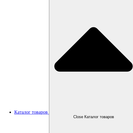
Каталог товаров
Close Каталог товаров