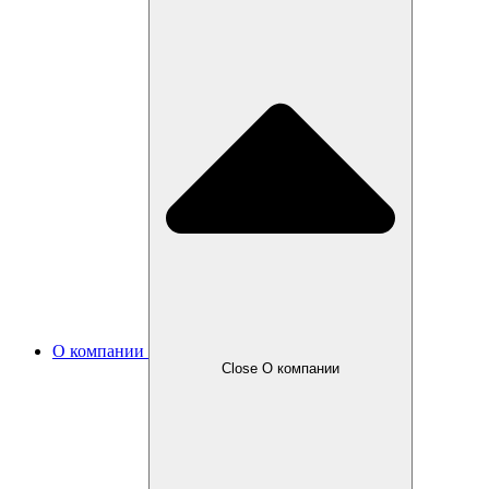
О компании
Close О компании