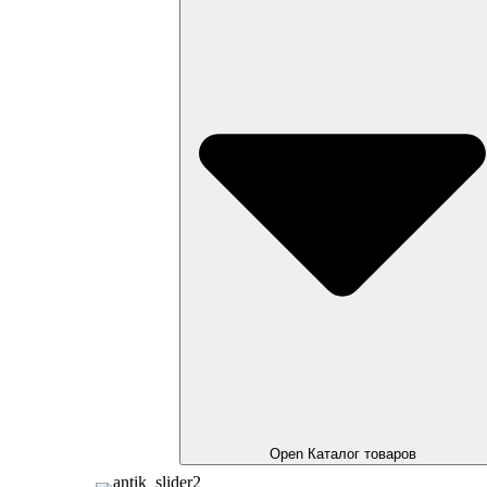
Open Каталог товаров