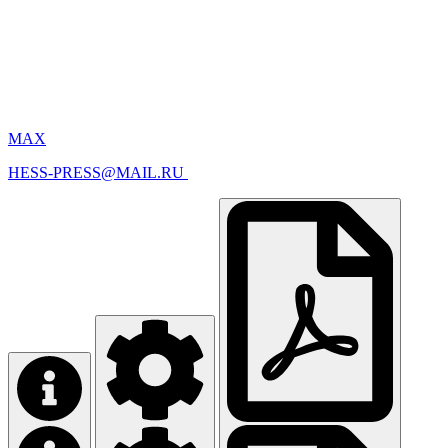
MAX
HESS-PRESS@MAIL.RU