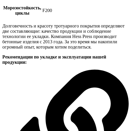
Морозостойкость,
F200
циклы
Долговечность и красоту тротуарного покрытия определяют
две составляющие: качество продукции и соблюдение
технологии ее укладки. Компания Hess Press производит
бетонные изделия с 2013 года. За это время мы накопили
огромный опыт, которым хотим поделиться.
Рекомендации по укладке и эксплуатации нашей
продукции: