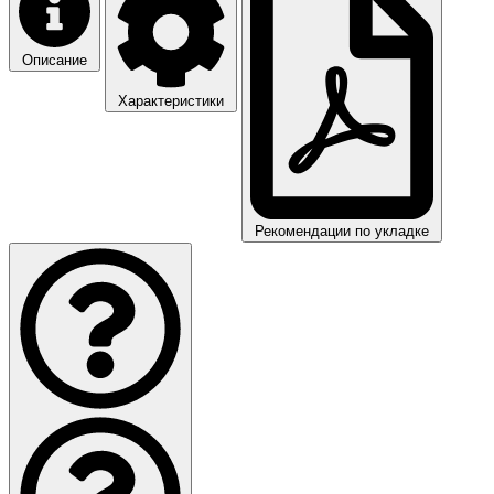
Описание
Характеристики
Рекомендации по укладке