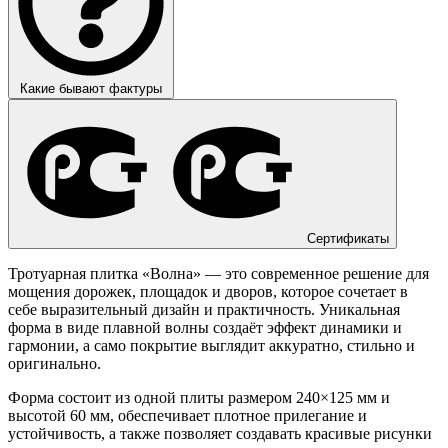
Какие бывают фактуры
Сертификаты
Тротуарная плитка «Волна» — это современное решение для
мощения дорожек, площадок и дворов, которое сочетает в
себе выразительный дизайн и практичность. Уникальная
форма в виде плавной волны создаёт эффект динамики и
гармонии, а само покрытие выглядит аккуратно, стильно и
оригинально.
Форма состоит из одной плиты размером 240×125 мм и
высотой 60 мм, обеспечивает плотное прилегание и
устойчивость, а также позволяет создавать красивые рисунки