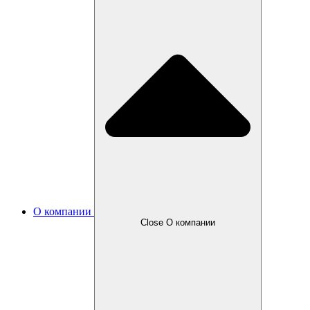
О компании
Close О компании