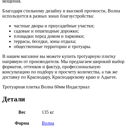
мощения.
Благодаря стильному дизайну и высокой прочности, Волна
используется в разных зонах благоустройства:
частные дворы и приусадебные участки;
садовые и пешеходные дорожки;
площадки перед домом и парковки;
террасы, беседки, зоны отдыха;
общественные территории и тротуары.
В нашем магазине вы можете купить тротуарную плитку
напрямую от производителя. Мы предлагаем широкий выбор
форматов, оттенков и фактур, профессиональную
консультацию по подбору и просчету количества, а так же
доставку по Краснодару, Краснодарскому краю и Адыгее.
Тротуарная плитка Волна 60мм Индастриал
Детали
Вес
135 кг
Форма
Волна