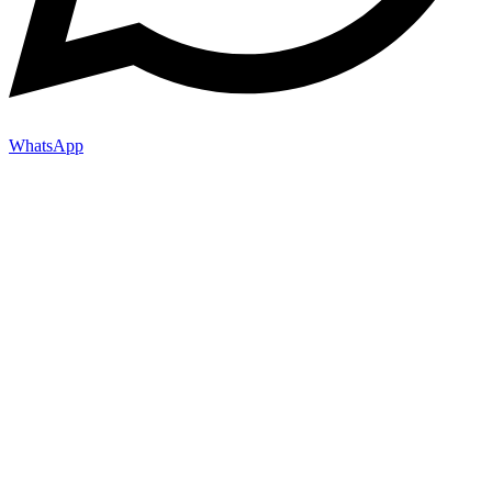
WhatsApp