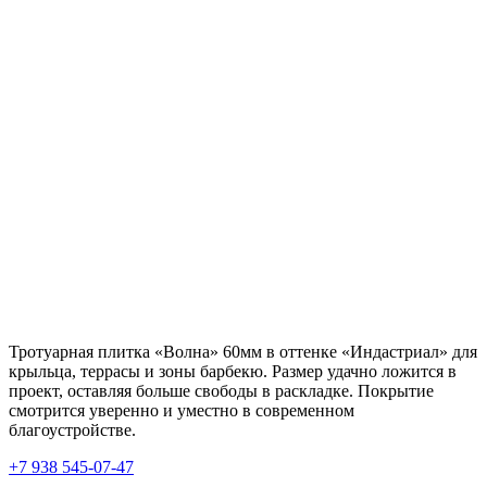
Тротуарная плитка «Волна» 60мм в оттенке «Индастриал» для
крыльца, террасы и зоны барбекю. Размер удачно ложится в
проект, оставляя больше свободы в раскладке. Покрытие
смотрится уверенно и уместно в современном
благоустройстве.
+7 938 545-07-47