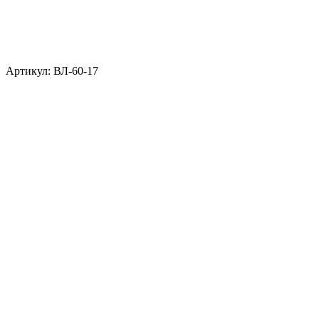
Артикул: ВЛ-60-17