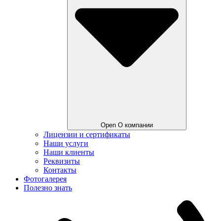
Open О компании
Лицензии и сертификаты
Наши услуги
Наши клиенты
Реквизиты
Контакты
Фотогалерея
Полезно знать