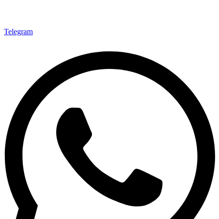
Telegram