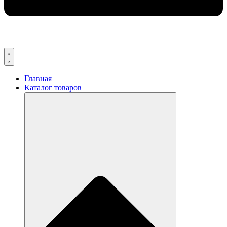
Главная
Каталог товаров