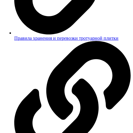
Правила хранения и перевозки тротуарной плитки