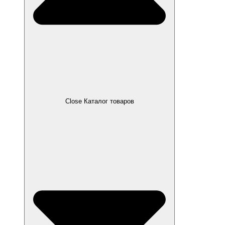
Close Каталог товаров