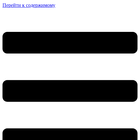
Перейти к содержимому