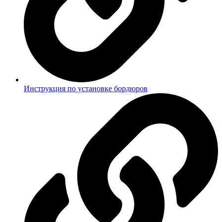
Инструкция по установке бордюров