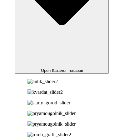
Open Каталог товаров