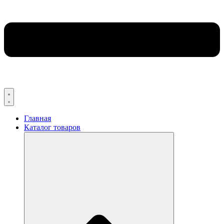
Главная
Каталог товаров