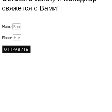
свяжется с Вами!
Name
Phone
ОТПРАВИТЬ