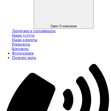
Open О компании
Лицензии и сертификаты
Наши услуги
Наши клиенты
Реквизиты
Контакты
Фотогалерея
Полезно знать