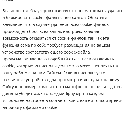
Большинство браузеров позволяют просматривать, удалять
и блокировать cookie-файлы c веб-сайтов. Обратите
внимание, что в случае удаления всех cookie-файлов
произойдет сброс всех ваших настроек, включая
возможность отказаться от cookie-файлов, так как эта
функция сама по себе требует размещения на вашем
устройстве соответствующего cookie-файла,
предусматривающего подобный отказ. Если отключить
cookie, которые мы используем, то это может повлиять на
вашу работу с нашим Сайтом. Если вы используете
различные устройства для просмотра и доступа к нашему
Сайту (например, компьютер, смартфон, планшет и т.д.), вы
должны убедиться, что каждый браузер на каждом
устройстве настроен в соответствии с вашей точкой зрения
на работу с файлами cookie.