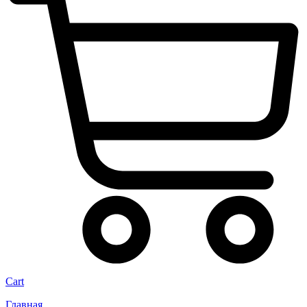
Cart
Главная