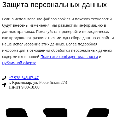
Защита персональных данных
Если в использование файлов cookies и похожих технологий
будут внесены изменения, мы разместим информацию в
данных правилах. Пожалуйста, проверяйте периодически,
как продолжают развиваться методы сбора данных онлайн и
наше использование этих данных. Более подробная
информация в отношении обработки персональных данных
содержится в нашей
Политике конфиденциальности
и
Публичной оферте
.
+7 938 545-07-47
г. Краснодар, ул. Российская 273
Пн-Пт 9.00-18.00