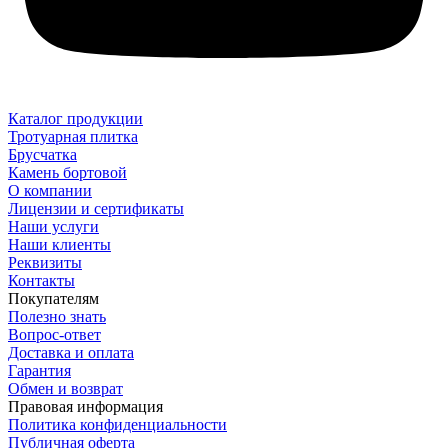
Каталог продукции
Тротуарная плитка
Брусчатка
Камень бортовой
О компании
Лицензии и сертификаты
Наши услуги
Наши клиенты
Реквизиты
Контакты
Покупателям
Полезно знать
Вопрос-ответ
Доставка и оплата
Гарантия
Обмен и возврат
Правовая информация
Политика конфиденциальности
Публичная оферта