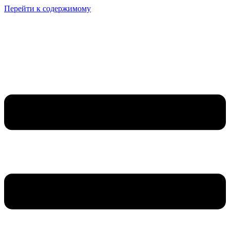
Перейти к содержимому