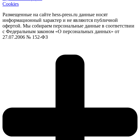
Cookies
Размещенные на сайте hess-press.ru данные носят
информационный характер и не являются публичной
офертой. Мы собираем персональные данные в соответствии
с Федеральным законом «О персональных данных» от
27.07.2006 № 152-ФЗ