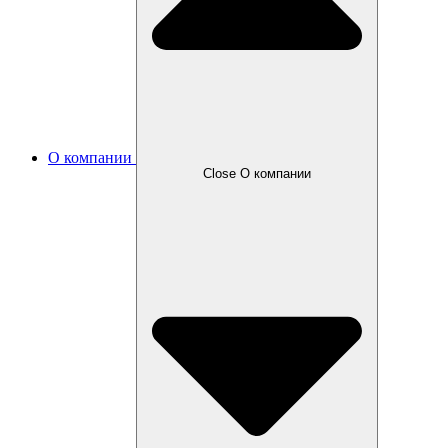
О компании
Close О компании