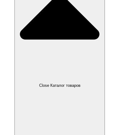
Close Каталог товаров