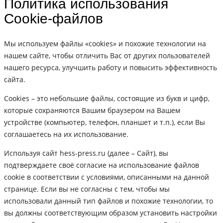
Политика использования
Cookie-файлов
Мы используем файлы «cookies» и похожие технологии на
нашем сайте, чтобы отличить Вас от других пользователей
нашего ресурса, улучшить работу и повысить эффективность
сайта.
Cookies – это небольшие файлы, состоящие из букв и цифр,
которые сохраняются Вашим браузером на Вашем
устройстве (компьютер, телефон, планшет и т.п.), если Вы
соглашаетесь на их использование.
Используя сайт hess-press.ru (далее – Сайт), вы
подтверждаете своё согласие на использование файлов
cookie в соответствии с условиями, описанными на данной
странице. Если вы не согласны с тем, чтобы мы
использовали данный тип файлов и похожие технологии, то
вы должны соответствующим образом установить настройки