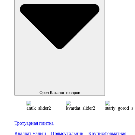
Open Каталог товаров
Тротуарная плитка
Квадрат малый
Прямоугольник
Крупноформатная