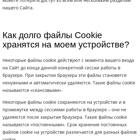
можете потерять доступ ко всем или нескольким разделам
нашего Сайта.
Как долго файлы Сookie
хранятся на моем устройстве?
Некоторые файлы cookie действуют с момента вашего входа
на Сайт до конца данной конкретной сессии работы в
браузере. При закрытии браузера эти файлы становятся
ненужными и автоматически удаляются. Такие файлы cookie
называются «сеансовыми».
Некоторые файлы cookie сохраняются на устройстве и в
промежутке между сессиями работы в браузере – они не
удаляются после закрытия браузера. Такие файлы cookie
называются «постоянными». Срок хранения постоянных
файлов cookie на устройстве различается для разных файлов
cookie.