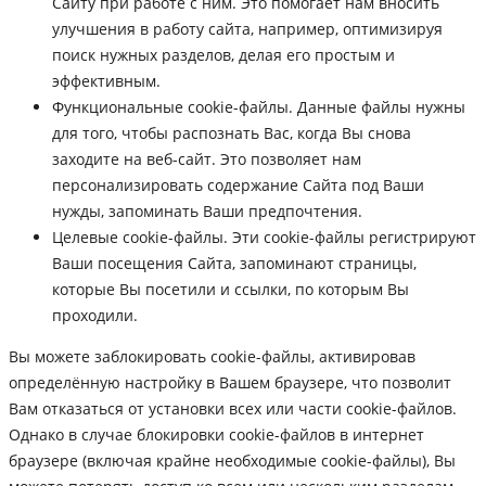
Сайту при работе с ним. Это помогает нам вносить
улучшения в работу сайта, например, оптимизируя
поиск нужных разделов, делая его простым и
эффективным.
Функциональные cookie-файлы. Данные файлы нужны
для того, чтобы распознать Вас, когда Вы снова
заходите на веб-сайт. Это позволяет нам
персонализировать содержание Сайта под Ваши
нужды, запоминать Ваши предпочтения.
Целевые cookie-файлы. Эти cookie-файлы регистрируют
Ваши посещения Сайта, запоминают страницы,
которые Вы посетили и ссылки, по которым Вы
проходили.
Вы можете заблокировать cookie-файлы, активировав
определённую настройку в Вашем браузере, что позволит
Вам отказаться от установки всех или части cookie-файлов.
Однако в случае блокировки cookie-файлов в интернет
браузере (включая крайне необходимые cookie-файлы), Вы