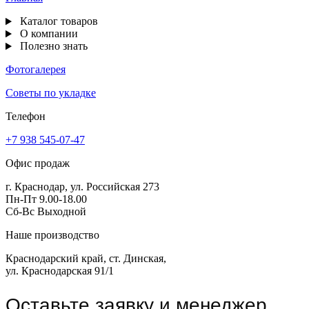
Каталог товаров
О компании
Полезно знать
Фотогалерея
Советы по укладке
Телефон
+7 938 545-07-47
Офис продаж
г. Краснодар, ул. Российская 273
Пн-Пт 9.00-18.00
Сб-Вс Выходной
Наше производство
Краснодарский край, ст. Динская,
ул. Краснодарская 91/1
Оставьте заявку и менеджер