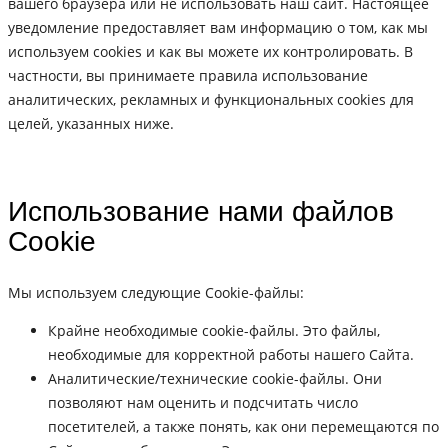
вашего браузера или не использовать наш сайт. Настоящее
уведомление предоставляет вам информацию о том, как мы
используем cookies и как вы можете их контролировать. В
частности, вы принимаете правила использование
аналитических, рекламных и функциональных cookies для
целей, указанных ниже.
Использование нами файлов
Cookie
Мы используем следующие Cookie-файлы:
Крайне необходимые cookie-файлы. Это файлы,
необходимые для корректной работы нашего Сайта.
Аналитические/технические cookie-файлы. Они
позволяют нам оценить и подсчитать число
посетителей, а также понять, как они перемещаются по