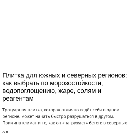
Плитка для южных и северных регионов:
как выбрать по морозостойкости,
водопоглощению, жаре, солям и
реагентам
Тротуарная плитка, которая отлично ведёт себя в одном
регионе, может начать быстро разрушаться в другом.
Причина климат и то, как он «нагружает» бетон: в северных