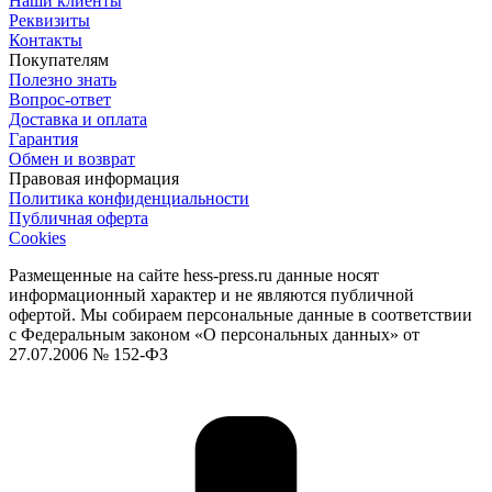
Наши клиенты
Реквизиты
Контакты
Покупателям
Полезно знать
Вопрос-ответ
Доставка и оплата
Гарантия
Обмен и возврат
Правовая информация
Политика конфиденциальности
Публичная оферта
Cookies
Размещенные на сайте hess-press.ru данные носят
информационный характер и не являются публичной
офертой. Мы собираем персональные данные в соответствии
с Федеральным законом «О персональных данных» от
27.07.2006 № 152-ФЗ