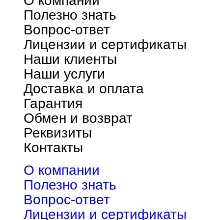
О компании
Полезно знать
Вопрос-ответ
Лицензии и сертификаты
Наши клиенты
Наши услуги
Доставка и оплата
Гарантия
Обмен и возврат
Реквизиты
Контакты
О компании
Полезно знать
Вопрос-ответ
Лицензии и сертификаты