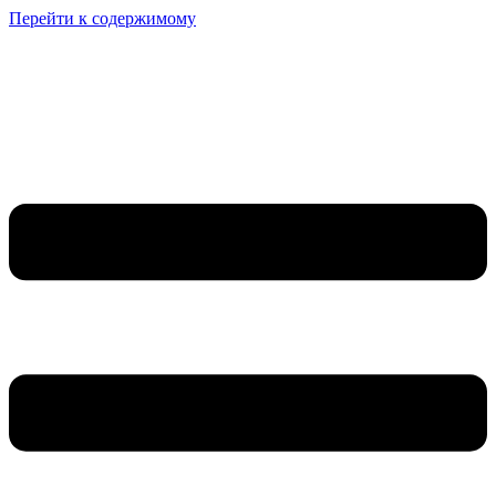
Перейти к содержимому