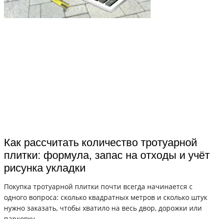
Как рассчитать количество тротуарной
плитки: формула, запас на отходы и учёт
рисунка укладки
Покупка тротуарной плитки почти всегда начинается с
одного вопроса: сколько квадратных метров и сколько штук
нужно заказать, чтобы хватило на весь двор, дорожки или
парковку