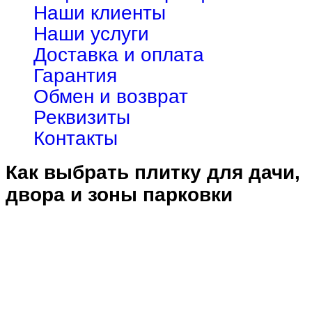
Наши клиенты
Наши услуги
Доставка и оплата
Гарантия
Обмен и возврат
Реквизиты
Контакты
Как выбрать плитку для дачи,
двора и зоны парковки