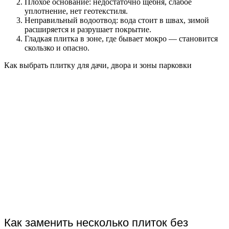
Плохое основание: недостаточно щебня, слабое
уплотнение, нет геотекстиля.
Неправильный водоотвод: вода стоит в швах, зимой
расширяется и разрушает покрытие.
Гладкая плитка в зоне, где бывает мокро — становится
скользко и опасно.
Как выбрать плитку для дачи, двора и зоны парковки
Как заменить несколько плиток без