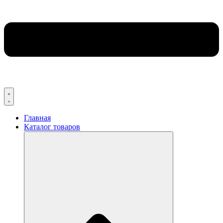
Главная
Каталог товаров