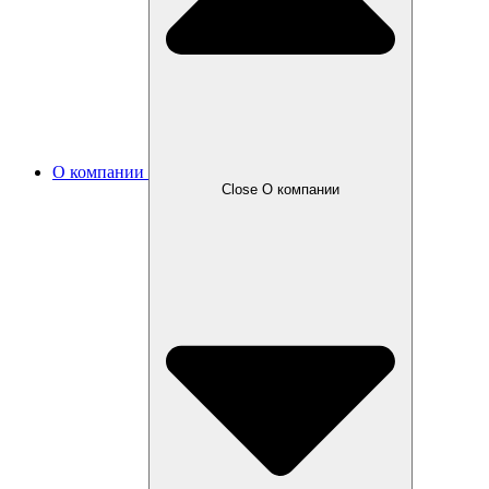
О компании
Close О компании