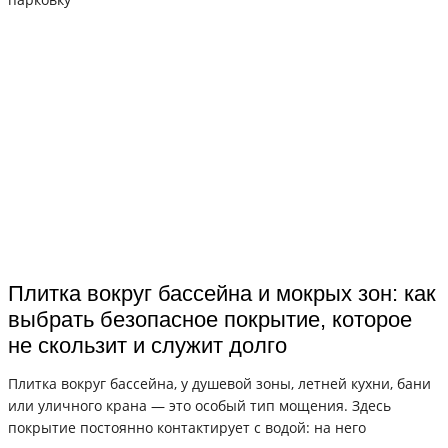
Плитка вокруг бассейна и мокрых зон: как
выбрать безопасное покрытие, которое
не скользит и служит долго
Плитка вокруг бассейна, у душевой зоны, летней кухни, бани
или уличного крана — это особый тип мощения. Здесь
покрытие постоянно контактирует с водой: на него