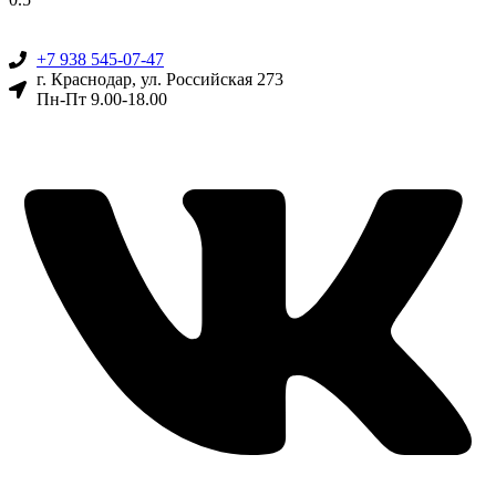
+7 938 545-07-47
г. Краснодар, ул. Российская 273
Пн-Пт 9.00-18.00