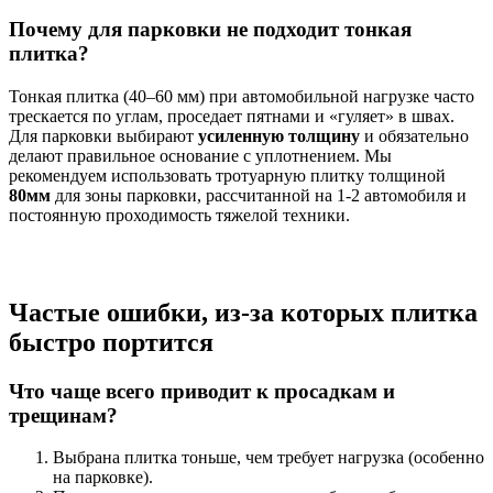
Почему для парковки не подходит тонкая
плитка?
Тонкая плитка (40–60 мм) при автомобильной нагрузке часто
трескается по углам, проседает пятнами и «гуляет» в швах.
Для парковки выбирают
усиленную толщину
и обязательно
делают правильное основание с уплотнением. Мы
рекомендуем использовать тротуарную плитку толщиной
80мм
для зоны парковки, рассчитанной на 1-2 автомобиля и
постоянную проходимость тяжелой техники.
Частые ошибки, из-за которых плитка
быстро портится
Что чаще всего приводит к просадкам и
трещинам?
Выбрана плитка тоньше, чем требует нагрузка (особенно
на парковке).