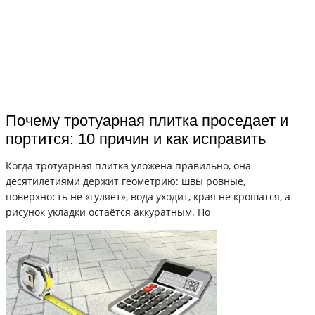
Почему тротуарная плитка проседает и
портится: 10 причин и как исправить
Когда тротуарная плитка уложена правильно, она
десятилетиями держит геометрию: швы ровные,
поверхность не «гуляет», вода уходит, края не крошатся, а
рисунок укладки остаётся аккуратным. Но