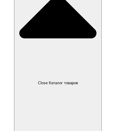
Close Каталог товаров