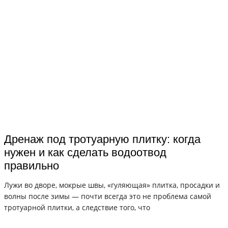
Дренаж под тротуарную плитку: когда
нужен и как сделать водоотвод
правильно
Лужи во дворе, мокрые швы, «гуляющая» плитка, просадки и
волны после зимы — почти всегда это не проблема самой
тротуарной плитки, а следствие того, что