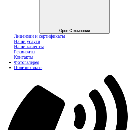
Open О компании
Лицензии и сертификаты
Наши услуги
Наши клиенты
Реквизиты
Контакты
Фотогалерея
Полезно знать