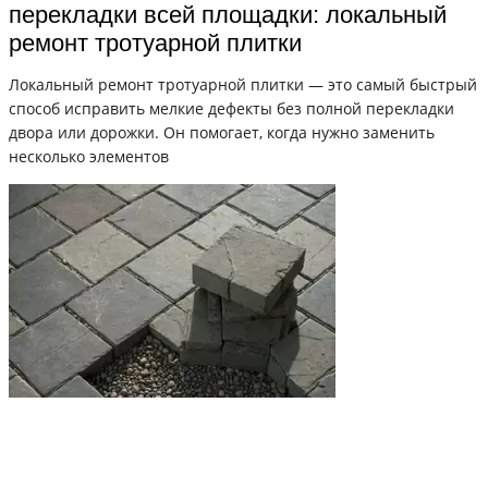
перекладки всей площадки: локальный
ремонт тротуарной плитки
Локальный ремонт тротуарной плитки — это самый быстрый
способ исправить мелкие дефекты без полной перекладки
двора или дорожки. Он помогает, когда нужно заменить
несколько элементов