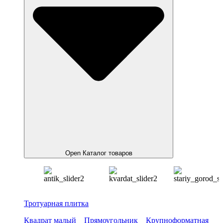
Open Каталог товаров
Тротуарная плитка
Квадрат малый
Прямоугольник
Крупноформатная