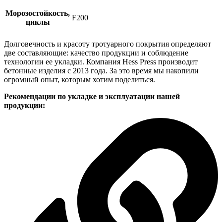
Морозостойкость,
F200
циклы
Долговечность и красоту тротуарного покрытия определяют
две составляющие: качество продукции и соблюдение
технологии ее укладки. Компания Hess Press производит
бетонные изделия с 2013 года. За это время мы накопили
огромный опыт, которым хотим поделиться.
Рекомендации по укладке и эксплуатации нашей
продукции: