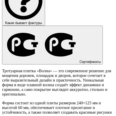
Какие бывают фактуры
Сертификаты
Тротуарная плитка «Волна» — это современное решение для
мощения дорожек, площадок и дворов, которое сочетает в
себе выразительный дизайн и практичность. Уникальная
форма в виде плавной волны создаёт эффект динамики и
гармонии, а само покрытие выглядит аккуратно, стильно и
оригинально.
Форма состоит из одной плиты размером 240×125 мм и
высотой 60 мм, обеспечивает плотное прилегание и
устойчивость, а также позволяет создавать красивые рисунки