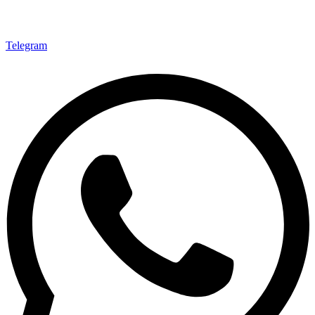
Telegram