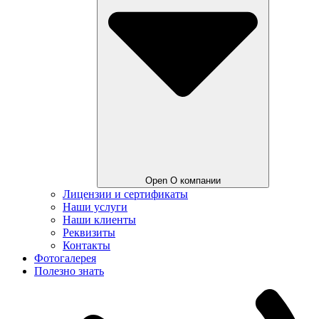
Open О компании
Лицензии и сертификаты
Наши услуги
Наши клиенты
Реквизиты
Контакты
Фотогалерея
Полезно знать