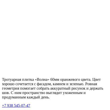
Тротуарная плитка «Волна» 60мм оранжевого цвета. Цвет
хорошо сочетается с фасадом, камнем и зеленью. Ровная
геометрия помогает собрать аккуратный рисунок и держать
шов. С ним пространство выглядит ухоженным и
продуманным каждый день.
+7 938 545-07-47