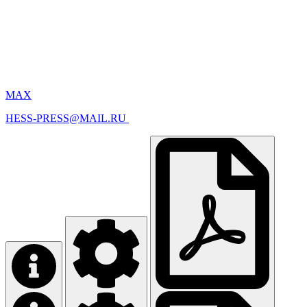
MAX
HESS-PRESS@MAIL.RU