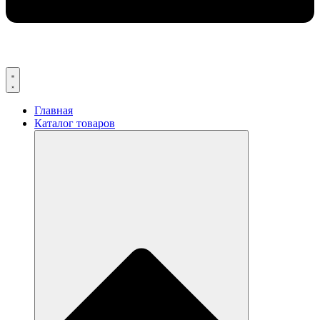
Главная
Каталог товаров