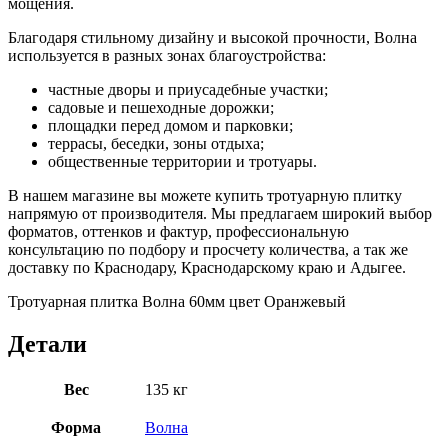
мощения.
Благодаря стильному дизайну и высокой прочности, Волна
используется в разных зонах благоустройства:
частные дворы и приусадебные участки;
садовые и пешеходные дорожки;
площадки перед домом и парковки;
террасы, беседки, зоны отдыха;
общественные территории и тротуары.
В нашем магазине вы можете купить тротуарную плитку
напрямую от производителя. Мы предлагаем широкий выбор
форматов, оттенков и фактур, профессиональную
консультацию по подбору и просчету количества, а так же
доставку по Краснодару, Краснодарскому краю и Адыгее.
Тротуарная плитка Волна 60мм цвет Оранжевый
Детали
Вес
135 кг
Форма
Волна