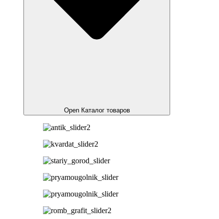
Open Каталог товаров