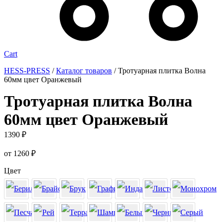
Cart
HESS-PRESS
/
Каталог товаров
/
Тротуарная плитка Волна
60мм цвет Оранжевый
Тротуарная плитка Волна
60мм цвет Оранжевый
1390
₽
от
1260
₽
Цвет