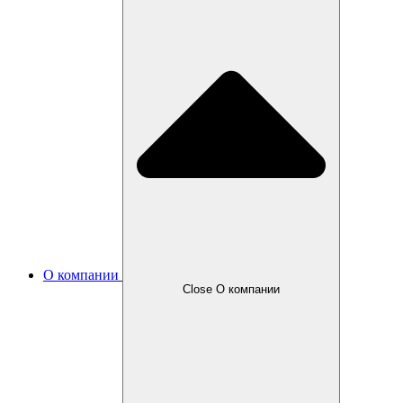
О компании
Close О компании