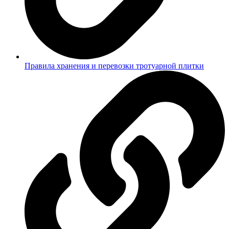
Правила хранения и перевозки тротуарной плитки