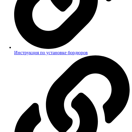
Инструкция по установке бордюров