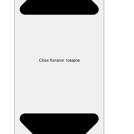
Close Каталог товаров