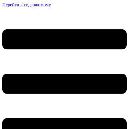
Перейти к содержимому