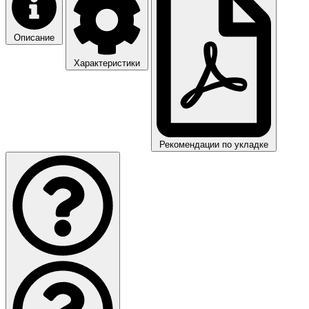
Описание
Характеристики
Рекомендации по укладке