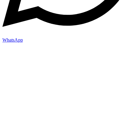
WhatsApp