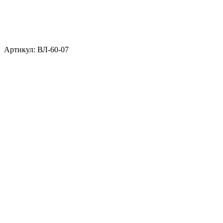
Артикул: ВЛ-60-07