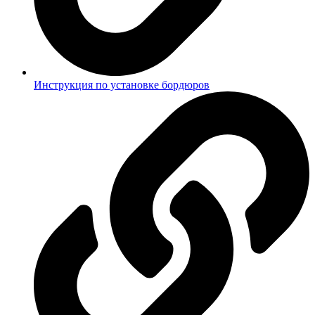
Инструкция по установке бордюров