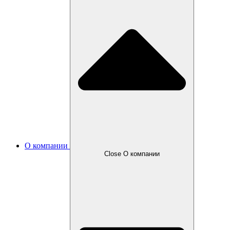
О компании
Close О компании