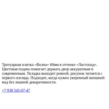
Тротуарная плитка «Волна» 60мм в оттенке «Листопад».
Цветовая подача помогает держать двор аккуратным и
современным. Укладка выходит ровной, рисунок читается с
первого взгляда. Подходит, когда нужен уверенный внешний
вид без лишней декоративности.
+7 938 545-07-47