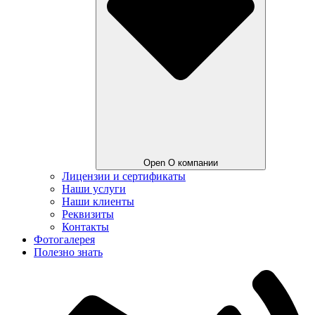
Open О компании
Лицензии и сертификаты
Наши услуги
Наши клиенты
Реквизиты
Контакты
Фотогалерея
Полезно знать