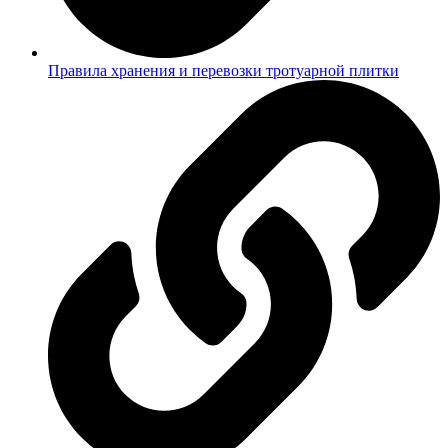
Правила хранения и перевозки тротуарной плитки