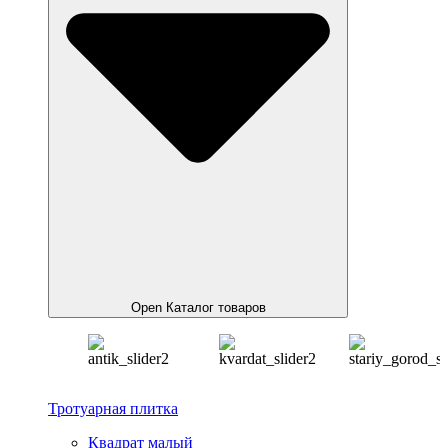
Open Каталог товаров
Тротуарная плитка
Квадрат малый