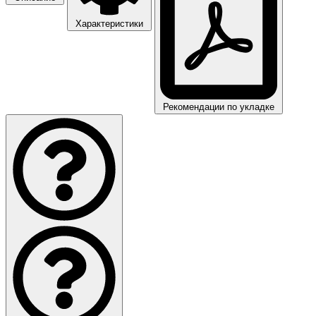
Характеристики
Рекомендации по укладке