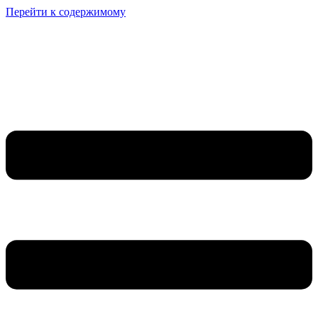
Перейти к содержимому