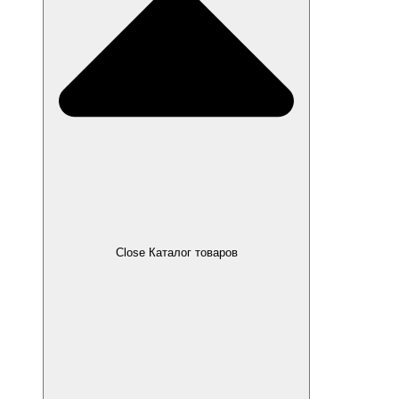
Close Каталог товаров