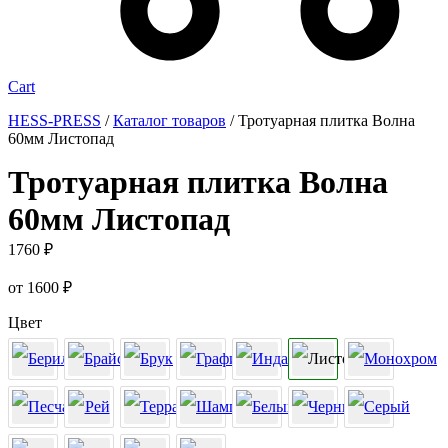
Cart
HESS-PRESS
/
Каталог товаров
/
Тротуарная плитка Волна
60мм Листопад
Тротуарная плитка Волна
60мм Листопад
1760
₽
от
1600
₽
Цвет