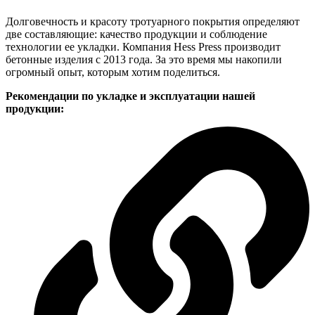
Долговечность и красоту тротуарного покрытия определяют
две составляющие: качество продукции и соблюдение
технологии ее укладки. Компания Hess Press производит
бетонные изделия с 2013 года. За это время мы накопили
огромный опыт, которым хотим поделиться.
Рекомендации по укладке и эксплуатации нашей
продукции: