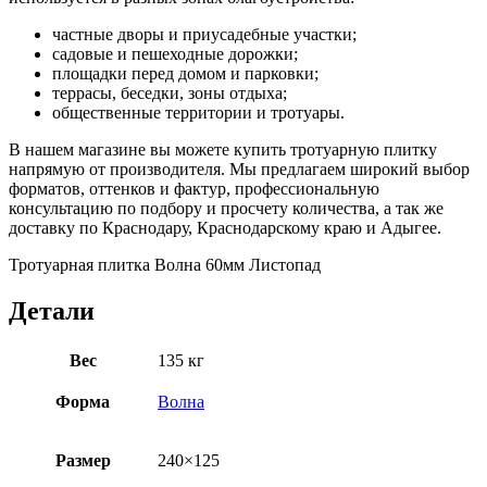
частные дворы и приусадебные участки;
садовые и пешеходные дорожки;
площадки перед домом и парковки;
террасы, беседки, зоны отдыха;
общественные территории и тротуары.
В нашем магазине вы можете купить тротуарную плитку
напрямую от производителя. Мы предлагаем широкий выбор
форматов, оттенков и фактур, профессиональную
консультацию по подбору и просчету количества, а так же
доставку по Краснодару, Краснодарскому краю и Адыгее.
Тротуарная плитка Волна 60мм Листопад
Детали
Вес
135 кг
Форма
Волна
Размер
240×125