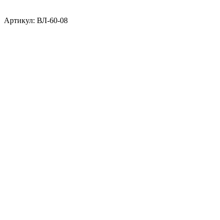
Артикул: ВЛ-60-08