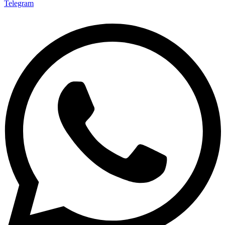
Telegram