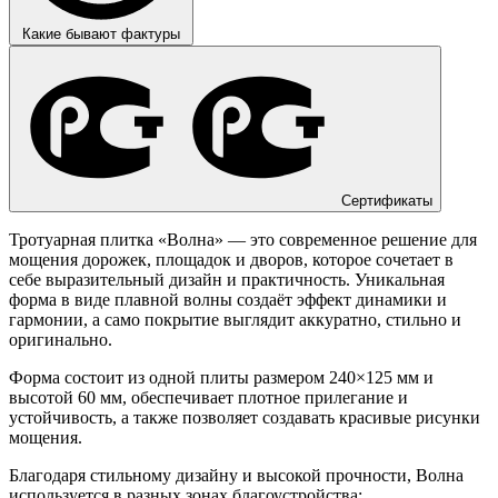
Какие бывают фактуры
Сертификаты
Тротуарная плитка «Волна» — это современное решение для
мощения дорожек, площадок и дворов, которое сочетает в
себе выразительный дизайн и практичность. Уникальная
форма в виде плавной волны создаёт эффект динамики и
гармонии, а само покрытие выглядит аккуратно, стильно и
оригинально.
Форма состоит из одной плиты размером 240×125 мм и
высотой 60 мм, обеспечивает плотное прилегание и
устойчивость, а также позволяет создавать красивые рисунки
мощения.
Благодаря стильному дизайну и высокой прочности, Волна
используется в разных зонах благоустройства: