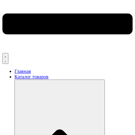
Главная
Каталог товаров