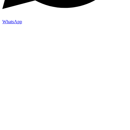
WhatsApp