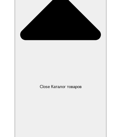
Close Каталог товаров