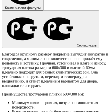
Какие бывают фактуры
Сертификаты
Благодаря крупному размеру покрытие выглядит аккуратно и
современно, а минимальное количество швов придаёт ему
цельность и эстетику. Прочная, устойчивая к влаге и износу,
тротуарная плитка размером 600х300 и высотой 60мм
идеально подходит для разных климатических зон. Она
устойчивая к нагрузкам, перепадам температур и
выцветанию, и станет идеальным вариантом для двора,
площадки или террасы.
Преимущества тротуарной плитки 600×300 мм:
Минимум швов — ровная, визуально монолитная
поверхность;
Быстрая укладка за счёт большого размера плитки;