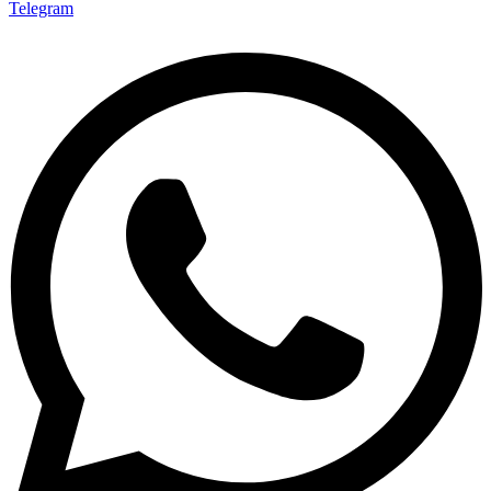
Telegram