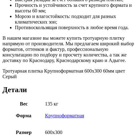
Прочность и устойчивость за счет крупного формата и
высоты 60 мм;
Морозо и влагостойкость: подходит для разных
климатических зон;
Противоскользящая поверхность в любое время года.
В нашем магазине вы можете купить тротуарную плитку
напрямую от производителя. Мы предлагаем широкий выбор
форматов, оттенков и фактур, профессиональную
консультацию по подбору и просчету количества, а так же
доставку по Краснодару, Краснодарскому краю и Адыгее.
Тротуарная плитка Крупноформатная 600х300 60мм цвет
Серый
Детали
Вес
135 кг
Форма
Крупноформатная
Размер
600х300