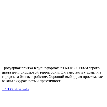
Тротуарная плитка Крупноформатная 600х300 60мм серого
цвета для придомовой территории. Он уместен и у дома, и в
городском благоустройстве. Хороший выбор для проекта, где
важны аккуратность и практичность.
+7 938 545-07-47