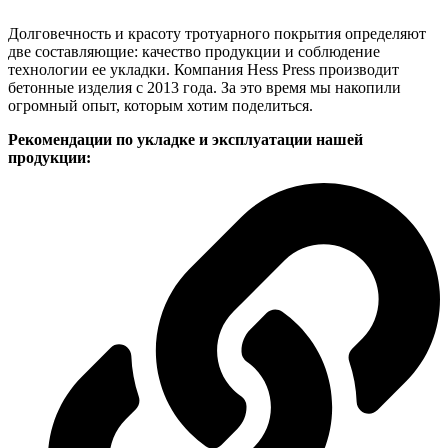
Долговечность и красоту тротуарного покрытия определяют
две составляющие: качество продукции и соблюдение
технологии ее укладки. Компания Hess Press производит
бетонные изделия с 2013 года. За это время мы накопили
огромный опыт, которым хотим поделиться.
Рекомендации по укладке и эксплуатации нашей
продукции: