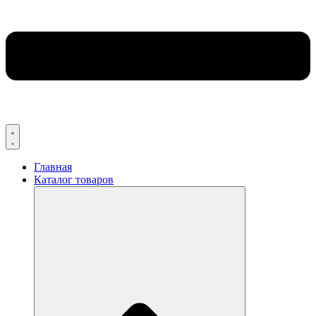
Главная
Каталог товаров