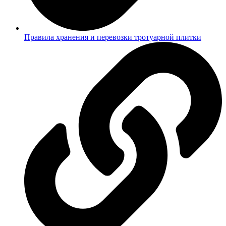
Правила хранения и перевозки тротуарной плитки