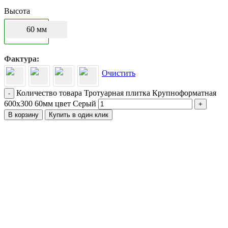
Высота
60 мм
Фактура
Очистить
Количество товара Тротуарная плитка Крупноформатная
-
600х300 60мм цвет Серый
+
В корзину
Купить в один клик