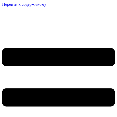
Перейти к содержимому