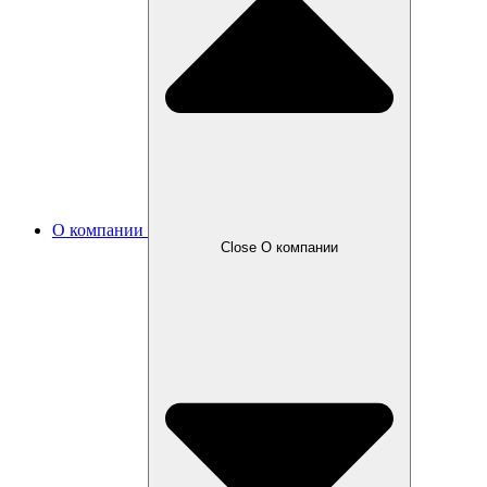
О компании
Close О компании