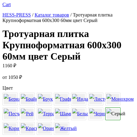
Cart
HESS-PRESS
/
Каталог товаров
/
Тротуарная плитка
Крупноформатная 600х300 60мм цвет Серый
Тротуарная плитка
Крупноформатная 600х300
60мм цвет Серый
1160
₽
от
1050
₽
Цвет