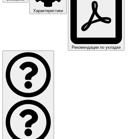
Характеристики
Рекомендации по укладке