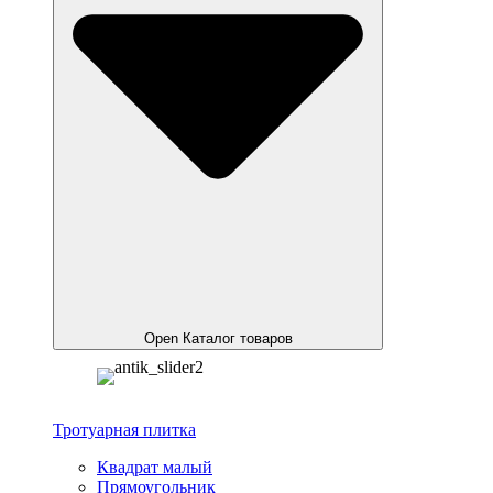
Open Каталог товаров
Тротуарная плитка
Квадрат малый
Прямоугольник