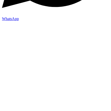
WhatsApp