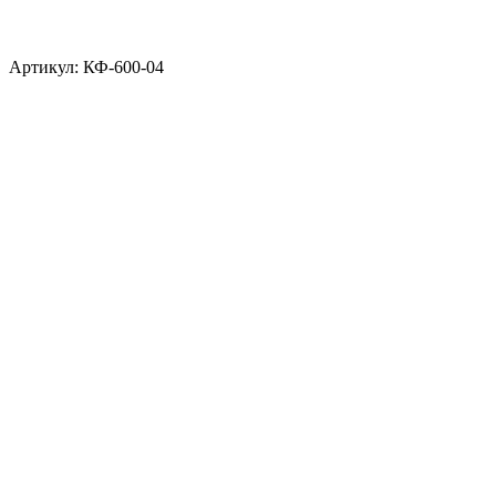
Артикул: КФ-600-04