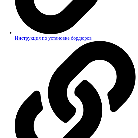
Инструкция по установке бордюров