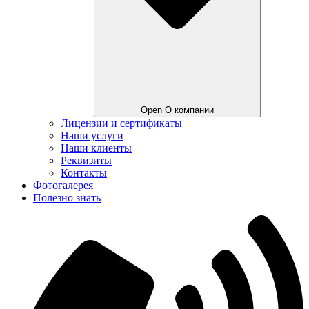
Open О компании
Лицензии и сертификаты
Наши услуги
Наши клиенты
Реквизиты
Контакты
Фотогалерея
Полезно знать