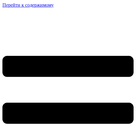
Перейти к содержимому