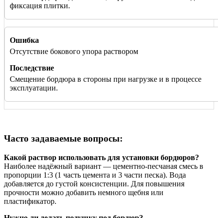
фиксация плитки.
Отсутствие бокового упора раствором
Смещение бордюра в стороны при нагрузке и в процессе
эксплуатации.
Часто задаваемые вопросы:
Какой раствор использовать для установки бордюров?
Наиболее надёжный вариант — цементно-песчаная смесь в
пропорции 1:3 (1 часть цемента и 3 части песка). Вода
добавляется до густой консистенции. Для повышения
прочности можно добавить немного щебня или
пластификатор.
Нужно ли делать подушку под бордюр?