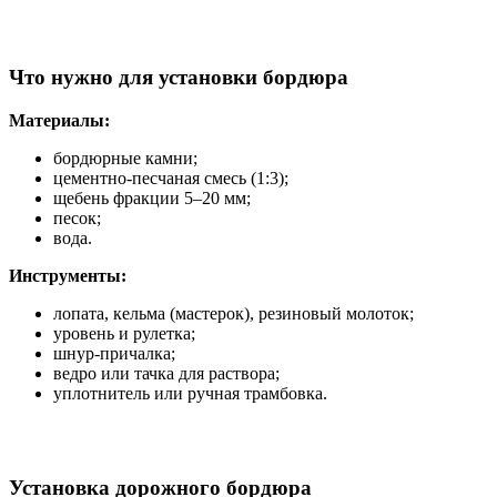
Что нужно для установки бордюра
Материалы:
бордюрные камни;
цементно-песчаная смесь (1:3);
щебень фракции 5–20 мм;
песок;
вода.
Инструменты:
лопата, кельма (мастерок), резиновый молоток;
уровень и рулетка;
шнур-причалка;
ведро или тачка для раствора;
уплотнитель или ручная трамбовка.
Установка дорожного бордюра