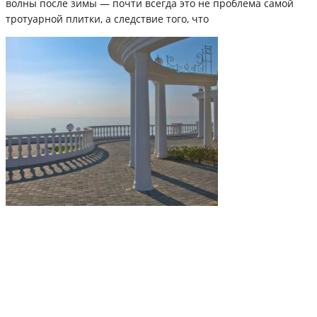
волны после зимы — почти всегда это не проблема самой
тротуарной плитки, а следствие того, что