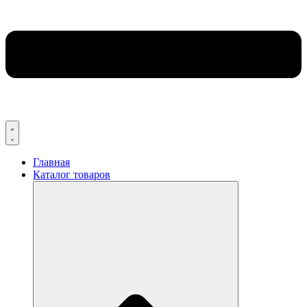
Главная
Каталог товаров