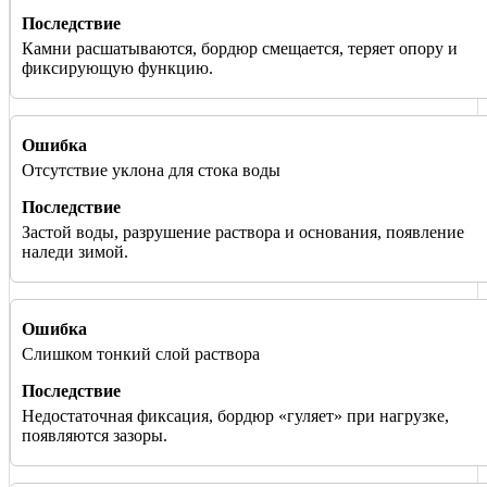
Камни расшатываются, бордюр смещается, теряет опору и
фиксирующую функцию.
Отсутствие уклона для стока воды
Застой воды, разрушение раствора и основания, появление
наледи зимой.
Слишком тонкий слой раствора
Недостаточная фиксация, бордюр «гуляет» при нагрузке,
появляются зазоры.