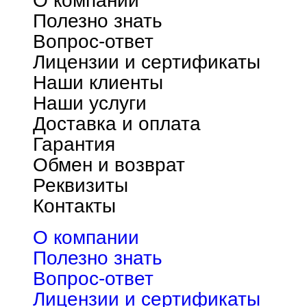
О компании
Полезно знать
Вопрос-ответ
Лицензии и сертификаты
Наши клиенты
Наши услуги
Доставка и оплата
Гарантия
Обмен и возврат
Реквизиты
Контакты
О компании
Полезно знать
Вопрос-ответ
Лицензии и сертификаты