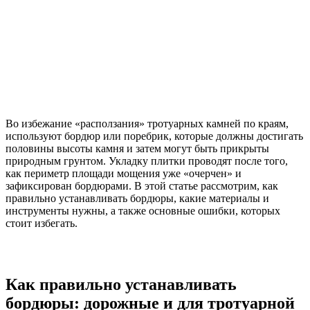
Во избежание «расползания» тротуарных камней по краям,
используют бордюр или поребрик, которые должны достигать
половины высоты камня и затем могут быть прикрыты
природным грунтом. Укладку плитки проводят после того,
как периметр площади мощения уже «очерчен» и
зафиксирован бордюрами. В этой статье рассмотрим, как
правильно устанавливать бордюры, какие материалы и
инструменты нужны, а также основные ошибки, которых
стоит избегать.
Как правильно устанавливать
бордюры: дорожные и для тротуарной