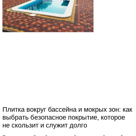
Плитка вокруг бассейна и мокрых зон: как
выбрать безопасное покрытие, которое
не скользит и служит долго