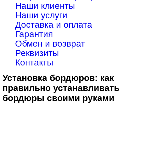
Наши клиенты
Наши услуги
Доставка и оплата
Гарантия
Обмен и возврат
Реквизиты
Контакты
Установка бордюров: как
правильно устанавливать
бордюры своими руками