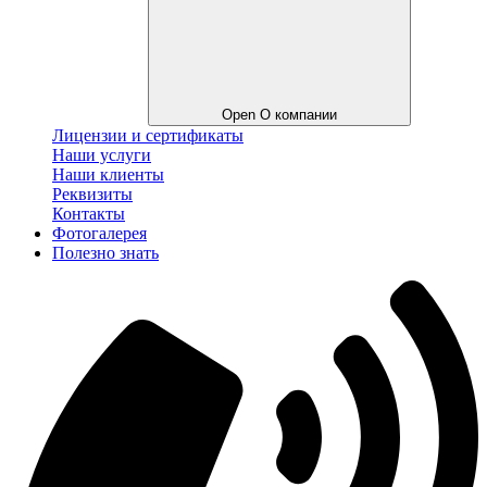
Open О компании
Лицензии и сертификаты
Наши услуги
Наши клиенты
Реквизиты
Контакты
Фотогалерея
Полезно знать