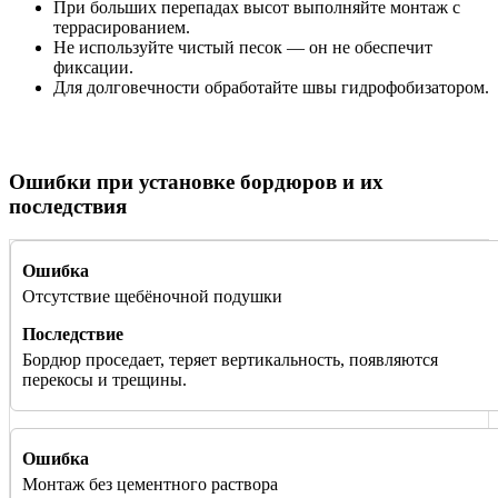
При больших перепадах высот выполняйте монтаж с
террасированием.
Не используйте чистый песок — он не обеспечит
фиксации.
Для долговечности обработайте швы гидрофобизатором.
Ошибки при установке бордюров и их
последствия
Отсутствие щебёночной подушки
Бордюр проседает, теряет вертикальность, появляются
перекосы и трещины.
Монтаж без цементного раствора