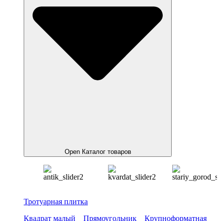
Open Каталог товаров
Тротуарная плитка
Квадрат малый
Прямоугольник
Крупноформатная