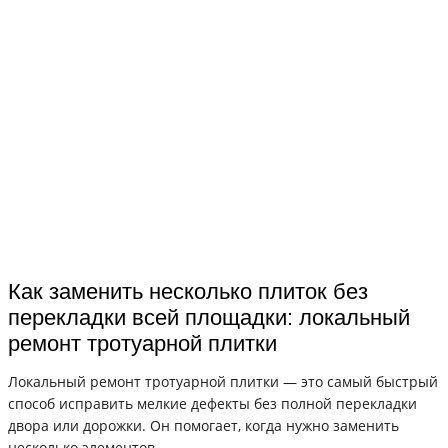
Как заменить несколько плиток без
перекладки всей площадки: локальный
ремонт тротуарной плитки
Локальный ремонт тротуарной плитки — это самый быстрый
способ исправить мелкие дефекты без полной перекладки
двора или дорожки. Он помогает, когда нужно заменить
несколько элементов