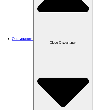
О компании
Close О компании