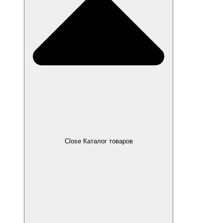
Close Каталог товаров