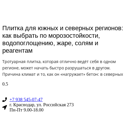
Плитка для южных и северных регионов:
как выбрать по морозостойкости,
водопоглощению, жаре, солям и
реагентам
Тротуарная плитка, которая отлично ведёт себя в одном
регионе, может начать быстро разрушаться в другом.
Причина климат и то, как он «нагружает» бетон: в северных
+7 938 545-07-47
г. Краснодар, ул. Российская 273
Пн-Пт 9.00-18.00