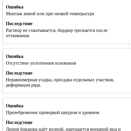
Монтаж зимой или при низкой температуре
Раствор не схватывается, бордюр трескается после
оттаивания.
Отсутствие уплотнения основания
Неравномерная усадка, просадка отдельных участков,
деформация ряда.
Пренебрежение проверкой шнуром и уровнем
Линия бордюра идёт волной, нарушается внешний вид и