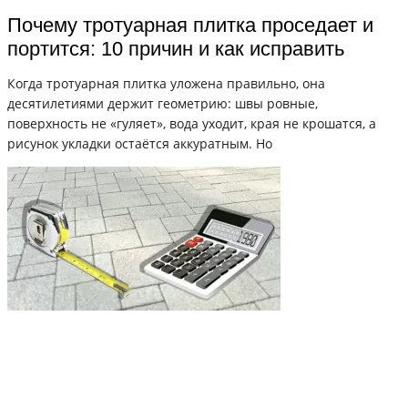
Почему тротуарная плитка проседает и
портится: 10 причин и как исправить
Когда тротуарная плитка уложена правильно, она
десятилетиями держит геометрию: швы ровные,
поверхность не «гуляет», вода уходит, края не крошатся, а
рисунок укладки остаётся аккуратным. Но