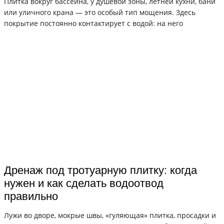
Плитка вокруг бассейна, у душевой зоны, летней кухни, бани
или уличного крана — это особый тип мощения. Здесь
покрытие постоянно контактирует с водой: на него
Дренаж под тротуарную плитку: когда
нужен и как сделать водоотвод
правильно
Лужи во дворе, мокрые швы, «гуляющая» плитка, просадки и