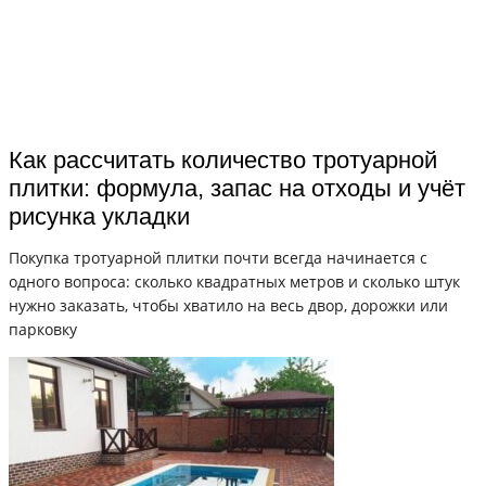
Как рассчитать количество тротуарной
плитки: формула, запас на отходы и учёт
рисунка укладки
Покупка тротуарной плитки почти всегда начинается с
одного вопроса: сколько квадратных метров и сколько штук
нужно заказать, чтобы хватило на весь двор, дорожки или
парковку