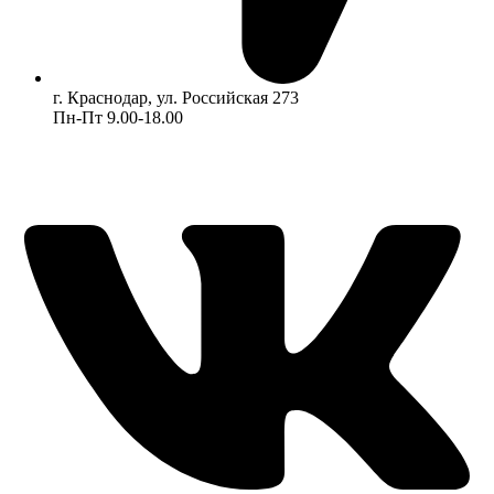
г. Краснодар, ул. Российская 273
Пн-Пт 9.00-18.00