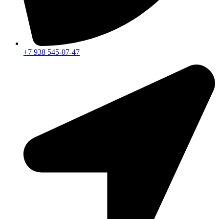
+7 938 545-07-47