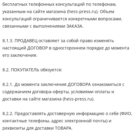
бесплатных телефонных консультаций по телефонам,
указанным на сайте магазина (hess-press.ru). Объем
консультаций ограничивается конкретными вопросами,
связанными с выполнениями ЗАКАЗА.
8.1.3. ПРОДАВЕЦ оставляет за собой право изменять
настоящий ДОГОВОР в одностороннем порядке до момента
его заключения.
8.2. ПОКУПАТЕЛЬ обязуется:
8.2.1. До момента заключения ДОГОВОРА ознакомиться с
содержанием договора-оферты, условиями оплаты и
доставки на сайте магазина (hess-press.ru).
8.2.2. Предоставлять достоверную информацию о себе (ФИО,
контактные телефоны, адрес электронной почты) и
реквизиты для доставки ТОВАРА.