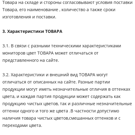
Товара на складе и стороны согласовывают условия поставки
Товара, его наименование , количество а также сроки
изготовления и поставки.
3. Характеристики ТОВАРА
3.1. В связи с разными техническими характеристиками
мониторов цвет ТОВАРА может отличаться от
представленного на сайте.
3.2. Характеристики и внешний вид ТОВАРА могут
отличаться от описанных на сайте. Разные партии
продукции могут иметь незначительные отличия в оттенках
цвета, и каждая партия продукции может содержать как
продукцию чистых цветов, так и различные незначительные
оттенки одного и того же цвета .В частности допустимо
наличия товара чистых цветов,смешанных оттенков и с
переходами цвета.