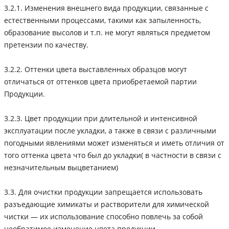
3.2.1. Изменения внешнего вида продукции, связанные с
естественными процессами, такими как запыленность,
образование высолов и т.п. не могут являться предметом
претензии по качеству.
3.2.2. Оттенки цвета выставленных образцов могут
отличаться от оттенков цвета приобретаемой партии
Продукции.
3.2.3. Цвет продукции при длительной и интенсивной
эксплуатации после укладки, а также в связи с различными
погодными явлениями может изменяться и иметь отличия от
того оттенка цвета что был до укладки( в частности в связи с
незначительным выцветанием)
3.3. Для очистки продукции запрещается использовать
разъедающие химикаты и растворители для химической
чистки — их использование способно повлечь за собой
необратимое изменение цвета продукции.