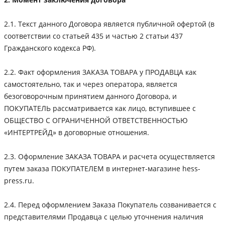
2.1. Текст данного Договора является публичной офертой (в
соответствии со статьей 435 и частью 2 статьи 437
Гражданского кодекса РФ).
2.2. Факт оформления ЗАКАЗА ТОВАРА у ПРОДАВЦА как
самостоятельно, так и через оператора, является
безоговорочным принятием данного Договора, и
ПОКУПАТЕЛЬ рассматривается как лицо, вступившее с
ОБЩЕСТВО С ОГРАНИЧЕННОЙ ОТВЕТСТВЕННОСТЬЮ
«ИНТЕРТРЕЙД» в договорные отношения.
2.3. Оформление ЗАКАЗА ТОВАРА и расчета осуществляется
путем заказа ПОКУПАТЕЛЕМ в интернет-магазине hess-
press.ru.
2.4. Перед оформлением Заказа Покупатель созванивается с
представителями Продавца с целью уточнения наличия