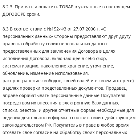
8.2.3. Принять и оплатить ТОВАР в указанные в настоящем
ДОГОВОРЕ сроки.
8.3 В соответствии с №152-ФЗ от 27.07.2006 г. «О
персональных данных» Стороны предоставляют друг-другу
право на обработку своих персональных данных
предоставленных для заключения Договора в целях
исполнения Договора, включающее в себя сбор,
систематизацию, накопление хранение, уточнение,
обновление, изменение использования,
распространение,свободно, своей волей и в своем интересе)
в целях проверки представленных документов. Продавец
вправе обрабатывать персональные данные Покупателя
посредством их внесения в электронную базу данных,
списки, реестры и другие отчетные формы необходимые для
ведения деятельности фирмы в соответствии с действующим
законодательством РФ. Покупатель в праве в любое время
отозвать свое согласие на обработку своих персональных