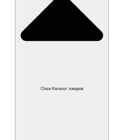
Close Каталог товаров