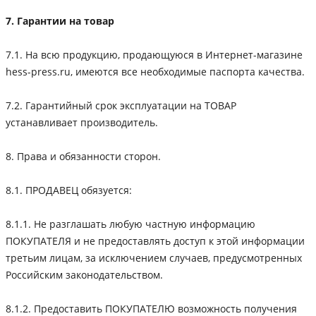
7. Гарантии на товар
7.1. На всю продукцию, продающуюся в Интернет-магазине
hess-press.ru, имеются все необходимые паспорта качества.
7.2. Гарантийный срок эксплуатации на ТОВАР
устанавливает производитель.
8. Права и обязанности сторон.
8.1. ПРОДАВЕЦ обязуется:
8.1.1. Не разглашать любую частную информацию
ПОКУПАТЕЛЯ и не предоставлять доступ к этой информации
третьим лицам, за исключением случаев, предусмотренных
Российским законодательством.
8.1.2. Предоставить ПОКУПАТЕЛЮ возможность получения