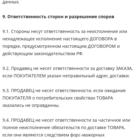
данных.
9. Ответственность сторон и разрешение споров
9.1. Стороны несут ответственность за неисполнение или
ненадлежащее исполнение настоящего ДОГОВОРА в
порядке, предусмотренном настоящим ДОГОВОРОМ и
действующим законодательством РФ.
9.2. Продавец не несет ответственности за доставку ЗАКАЗА,
если ПОКУПАТЕЛЕМ указан неправильный адрес доставки.
9.3. ПРОДАВЕЦ не несет ответственности, если ожидания
ПОКУПАТЕЛЯ о потребительских свойствах ТОВАРА
оказались не оправданны.
9.4. ПРОДАВЕЦ не несет ответственности за частичное или
полное неисполнение обязательств по доставке ТОВАРА,
если они являются следствием форс-мажорных