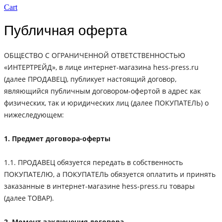
Cart
Публичная оферта
ОБЩЕСТВО С ОГРАНИЧЕННОЙ ОТВЕТСТВЕННОСТЬЮ
«ИНТЕРТРЕЙД», в лице интернет-магазина hess-press.ru
(далее ПРОДАВЕЦ), публикует настоящий договор,
являющийся публичным договором-офертой в адрес как
физических, так и юридических лиц (далее ПОКУПАТЕЛЬ) о
нижеследующем:
1. Предмет договора-оферты
1.1. ПРОДАВЕЦ обязуется передать в собственность
ПОКУПАТЕЛЮ, а ПОКУПАТЕЛЬ обязуется оплатить и принять
заказанные в интернет-магазине hess-press.ru товары
(далее ТОВАР).
2. Момент заключения договора