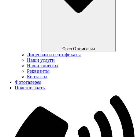
Open О компании
Лицензии и сертификаты
Наши услуги
Наши клиенты
Реквизиты
Контакты
Фотогалерея
Полезно знать