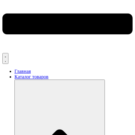
Главная
Каталог товаров