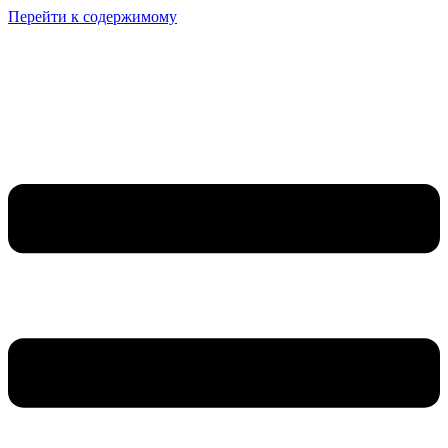
Перейти к содержимому