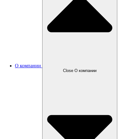
О компании
Close О компании