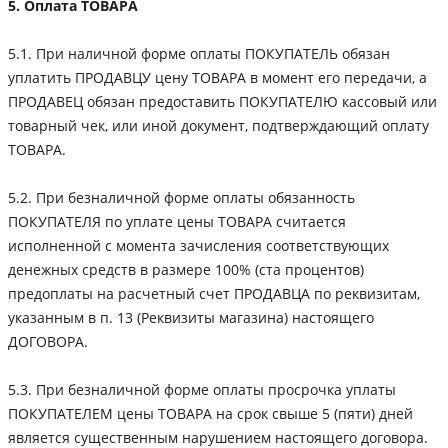
5. Оплата ТОВАРА
5.1. При наличной форме оплаты ПОКУПАТЕЛЬ обязан
уплатить ПРОДАВЦУ цену ТОВАРА в момент его передачи, а
ПРОДАВЕЦ обязан предоставить ПОКУПАТЕЛЮ кассовый или
товарный чек, или иной документ, подтверждающий оплату
ТОВАРА.
5.2. При безналичной форме оплаты обязанность
ПОКУПАТЕЛЯ по уплате цены ТОВАРА считается
исполненной с момента зачисления соответствующих
денежных средств в размере 100% (ста процентов)
предоплаты на расчетный счет ПРОДАВЦА по реквизитам,
указанным в п. 13 (Реквизиты магазина) настоящего
ДОГОВОРА.
5.3. При безналичной форме оплаты просрочка уплаты
ПОКУПАТЕЛЕМ цены ТОВАРА на срок свыше 5 (пяти) дней
является существенным нарушением настоящего договора.