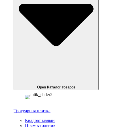
Open Каталог товаров
Тротуарная плитка
Квадрат малый
Прямоугольник