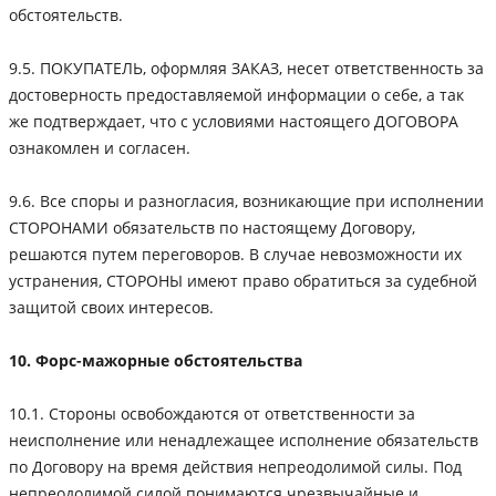
обстоятельств.
9.5. ПОКУПАТЕЛЬ, оформляя ЗАКАЗ, несет ответственность за
достоверность предоставляемой информации о себе, а так
же подтверждает, что с условиями настоящего ДОГОВОРА
ознакомлен и согласен.
9.6. Все споры и разногласия, возникающие при исполнении
СТОРОНАМИ обязательств по настоящему Договору,
решаются путем переговоров. В случае невозможности их
устранения, СТОРОНЫ имеют право обратиться за судебной
защитой своих интересов.
10. Форс-мажорные обстоятельства
10.1. Стороны освобождаются от ответственности за
неисполнение или ненадлежащее исполнение обязательств
по Договору на время действия непреодолимой силы. Под
непреодолимой силой понимаются чрезвычайные и