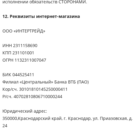
исполнении обязательств СТОРОНАМИ.
12. Реквизиты интернет-магазина
ООО «ИНТЕРТРЕЙД»
ИНН 2311158690
КПП 231101001
ОГРН 1132311007047
БИК 044525411
Филиал «Центральный» Банка ВТБ (ПАО)
Кор/сч. 30101810145250000411
Р/сч. 40702810806710000244
Юридический адрес:
350000,Краснодарский край, г. Краснодар, ул. Приазовская, д.
24