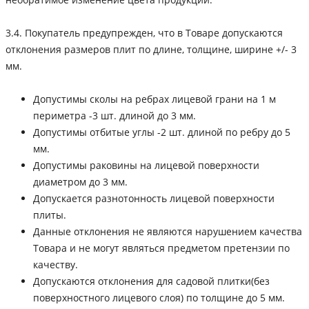
3.4. Покупатель предупрежден, что в Товаре допускаются
отклонения размеров плит по длине, толщине, ширине +/- 3
мм.
Допустимы сколы на ребрах лицевой грани на 1 м
периметра -3 шт. длиной до 3 мм.
Допустимы отбитые углы -2 шт. длиной по ребру до 5
мм.
Допустимы раковины на лицевой поверхности
диаметром до 3 мм.
Допускается разнотонность лицевой поверхности
плиты.
Данные отклонения не являются нарушением качества
Товара и не могут являться предметом претензии по
качеству.
Допускаются отклонения для садовой плитки(без
поверхностного лицевого слоя) по толщине до 5 мм.