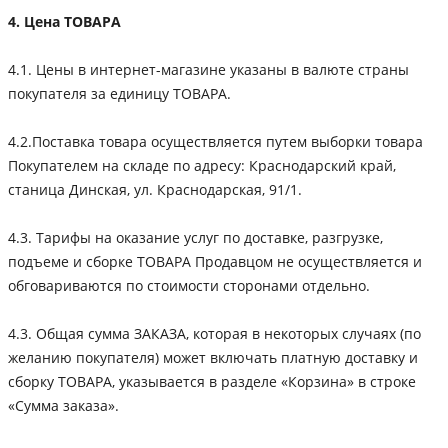
4. Цена ТОВАРА
4.1. Цены в интернет-магазине указаны в валюте страны
покупателя за единицу ТОВАРА.
4.2.Поставка товара осуществляется путем выборки товара
Покупателем на складе по адресу: Краснодарский край,
станица Динская, ул. Краснодарская, 91/1.
4.3. Тарифы на оказание услуг по доставке, разгрузке,
подъеме и сборке ТОВАРА Продавцом не осуществляется и
обговариваются по стоимости сторонами отдельно.
4.3. Общая сумма ЗАКАЗА, которая в некоторых случаях (по
желанию покупателя) может включать платную доставку и
сборку ТОВАРА, указывается в разделе «Корзина» в строке
«Сумма заказа».