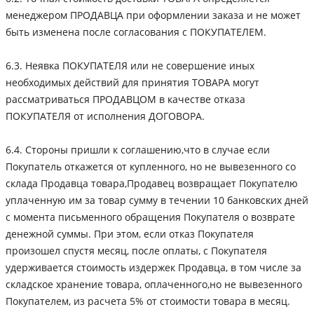
менеджером ПРОДАВЦА при оформлении заказа и не может
быть изменена после согласования с ПОКУПАТЕЛЕМ.
6.3. Неявка ПОКУПАТЕЛЯ или не совершение иных
необходимых действий для принятия ТОВАРА могут
рассматриваться ПРОДАВЦОМ в качестве отказа
ПОКУПАТЕЛЯ от исполнения ДОГОВОРА.
6.4. Стороны пришли к соглашению,что в случае если
Покупатель откажется от купленного, но не вывезенного со
склада Продавца товара,Продавец возвращает Покупателю
уплаченную им за товар сумму в течении 10 банковских дней
с момента письменного обращения Покупателя о возврате
денежной суммы. При этом, если отказ Покупателя
произошел спустя месяц, после оплаты, с Покупателя
удерживается стоимость издержек Продавца, в том числе за
складское хранение товара, оплаченного,но не вывезенного
Покупателем, из расчета 5% от стоимости товара в месяц.