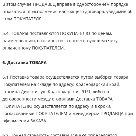
В этом случае ПРОДАВЕЦ вправе в одностороннем порядке
отказаться от исполнения настоящего договора, уведомив об
этом ПОКУПАТЕЛЯ.
5.4. ТОВАРЫ поставляются ПОКУПАТЕЛЮ по ценам,
наименованию, в количестве, соответствующем счету,
оплаченному ПОКУПАТЕЛЕМ.
6. Доставка ТОВАРА
6.1.Поставка товара осуществляется путем выборки товара
Покупателем на складе по адресу: Краснодарский край,
станица Динская, ул. Краснодарская, 91/1, либо по
договоренности между сторонами Доставка ТОВАРА
ПОКУПАТЕЛЮ осуществляется по адресу и в сроки,
согласованные ПОКУПАТЕЛЕМ и менеджером ПРОДАВЦА при
оформлении ЗАКАЗА.
6.2. Точная стоимость доставки ТОВАРА определяется