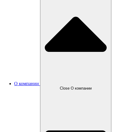
О компании
Close О компании