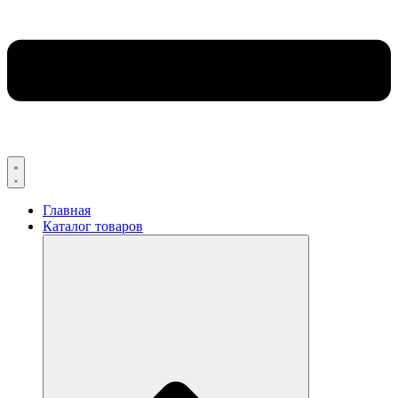
Главная
Каталог товаров