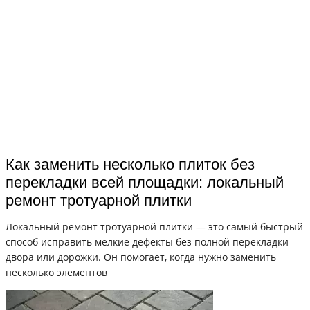
Как заменить несколько плиток без
перекладки всей площадки: локальный
ремонт тротуарной плитки
Локальный ремонт тротуарной плитки — это самый быстрый
способ исправить мелкие дефекты без полной перекладки
двора или дорожки. Он помогает, когда нужно заменить
несколько элементов