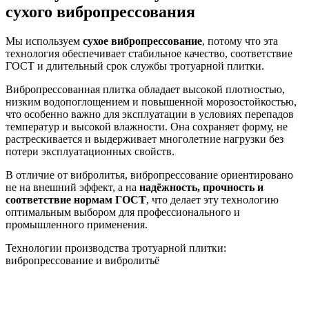
сухого вибропрессования
Мы используем
сухое вибропрессование
, потому что эта
технология обеспечивает стабильное качество, соответствие
ГОСТ и длительный срок службы тротуарной плитки.
Вибропрессованная плитка обладает высокой плотностью,
низким водопоглощением и повышенной морозостойкостью,
что особенно важно для эксплуатации в условиях перепадов
температур и высокой влажности. Она сохраняет форму, не
растрескивается и выдерживает многолетние нагрузки без
потери эксплуатационных свойств.
В отличие от вибролитья, вибропрессование ориентировано
не на внешний эффект, а на
надёжность, прочность и
соответствие нормам ГОСТ
, что делает эту технологию
оптимальным выбором для профессионального и
промышленного применения.
Технологии производства тротуарной плитки:
вибропрессование и вибролитьё