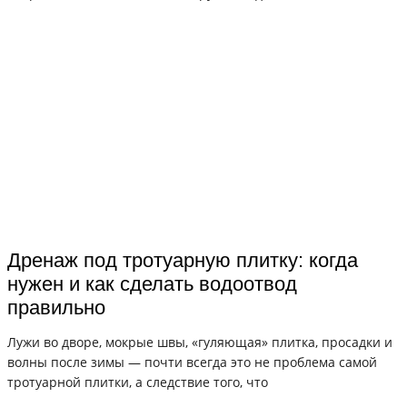
Дренаж под тротуарную плитку: когда
нужен и как сделать водоотвод
правильно
Лужи во дворе, мокрые швы, «гуляющая» плитка, просадки и
волны после зимы — почти всегда это не проблема самой
тротуарной плитки, а следствие того, что