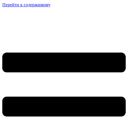
Перейти к содержимому