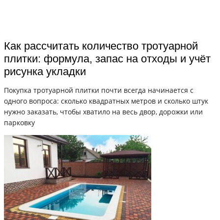
Как рассчитать количество тротуарной
плитки: формула, запас на отходы и учёт
рисунка укладки
Покупка тротуарной плитки почти всегда начинается с
одного вопроса: сколько квадратных метров и сколько штук
нужно заказать, чтобы хватило на весь двор, дорожки или
парковку