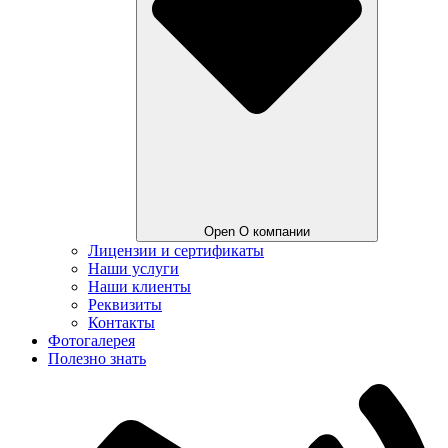
Open О компании
Лицензии и сертификаты
Наши услуги
Наши клиенты
Реквизиты
Контакты
Фотогалерея
Полезно знать