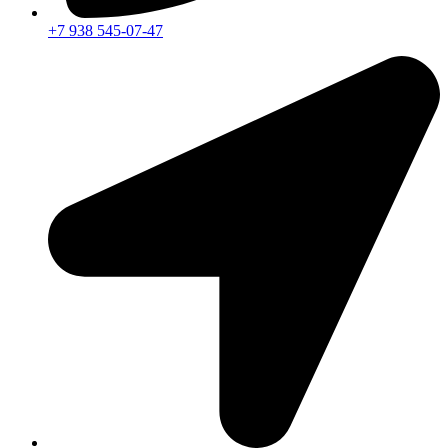
+7 938 545-07-47