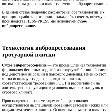
оптимальным решением является именно вибропрессование.
В данной статье подробно рассмотрены обе технологии, их
принципы работы и отличия, а также объясняется, почему на
производстве HESS-PRESS мы используем
сухое
вибропрессование
.
Технология вибропрессования
тротуарной плитки
Сухое вибропрессование
— это промышленная технология
формования бетонных изделий из полусухой бетонной смеси
под действием вибрации и высокого давления. Именно этот
метод используется для производства плитки,
соответствующей требованиям ГОСТ и рассчитанной на
длительную эксплуатацию в условиях высоких нагрузок и
сурового климата.
Производство плитки методом вибропрессования
осуществляется на специализированных автоматических или
полуавтоматических линиях. Основным элементом является