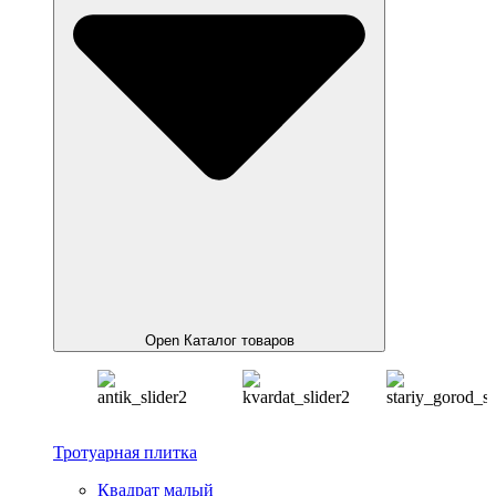
Open Каталог товаров
Тротуарная плитка
Квадрат малый