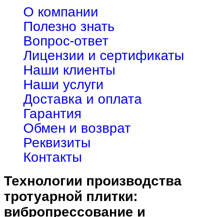
О компании
Полезно знать
Вопрос-ответ
Лицензии и сертификаты
Наши клиенты
Наши услуги
Доставка и оплата
Гарантия
Обмен и возврат
Реквизиты
Контакты
Технологии производства
тротуарной плитки:
вибропрессование и