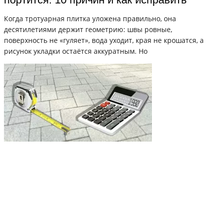
Когда тротуарная плитка уложена правильно, она
десятилетиями держит геометрию: швы ровные,
поверхность не «гуляет», вода уходит, края не крошатся, а
рисунок укладки остаётся аккуратным. Но