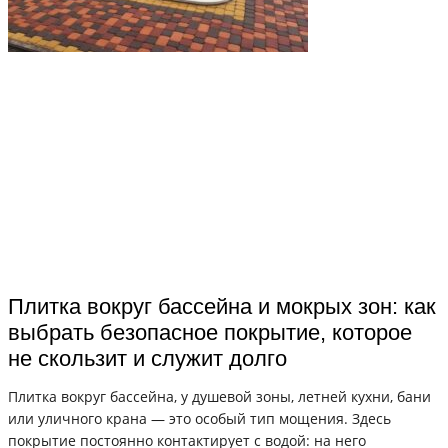
Плитка вокруг бассейна и мокрых зон: как
выбрать безопасное покрытие, которое
не скользит и служит долго
Плитка вокруг бассейна, у душевой зоны, летней кухни, бани
или уличного крана — это особый тип мощения. Здесь
покрытие постоянно контактирует с водой: на него