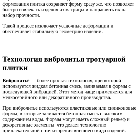
формования плитка сохраняет форму сразу же, что позволяет
быстро извлекать изделия из матрицы и направлять их на
набор прочности.
Такой процесс исключает усадочные деформации и
обеспечивает стабильную геометрию изделий.
Технология вибролитья тротуарной
плитки
Вибролитьё
— более простая технология, при которой
используется жидкая бетонная смесь, заливаемая в формы с
последующей вибрацией. Этот метод чаще применяется для
мелкосерийного или декоративного производства.
При вибролитье используются пластиковые или силиконовые
формы, в которые заливается бетонная смесь с высоким
содержанием воды. Формы могут иметь сложный рельеф и
декоративные элементы, что делает технологию
привлекательной с точки зрения внешнего вида изделий.