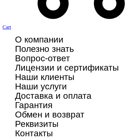
Cart
О компании
Полезно знать
Вопрос-ответ
Лицензии и сертификаты
Наши клиенты
Наши услуги
Доставка и оплата
Гарантия
Обмен и возврат
Реквизиты
Контакты