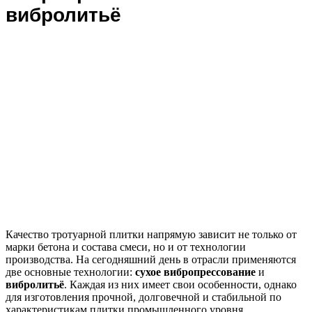
вибролитьё
Качество тротуарной плитки напрямую зависит не только от
марки бетона и состава смеси, но и от технологии
производства. На сегодняшний день в отрасли применяются
две основные технологии:
сухое вибропрессование
и
вибролитьё
. Каждая из них имеет свои особенности, однако
для изготовления прочной, долговечной и стабильной по
характеристикам плитки промышленного уровня