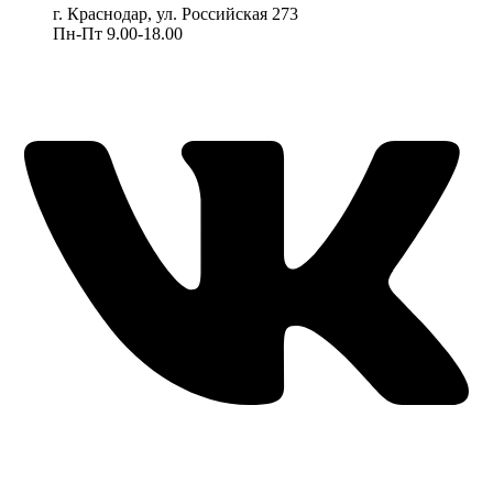
г. Краснодар, ул. Российская 273
Пн-Пт 9.00-18.00