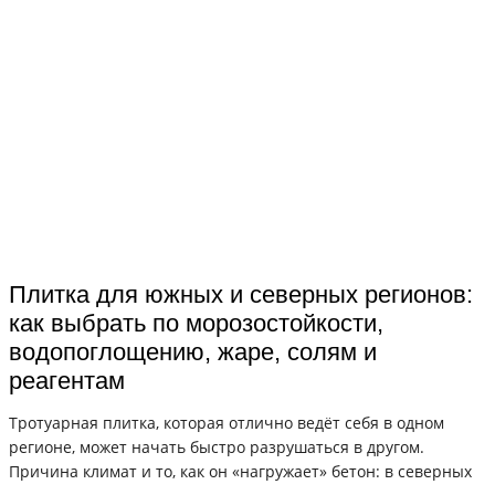
Плитка для южных и северных регионов:
как выбрать по морозостойкости,
водопоглощению, жаре, солям и
реагентам
Тротуарная плитка, которая отлично ведёт себя в одном
регионе, может начать быстро разрушаться в другом.
Причина климат и то, как он «нагружает» бетон: в северных