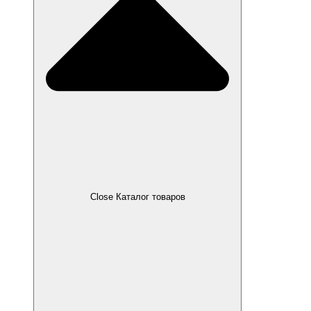
Close Каталог товаров