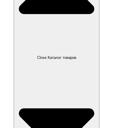
Close Каталог товаров