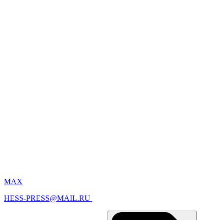
MAX
HESS-PRESS@MAIL.RU