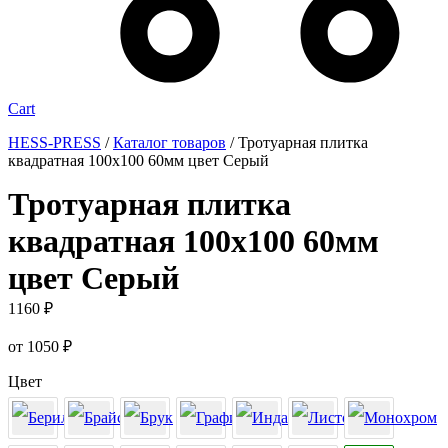
Cart
HESS-PRESS
/
Каталог товаров
/
Тротуарная плитка
квадратная 100х100 60мм цвет Серый
Тротуарная плитка
квадратная 100х100 60мм
цвет Серый
1160
₽
от
1050
₽
Цвет