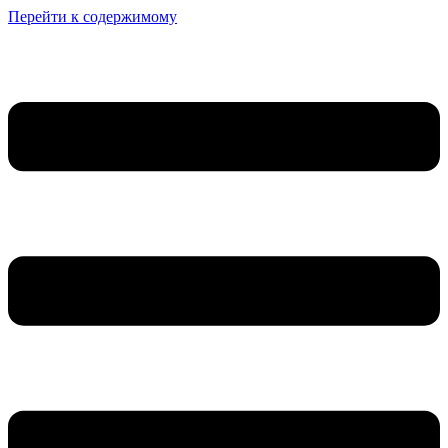
Перейти к содержимому