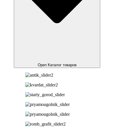
Open Каталог товаров