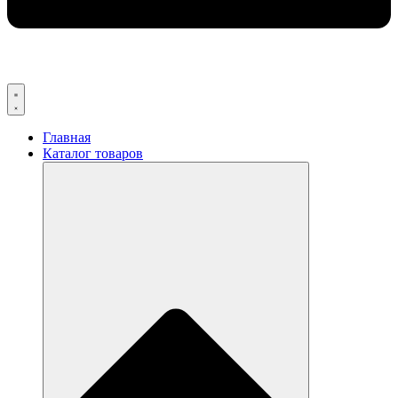
Главная
Каталог товаров