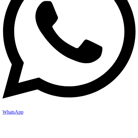
WhatsApp