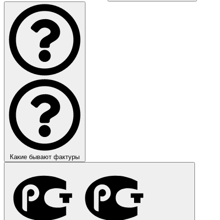
Какие бывают фактуры