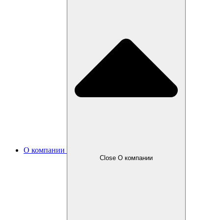
О компании
Close О компании