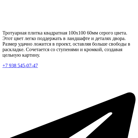
Тротуарная плитка квадратная 100х100 60мм серого цвета.
Этот цвет легко поддержать в ландшафте и деталях двора.
Размер удачно ложится в проект, оставляя больше свободы в
раскладке. Сочетается со ступенями и кромкой, создавая
цельную картину.
+7 938 545-07-47