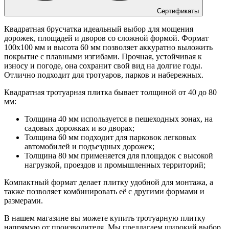
Сертификаты
Квадратная брусчатка идеальный выбор для мощения
дорожек, площадей и дворов со сложной формой. Формат
100х100 мм и высота 60 мм позволяет аккуратно выложить
покрытие с плавными изгибами. Прочная, устойчивая к
износу и погоде, она сохранит свой вид на долгие годы.
Отлично подходит для тротуаров, парков и набережных.
Квадратная тротуарная плитка бывает толщиной от 40 до 80
мм:
Толщина 40 мм используется в пешеходных зонах, на
садовых дорожках и во дворах;
Толщина 60 мм подходит для парковок легковых
автомобилей и подъездных дорожек;
Толщина 80 мм применяется для площадок с высокой
нагрузкой, проездов и промышленных территорий;
Компактный формат делает плитку удобной для монтажа, а
также позволяет комбинировать её с другими формами и
размерами.
В нашем магазине вы можете купить тротуарную плитку
напрямую от производителя. Мы предлагаем широкий выбор