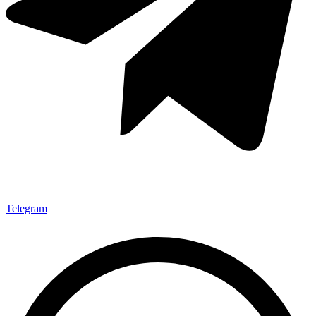
Telegram