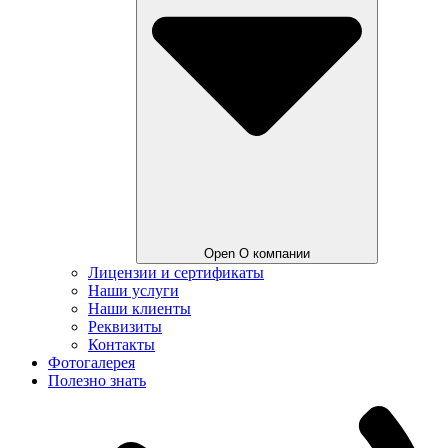
Open О компании
Лицензии и сертификаты
Наши услуги
Наши клиенты
Реквизиты
Контакты
Фотогалерея
Полезно знать