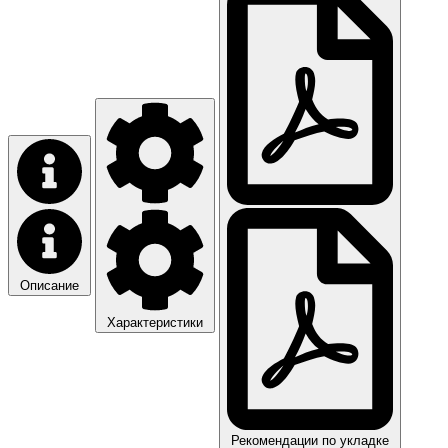
Описание
Характеристики
Рекомендации по укладке