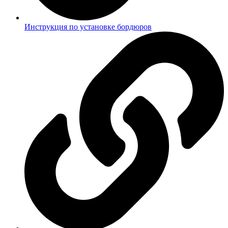
Инструкция по установке бордюров