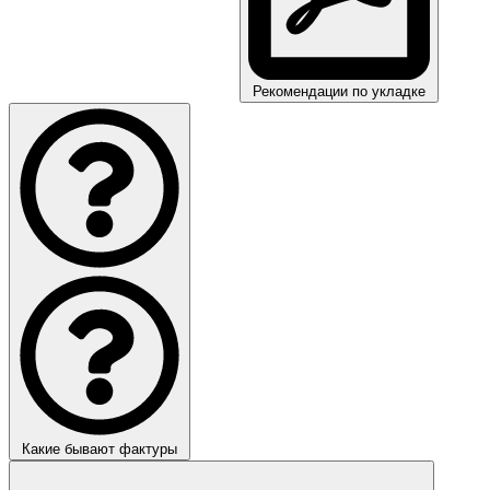
Рекомендации по укладке
Какие бывают фактуры