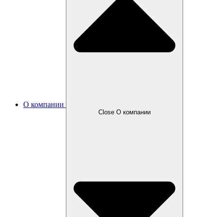
О компании
Close О компании