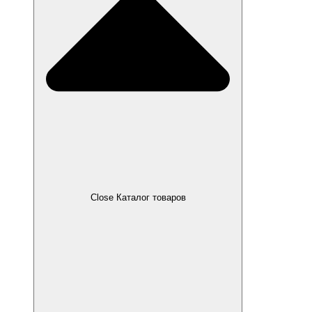
Close Каталог товаров