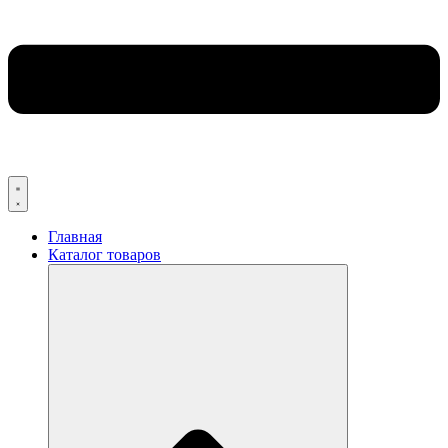
Главная
Каталог товаров