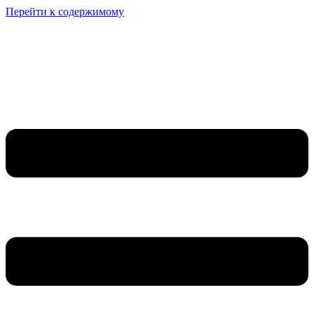
Перейти к содержимому