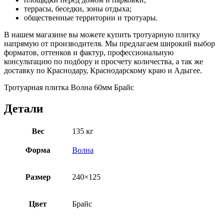
террасы, беседки, зоны отдыха;
общественные территории и тротуары.
В нашем магазине вы можете купить тротуарную плитку
напрямую от производителя. Мы предлагаем широкий выбор
форматов, оттенков и фактур, профессиональную
консультацию по подбору и просчету количества, а так же
доставку по Краснодару, Краснодарскому краю и Адыгее.
Тротуарная плитка Волна 60мм Брайс
Детали
Вес
135 кг
Форма
Волна
Размер
240×125
Цвет
Брайс