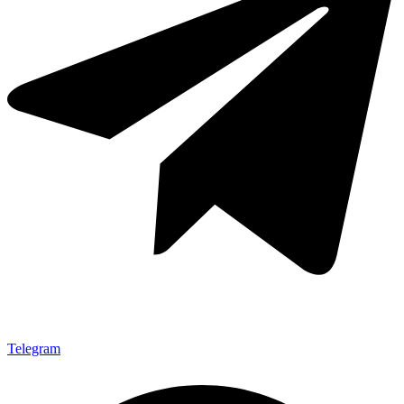
Telegram