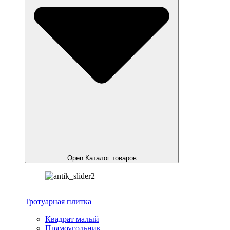
Open Каталог товаров
Тротуарная плитка
Квадрат малый
Прямоугольник