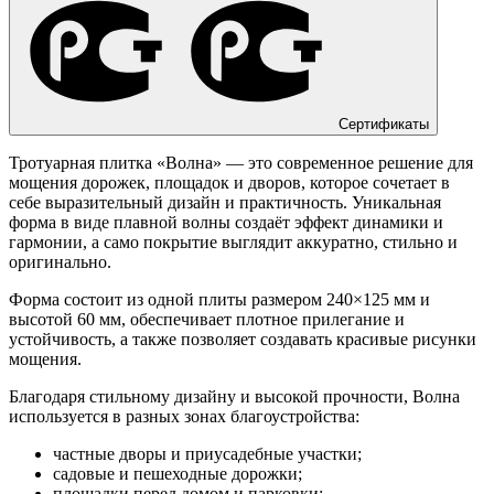
Сертификаты
Тротуарная плитка «Волна» — это современное решение для
мощения дорожек, площадок и дворов, которое сочетает в
себе выразительный дизайн и практичность. Уникальная
форма в виде плавной волны создаёт эффект динамики и
гармонии, а само покрытие выглядит аккуратно, стильно и
оригинально.
Форма состоит из одной плиты размером 240×125 мм и
высотой 60 мм, обеспечивает плотное прилегание и
устойчивость, а также позволяет создавать красивые рисунки
мощения.
Благодаря стильному дизайну и высокой прочности, Волна
используется в разных зонах благоустройства:
частные дворы и приусадебные участки;
садовые и пешеходные дорожки;
площадки перед домом и парковки;