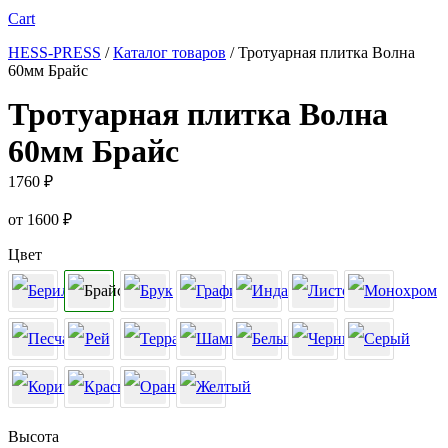
Cart
HESS-PRESS
/
Каталог товаров
/
Тротуарная плитка Волна
60мм Брайс
Тротуарная плитка Волна
60мм Брайс
1760
₽
от
1600
₽
Цвет
Высота