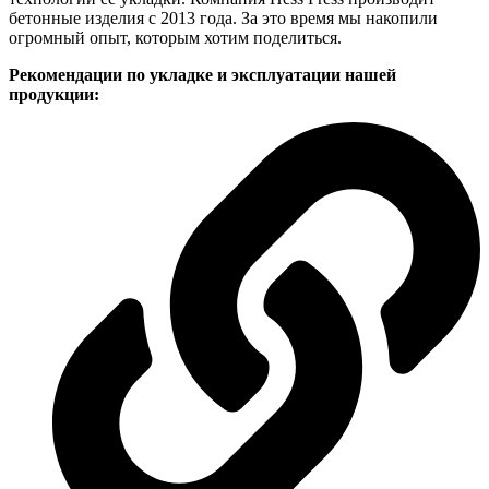
бетонные изделия с 2013 года. За это время мы накопили
огромный опыт, которым хотим поделиться.
Рекомендации по укладке и эксплуатации нашей
продукции: