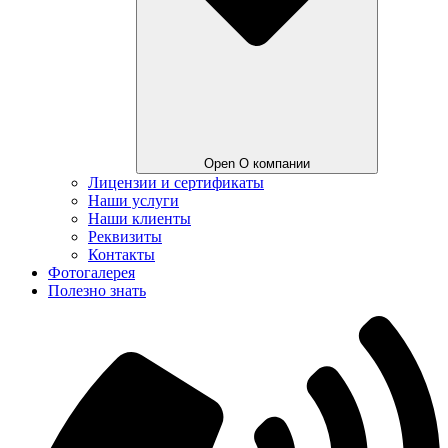
Open О компании
Лицензии и сертификаты
Наши услуги
Наши клиенты
Реквизиты
Контакты
Фотогалерея
Полезно знать