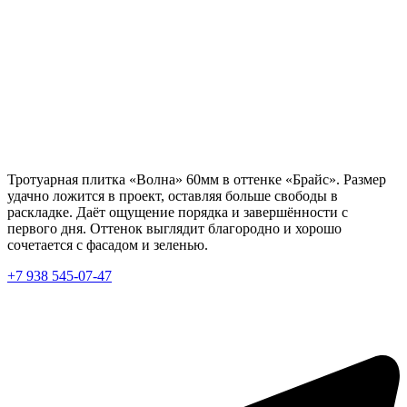
Тротуарная плитка «Волна» 60мм в оттенке «Брайс». Размер
удачно ложится в проект, оставляя больше свободы в
раскладке. Даёт ощущение порядка и завершённости с
первого дня. Оттенок выглядит благородно и хорошо
сочетается с фасадом и зеленью.
+7 938 545-07-47