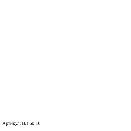
Артикул: ВЛ-60-16