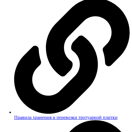
Правила хранения и перевозки тротуарной плитки