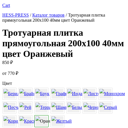
Cart
HESS-PRESS
/
Каталог товаров
/
Тротуарная плитка
прямоугольная 200х100 40мм цвет Оранжевый
Тротуарная плитка
прямоугольная 200х100 40мм
цвет Оранжевый
850
₽
от
770
₽
Цвет