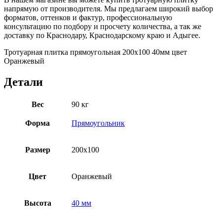
напрямую от производителя. Мы предлагаем широкий выбор
форматов, оттенков и фактур, профессиональную
консультацию по подбору и просчету количества, а так же
доставку по Краснодару, Краснодарскому краю и Адыгее.
Тротуарная плитка прямоугольная 200х100 40мм цвет
Оранжевый
Детали
Вес
90 кг
Форма
Прямоугольник
Размер
200х100
Цвет
Оранжевый
Высота
40 мм