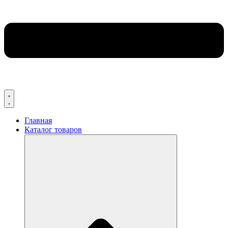
Главная
Каталог товаров