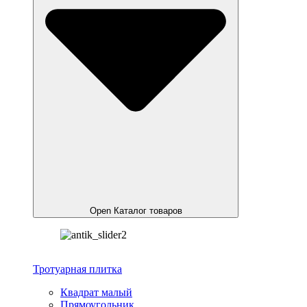
Open Каталог товаров
Тротуарная плитка
Квадрат малый
Прямоугольник