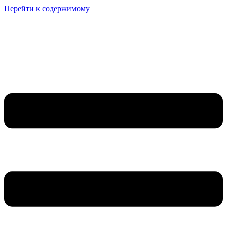
Перейти к содержимому