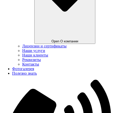
Open О компании
Лицензии и сертификаты
Наши услуги
Наши клиенты
Реквизиты
Контакты
Фотогалерея
Полезно знать