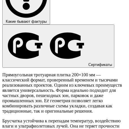
Какие бывают фактуры
Сертификаты
Прямоугольная тротуарная плитка 200×100 мм —
классический формат, проверенный временем и тысячами
реализованных проектов. Одним из ключевых преимуществ
является универсальность. Форма идеально подходит для
частных дворов, пешеходных зон, парковок и даже
промышленных зон. Её геометрия позволяет легко
комбинировать различные схемы укладки, создавая как
традиционные, так и оригинальные решения.
Брусчатка устойчива к перепадам температур, воздействию
влаги и ультрафиолетовых лучей. Она не теряет прочности