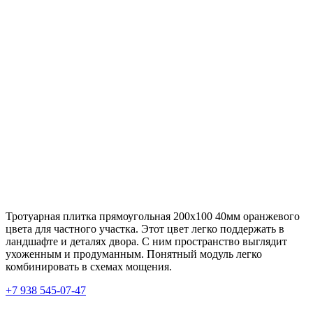
Тротуарная плитка прямоугольная 200х100 40мм оранжевого
цвета для частного участка. Этот цвет легко поддержать в
ландшафте и деталях двора. С ним пространство выглядит
ухоженным и продуманным. Понятный модуль легко
комбинировать в схемах мощения.
+7 938 545-07-47