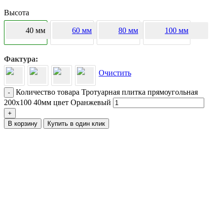
Высота
40 мм
60 мм
80 мм
100 мм
Фактура
Очистить
Количество товара Тротуарная плитка прямоугольная
-
200х100 40мм цвет Оранжевый
+
В корзину
Купить в один клик