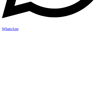
WhatsApp