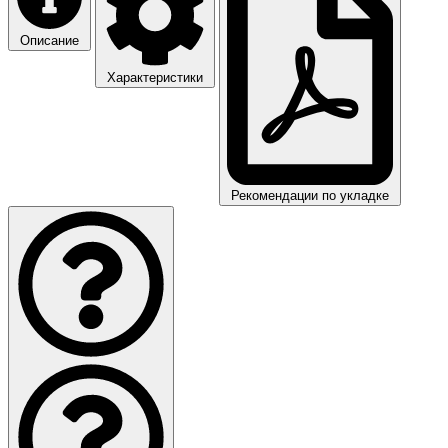
Описание
Характеристики
Рекомендации по укладке