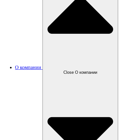
О компании
Close О компании