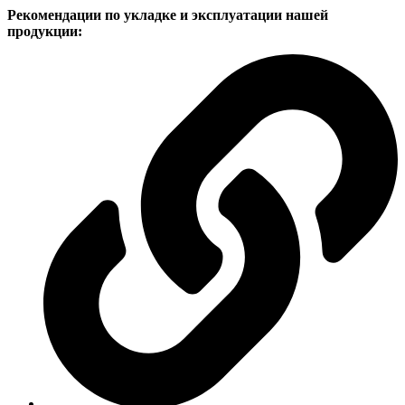
Рекомендации по укладке и эксплуатации нашей
продукции: