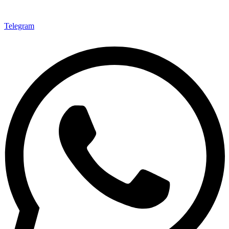
Telegram