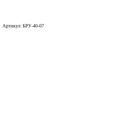
Артикул: БРУ-40-07