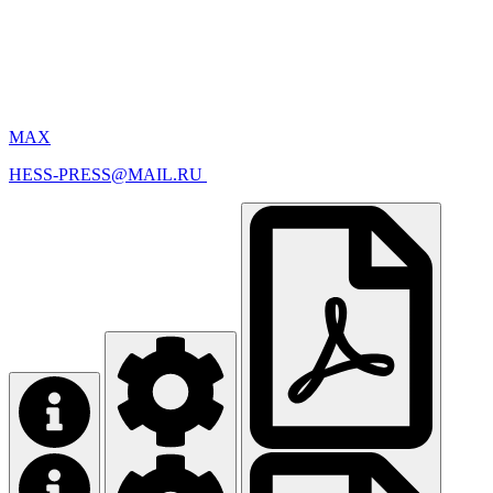
MAX
HESS-PRESS@MAIL.RU