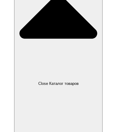
Close Каталог товаров