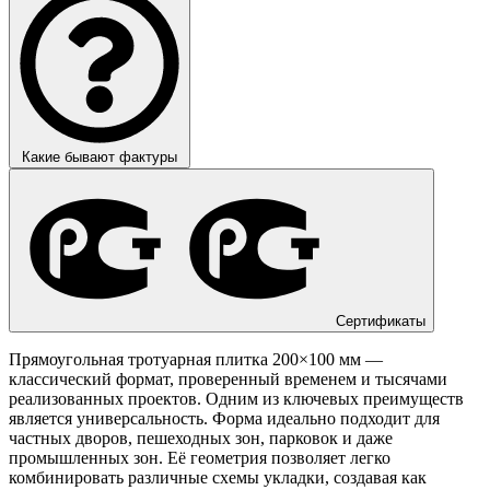
Какие бывают фактуры
Сертификаты
Прямоугольная тротуарная плитка 200×100 мм —
классический формат, проверенный временем и тысячами
реализованных проектов. Одним из ключевых преимуществ
является универсальность. Форма идеально подходит для
частных дворов, пешеходных зон, парковок и даже
промышленных зон. Её геометрия позволяет легко
комбинировать различные схемы укладки, создавая как