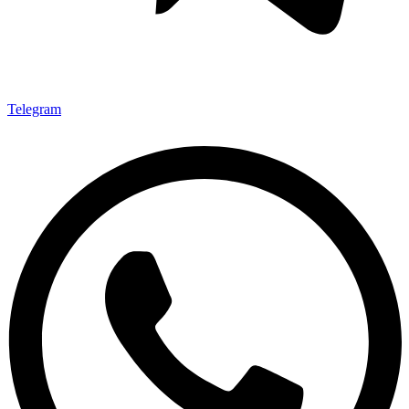
Telegram