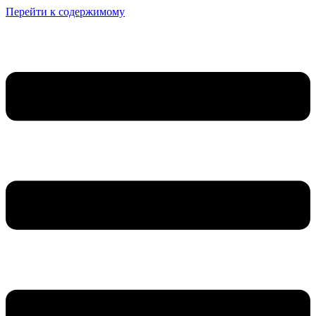
Перейти к содержимому