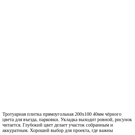
Тротуарная плитка прямоугольная 200х100 40мм чёрного
цвета для въезда, парковки. Укладка выходит ровной, рисунок
читается. Глубокий цвет делает участок собранным и
аккуратным. Хороший выбор для проекта, где важны