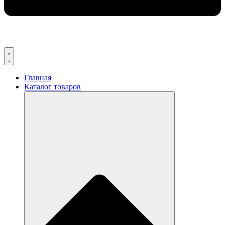
Главная
Каталог товаров