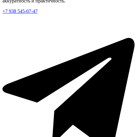
аккуратность и практичность.
+7 938 545-07-47