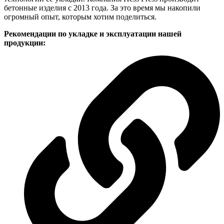
бетонные изделия с 2013 года. За это время мы накопили
огромный опыт, которым хотим поделиться.
Рекомендации по укладке и эксплуатации нашей
продукции: