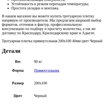
Устойчивость к резким перепадам температуры;
Простота укладки и монтажа.
В нашем магазине вы можете купить тротуарную плитку
напрямую от производителя. Мы предлагаем широкий выбор
форматов, оттенков и фактур, профессиональную
консультацию по подбору и просчету количества, а так же
доставку по Краснодару, Краснодарскому краю и Адыгее.
Тротуарная плитка прямоугольная 200х100 40мм цвет Черный
Детали
Вес
90 кг
Форма
Прямоугольник
Размер
200х100
Цвет
Черный