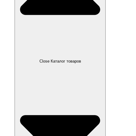
Close Каталог товаров