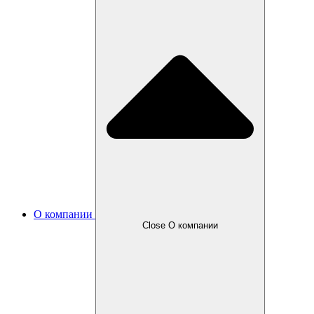
О компании
Close О компании