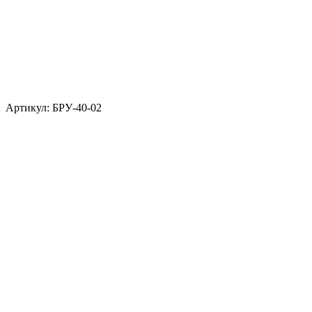
Артикул: БРУ-40-02