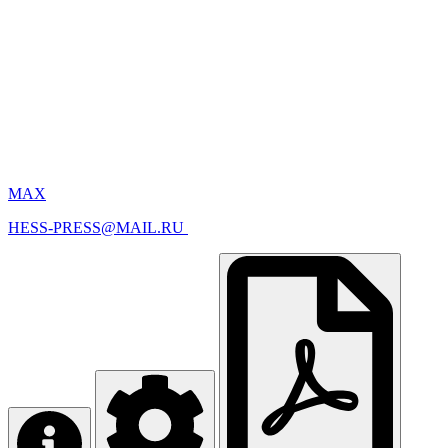
MAX
HESS-PRESS@MAIL.RU