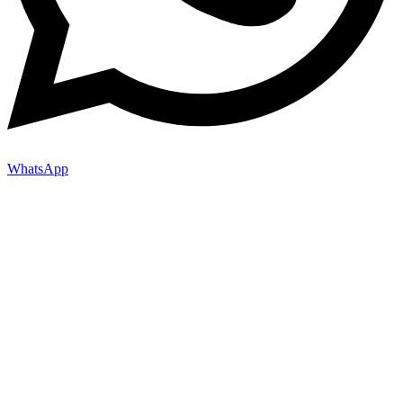
WhatsApp