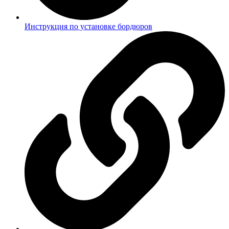
Инструкция по установке бордюров