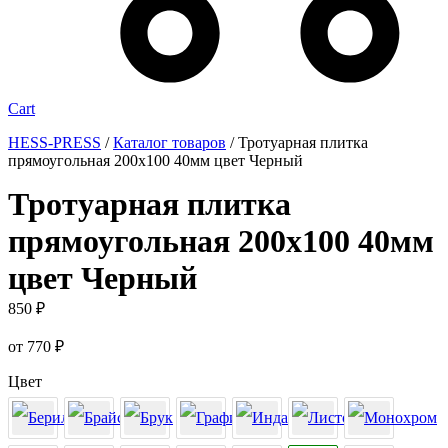
Cart
HESS-PRESS
/
Каталог товаров
/
Тротуарная плитка
прямоугольная 200х100 40мм цвет Черный
Тротуарная плитка
прямоугольная 200х100 40мм
цвет Черный
850
₽
от
770
₽
Цвет