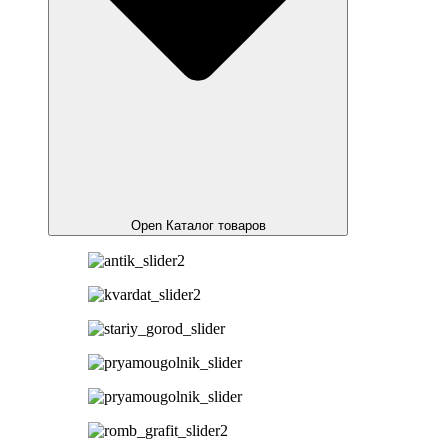
Open Каталог товаров