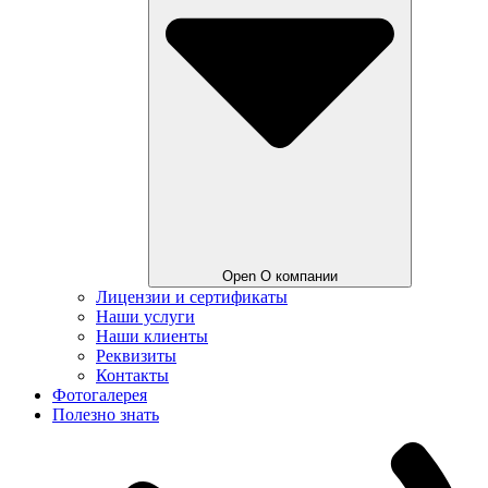
Open О компании
Лицензии и сертификаты
Наши услуги
Наши клиенты
Реквизиты
Контакты
Фотогалерея
Полезно знать