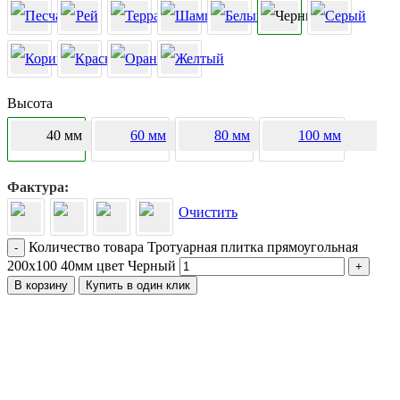
Высота
40 мм
60 мм
80 мм
100 мм
Фактура
Очистить
Количество товара Тротуарная плитка прямоугольная
-
200х100 40мм цвет Черный
+
В корзину
Купить в один клик