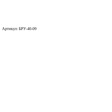
Артикул: БРУ-40-09