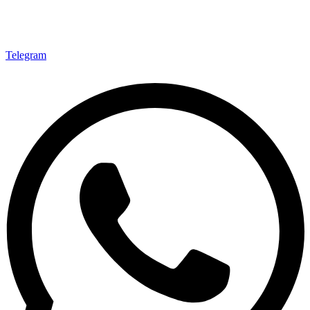
Telegram