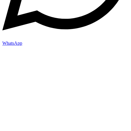
WhatsApp