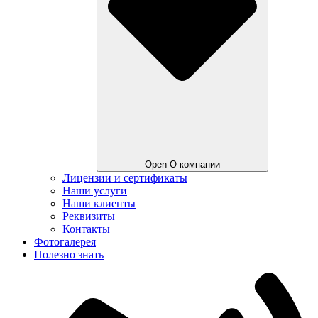
Open О компании
Лицензии и сертификаты
Наши услуги
Наши клиенты
Реквизиты
Контакты
Фотогалерея
Полезно знать