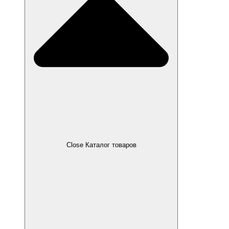
Close Каталог товаров