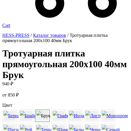
Cart
HESS-PRESS
/
Каталог товаров
/
Тротуарная плитка
прямоугольная 200х100 40мм Брук
Тротуарная плитка
прямоугольная 200х100 40мм
Брук
940
₽
от
850
₽
Цвет