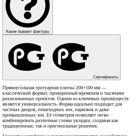
Какие бывают фактуры
Сертификаты
Прямоугольная тротуарная плитка 200×100 мм —
классический формат, проверенный временем и тысячами
реализованных проектов. Одним из ключевых преимуществ
является универсальность. Форма идеально подходит для
частных дворов, пешеходных зон, парковок и даже
промышленных зон. Её геометрия позволяет легко
комбинировать различные схемы укладки, создавая как
традиционные, так и оригинальные решения.