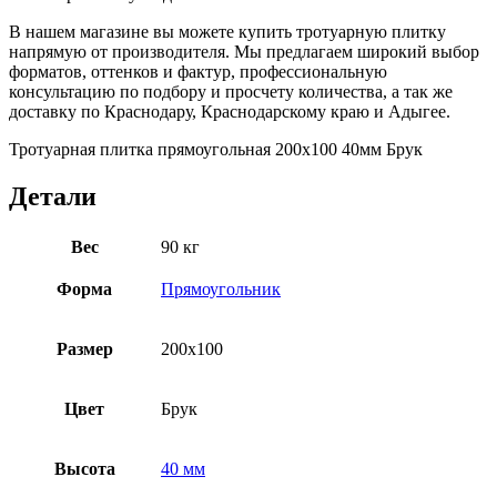
В нашем магазине вы можете купить тротуарную плитку
напрямую от производителя. Мы предлагаем широкий выбор
форматов, оттенков и фактур, профессиональную
консультацию по подбору и просчету количества, а так же
доставку по Краснодару, Краснодарскому краю и Адыгее.
Тротуарная плитка прямоугольная 200х100 40мм Брук
Детали
Вес
90 кг
Форма
Прямоугольник
Размер
200х100
Цвет
Брук
Высота
40 мм