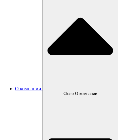
О компании
Close О компании