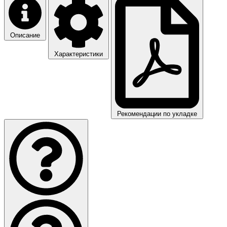
Описание
Характеристики
Рекомендации по укладке