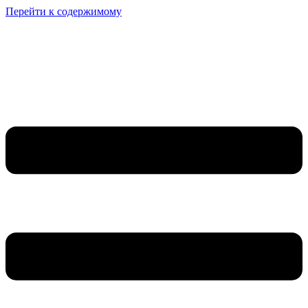
Перейти к содержимому