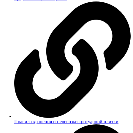
Правила хранения и перевозки тротуарной плитки