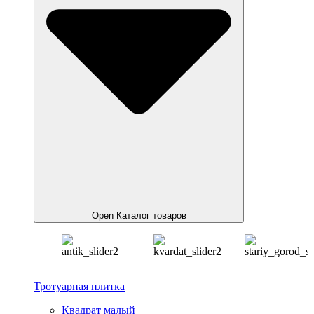
Open Каталог товаров
Тротуарная плитка
Квадрат малый