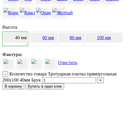
Высота
40 мм
60 мм
80 мм
100 мм
Фактура
Очистить
Количество товара Тротуарная плитка прямоугольная
-
200х100 40мм Брук
+
В корзину
Купить в один клик