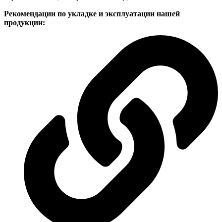
Рекомендации по укладке и эксплуатации нашей
продукции: