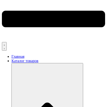
Главная
Каталог товаров