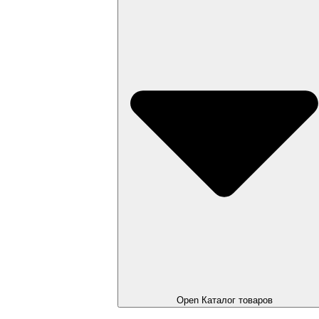
Open Каталог товаров