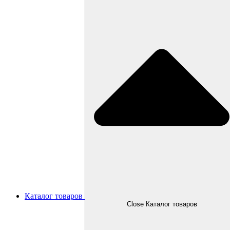
Каталог товаров
Close Каталог товаров