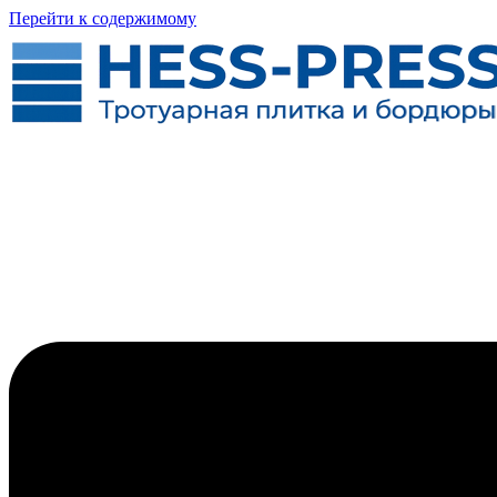
Перейти к содержимому