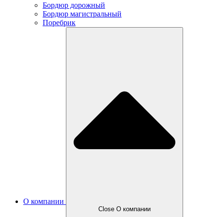
Бордюр дорожный
Бордюр магистральный
Поребрик
О компании
Close О компании