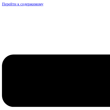
Перейти к содержимому