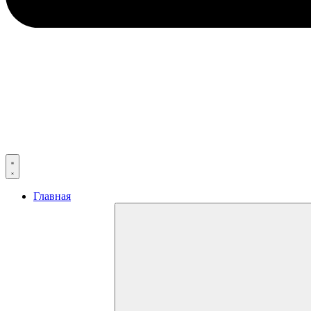
Главная