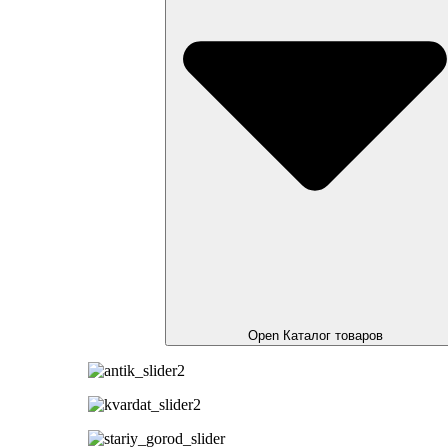
Open Каталог товаров