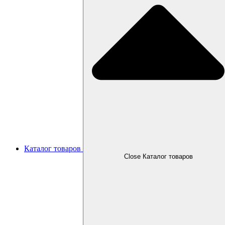
Каталог товаров
Close Каталог товаров