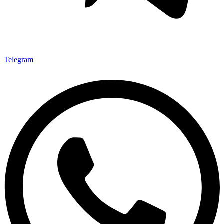
Telegram