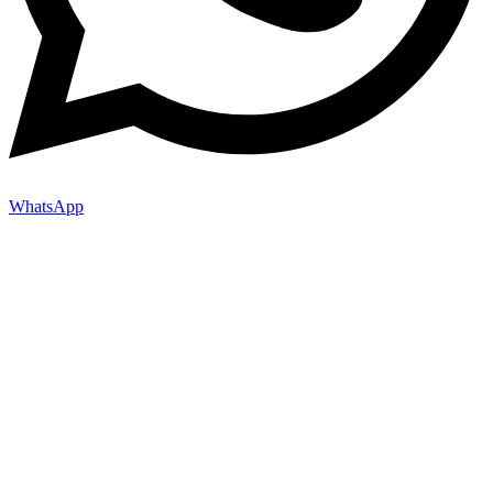
WhatsApp