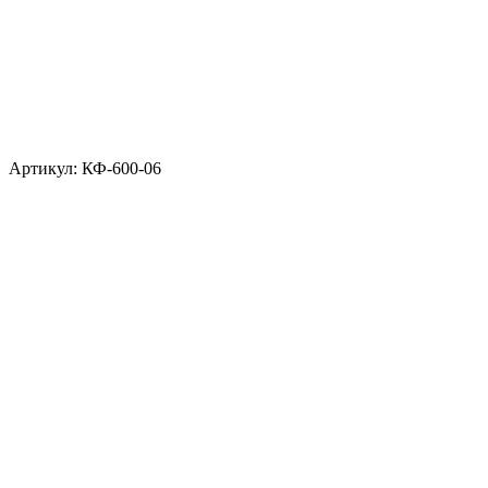
Артикул: КФ-600-06