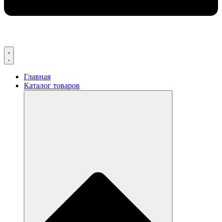
Главная
Каталог товаров