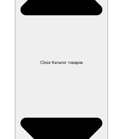
Close Каталог товаров