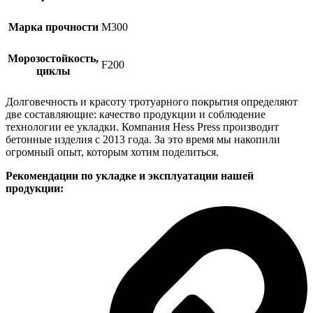
Марка прочности
M300
Морозостойкость,
F200
циклы
Долговечность и красоту тротуарного покрытия определяют
две составляющие: качество продукции и соблюдение
технологии ее укладки. Компания Hess Press производит
бетонные изделия с 2013 года. За это время мы накопили
огромный опыт, которым хотим поделиться.
Рекомендации по укладке и эксплуатации нашей
продукции: