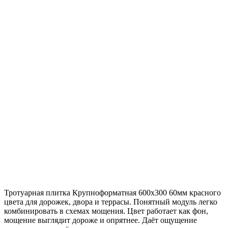
Тротуарная плитка Крупноформатная 600х300 60мм красного
цвета для дорожек, двора и террасы. Понятный модуль легко
комбинировать в схемах мощения. Цвет работает как фон,
мощение выглядит дороже и опрятнее. Даёт ощущение