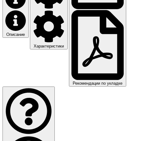
Описание
Характеристики
Рекомендации по укладке