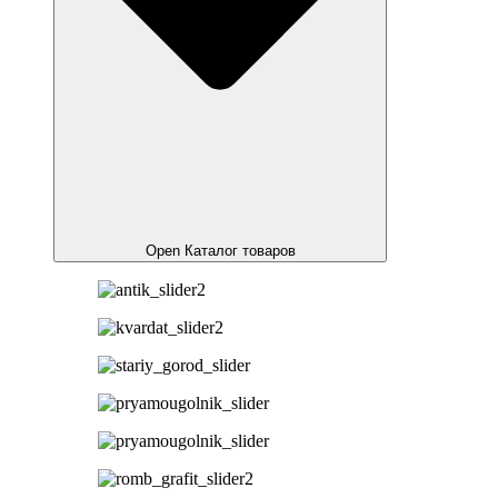
Open Каталог товаров