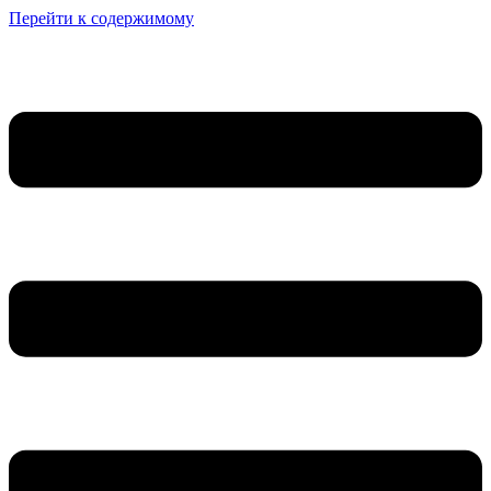
Перейти к содержимому