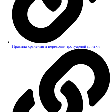
Правила хранения и перевозки тротуарной плитки