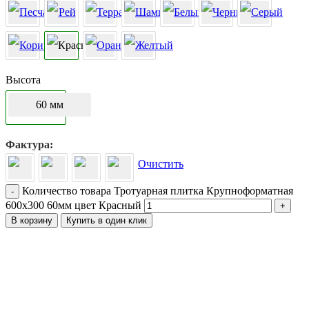
Высота
60 мм
Фактура
Очистить
Количество товара Тротуарная плитка Крупноформатная
-
600х300 60мм цвет Красный
+
В корзину
Купить в один клик