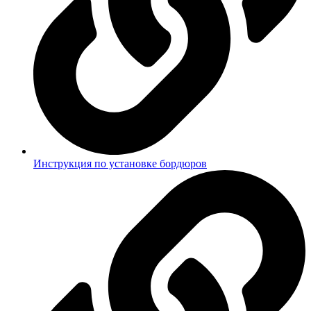
Инструкция по установке бордюров