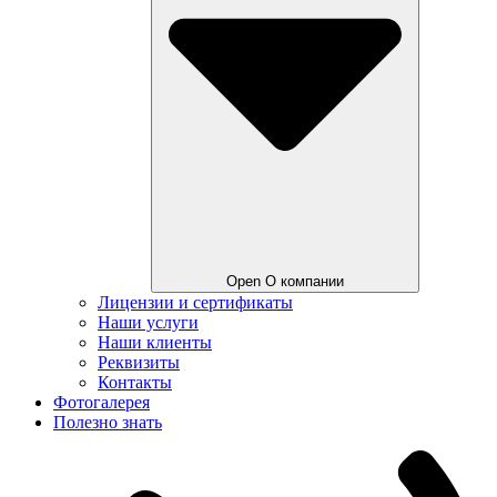
Open О компании
Лицензии и сертификаты
Наши услуги
Наши клиенты
Реквизиты
Контакты
Фотогалерея
Полезно знать