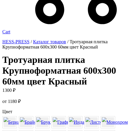
Cart
HESS-PRESS
/
Каталог товаров
/
Тротуарная плитка
Крупноформатная 600х300 60мм цвет Красный
Тротуарная плитка
Крупноформатная 600х300
60мм цвет Красный
1300
₽
от
1180
₽
Цвет