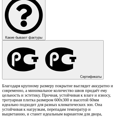
Какие бывают фактуры
Сертификаты
Благодаря крупному размеру покрытие выглядит аккуратно и
современно, а минимальное количество швов придаёт ему
цельность и эстетику. Прочная, устойчивая к влаге и износу,
тротуарная плитка размером 600х300 и высотой 60мм
идеально подходит для разных климатических зон. Она
устойчивая к нагрузкам, перепадам температур и
выцветанию, и станет идеальным вариантом для двора,