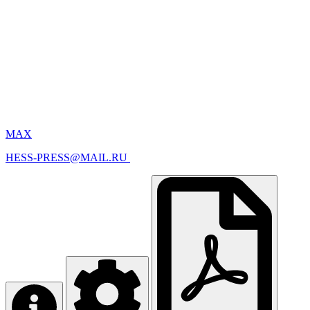
MAX
HESS-PRESS@MAIL.RU