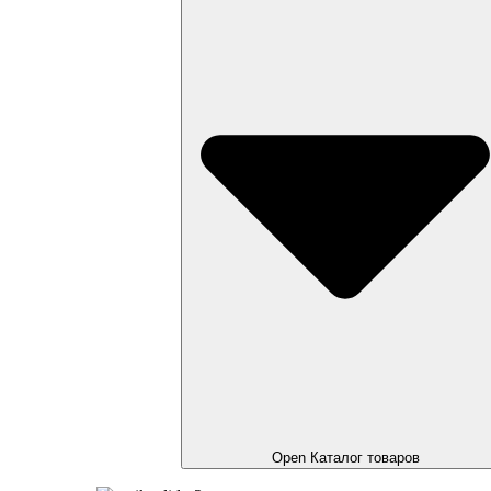
Open Каталог товаров