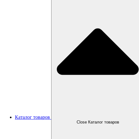
Каталог товаров
Close Каталог товаров