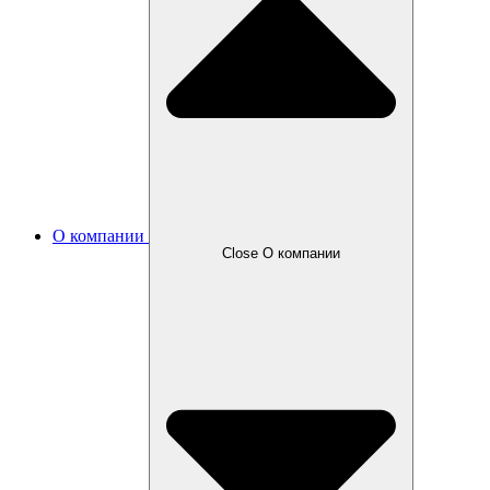
О компании
Close О компании