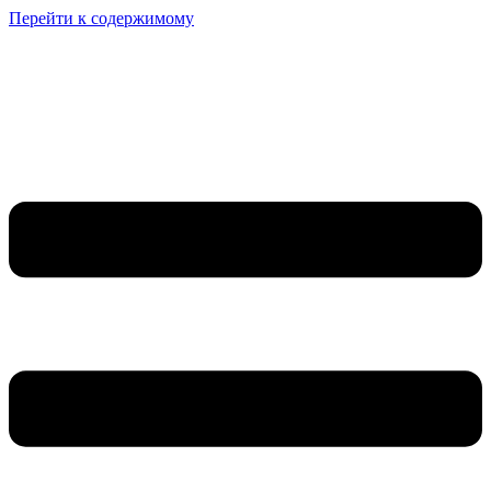
Перейти к содержимому