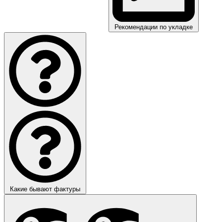
Рекомендации по укладке
Какие бывают фактуры