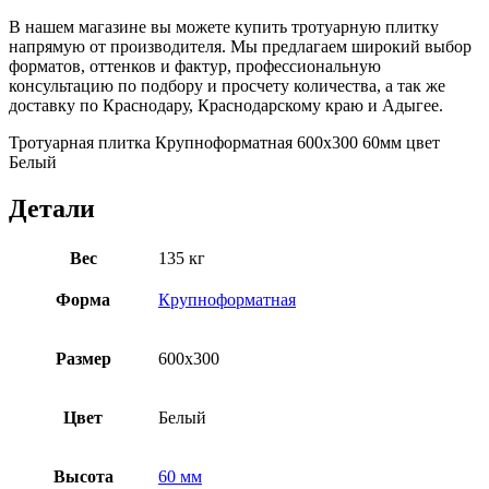
В нашем магазине вы можете купить тротуарную плитку
напрямую от производителя. Мы предлагаем широкий выбор
форматов, оттенков и фактур, профессиональную
консультацию по подбору и просчету количества, а так же
доставку по Краснодару, Краснодарскому краю и Адыгее.
Тротуарная плитка Крупноформатная 600х300 60мм цвет
Белый
Детали
Вес
135 кг
Форма
Крупноформатная
Размер
600х300
Цвет
Белый
Высота
60 мм