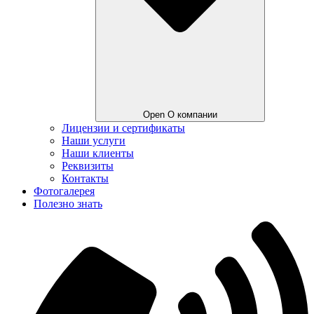
Open О компании
Лицензии и сертификаты
Наши услуги
Наши клиенты
Реквизиты
Контакты
Фотогалерея
Полезно знать