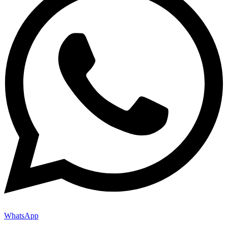
WhatsApp