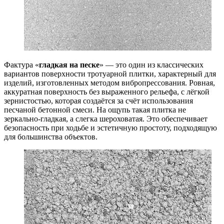
Фактура «
гладкая на песке
» — это один из классических
вариантов поверхности тротуарной плитки, характерный для
изделий, изготовленных методом вибропрессования. Ровная,
аккуратная поверхность без выраженного рельефа, с лёгкой
зернистостью, которая создаётся за счёт использования
песчаной бетонной смеси. На ощупь такая плитка не
зеркально-гладкая, а слегка шероховатая. Это обеспечивает
безопасность при ходьбе и эстетичную простоту, подходящую
для большинства объектов.