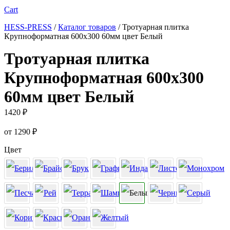
Cart
HESS-PRESS
/
Каталог товаров
/
Тротуарная плитка
Крупноформатная 600х300 60мм цвет Белый
Тротуарная плитка
Крупноформатная 600х300
60мм цвет Белый
1420
₽
от
1290
₽
Цвет