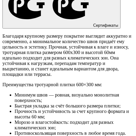
Сертификаты
Благодаря крупному размеру покрытие выглядит аккуратно и
современно, а минимальное количество швов придаёт ему
цельность и эстетику. Прочная, устойчивая к влаге и износу,
тротуарная плитка размером 600х300 и высотой 60мм
идеально подходит для разных климатических зон. Она
устойчивая к нагрузкам, перепадам температур и
выцветанию, и станет идеальным вариантом для двора,
площадки или террасы.
Преимущества тротуарной плитки 600×300 мм:
Минимум швов — ровная, визуально монолитная
поверхность;
Быстрая укладка за счёт большого размера плитки;
Прочность и устойчивость за счет крупного формата и
высоты 60 мм;
Морозо и влагостойкость: подходит для разных
климатических зон;
Противоскользящая поверхность в любое время года.