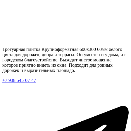
Тротуарная плитка Крупноформатная 600х300 60мм белого
цвета для дорожек, двора и террасы. Он уместен и у дома, и в
городском благоустройстве. Выходит чистое мощение,
которое приятно видеть из окна. Подходит для ровных
дорожек и выразительных площадо.
+7 938 545-07-47