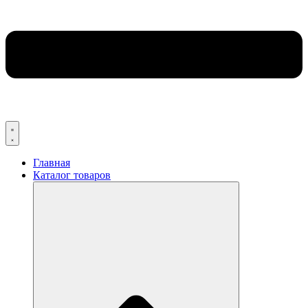
Главная
Каталог товаров