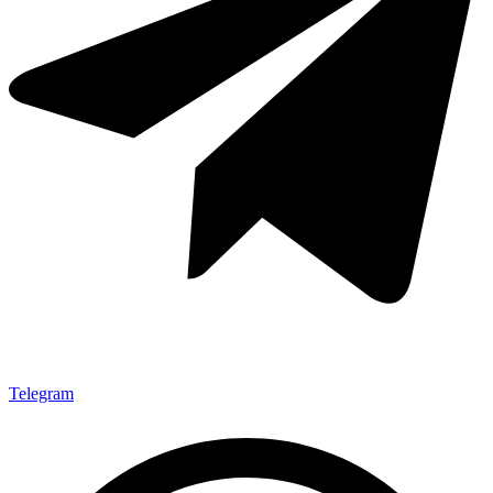
Telegram