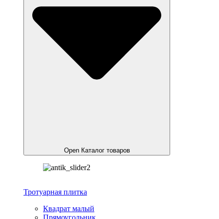
Open Каталог товаров
Тротуарная плитка
Квадрат малый
Прямоугольник