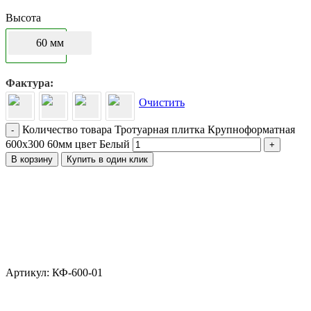
Высота
60 мм
Фактура
Очистить
Количество товара Тротуарная плитка Крупноформатная
-
600х300 60мм цвет Белый
+
В корзину
Купить в один клик
Артикул: КФ-600-01