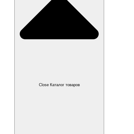
Close Каталог товаров