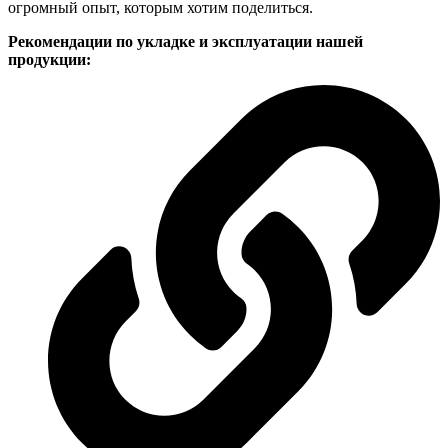
огромный опыт, которым хотим поделиться.
Рекомендации по укладке и эксплуатации нашей
продукции: