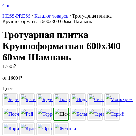
Cart
HESS-PRESS
/
Каталог товаров
/
Тротуарная плитка
Крупноформатная 600х300 60мм Шампань
Тротуарная плитка
Крупноформатная 600х300
60мм Шампань
1760
₽
от
1600
₽
Цвет