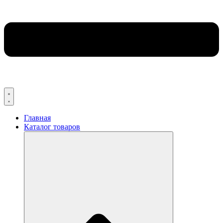
Главная
Каталог товаров