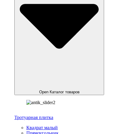
Open Каталог товаров
Тротуарная плитка
Квадрат малый
Прямоугольник