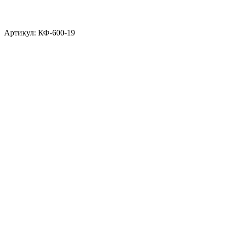
Артикул: КФ-600-19