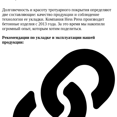
Долговечность и красоту тротуарного покрытия определяют
две составляющие: качество продукции и соблюдение
технологии ее укладки. Компания Hess Press производит
бетонные изделия с 2013 года. За это время мы накопили
огромный опыт, которым хотим поделиться.
Рекомендации по укладке и эксплуатации нашей
продукции: