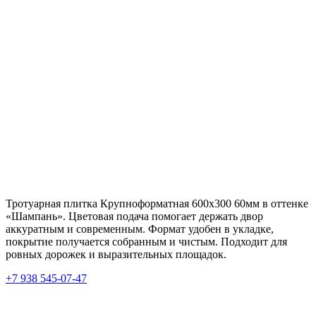
Тротуарная плитка Крупноформатная 600х300 60мм в оттенке
«Шампань». Цветовая подача помогает держать двор
аккуратным и современным. Формат удобен в укладке,
покрытие получается собранным и чистым. Подходит для
ровных дорожек и выразительных площадок.
+7 938 545-07-47