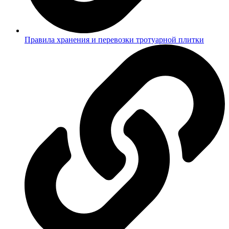
Правила хранения и перевозки тротуарной плитки