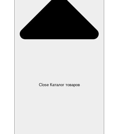
Close Каталог товаров