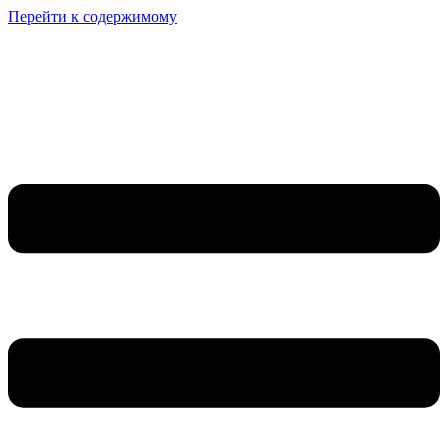
Перейти к содержимому