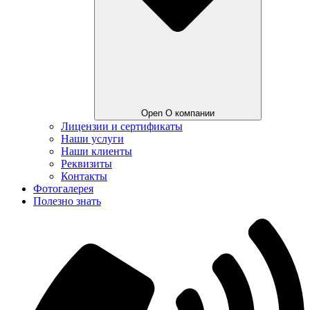
Open О компании
Лицензии и сертификаты
Наши услуги
Наши клиенты
Реквизиты
Контакты
Фотогалерея
Полезно знать