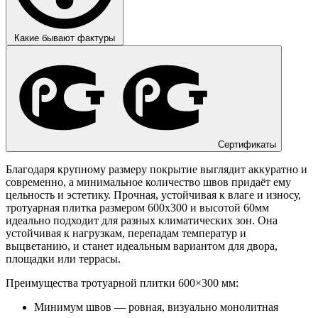
Какие бывают фактуры
Сертификаты
Благодаря крупному размеру покрытие выглядит аккуратно и
современно, а минимальное количество швов придаёт ему
цельность и эстетику. Прочная, устойчивая к влаге и износу,
тротуарная плитка размером 600х300 и высотой 60мм
идеально подходит для разных климатических зон. Она
устойчивая к нагрузкам, перепадам температур и
выцветанию, и станет идеальным вариантом для двора,
площадки или террасы.
Преимущества тротуарной плитки 600×300 мм:
Минимум швов — ровная, визуально монолитная