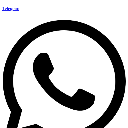
Telegram