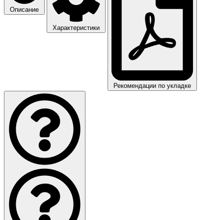
Описание
Характеристики
Рекомендации по укладке