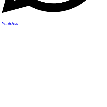
WhatsApp