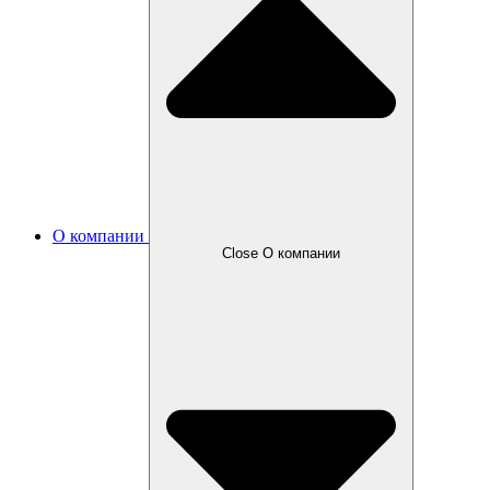
О компании
Close О компании