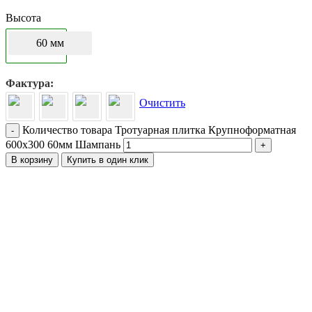
Высота
60 мм
Фактура
Очистить
Количество товара Тротуарная плитка Крупноформатная
-
600х300 60мм Шампань
+
В корзину
Купить в один клик