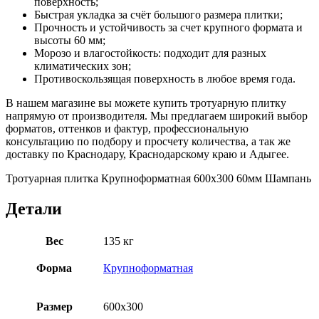
поверхность;
Быстрая укладка за счёт большого размера плитки;
Прочность и устойчивость за счет крупного формата и
высоты 60 мм;
Морозо и влагостойкость: подходит для разных
климатических зон;
Противоскользящая поверхность в любое время года.
В нашем магазине вы можете купить тротуарную плитку
напрямую от производителя. Мы предлагаем широкий выбор
форматов, оттенков и фактур, профессиональную
консультацию по подбору и просчету количества, а так же
доставку по Краснодару, Краснодарскому краю и Адыгее.
Тротуарная плитка Крупноформатная 600х300 60мм Шампань
Детали
Вес
135 кг
Форма
Крупноформатная
Размер
600х300