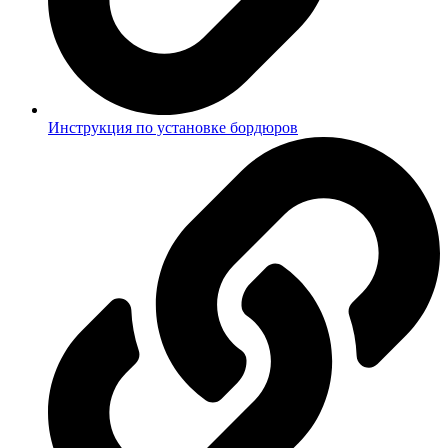
Инструкция по установке бордюров