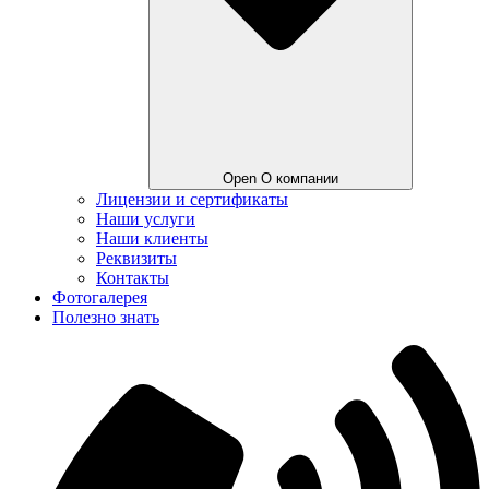
Open О компании
Лицензии и сертификаты
Наши услуги
Наши клиенты
Реквизиты
Контакты
Фотогалерея
Полезно знать