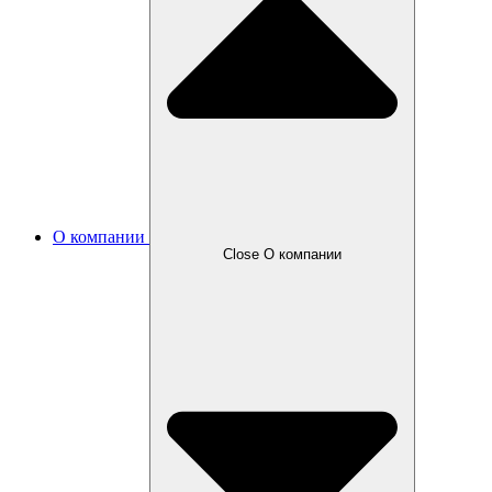
О компании
Close О компании