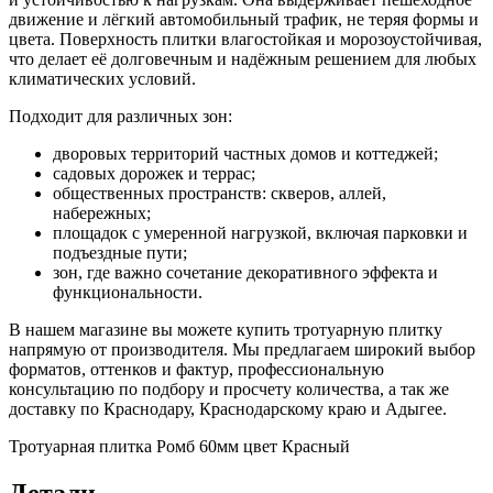
движение и лёгкий автомобильный трафик, не теряя формы и
цвета. Поверхность плитки влагостойкая и морозоустойчивая,
что делает её долговечным и надёжным решением для любых
климатических условий.
Подходит для различных зон:
дворовых территорий частных домов и коттеджей;
садовых дорожек и террас;
общественных пространств: скверов, аллей,
набережных;
площадок с умеренной нагрузкой, включая парковки и
подъездные пути;
зон, где важно сочетание декоративного эффекта и
функциональности.
В нашем магазине вы можете купить тротуарную плитку
напрямую от производителя. Мы предлагаем широкий выбор
форматов, оттенков и фактур, профессиональную
консультацию по подбору и просчету количества, а так же
доставку по Краснодару, Краснодарскому краю и Адыгее.
Тротуарная плитка Ромб 60мм цвет Красный