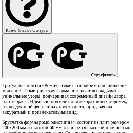
Какие бывают фактуры
Сертификаты
Тротуарная плитка «Ромб» создаёт стильное и оригинальное
мощение. Геометрическая форма позволяет выкладывать
уникальные узоры, подчёркивая современный дизайн двора
или террасы. Идеально подходит для декоративных дорожек,
площадок и общественных пространств, придавая им
аккуратный и привлекательный вид.
Брусчатка формы ромб однотипная, состоит из плит размером
200х200 мм и высотой 60 мм, отличается высокой прочностью
и устойчивостью к нагрузкам. Она выдерживает пешеходное