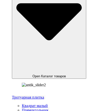
Open Каталог товаров
Тротуарная плитка
Квадрат малый
Прямоугольник