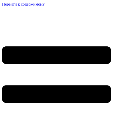
Перейти к содержимому