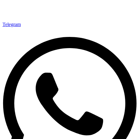
Telegram