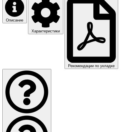
Описание
Характеристики
Рекомендации по укладке