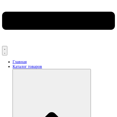
Главная
Каталог товаров