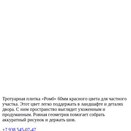
Тротуарная плитка «Ромб» 60мм красного цвета для частного
участка. Этот цвет легко поддержать в ландшафте и деталях
двора. С ним пространство выглядит ухоженным и
продуманным. Ровная геометрия помогает собрать
аккуратный рисунок и держать шов.
+7 938 545-07-47