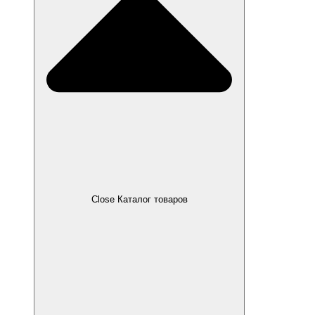
Close Каталог товаров