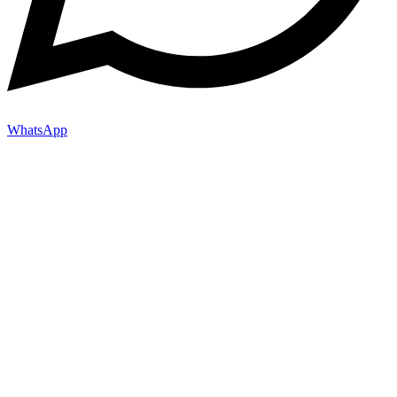
WhatsApp