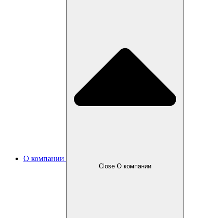
О компании
Close О компании