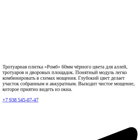
Тротуарная плитка «Ромб» 60мм чёрного цвета для аллей,
тротуаров и дворовых площадок. Понятный модуль легко
комбинировать в схемах мощения. Глубокий цвет делает
участок собранным и аккуратным. Выходит чистое мощение,
которое приятно видеть из окна.
+7 938 545-07-47