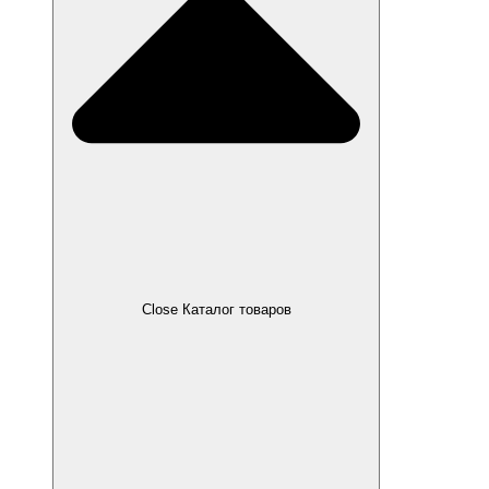
Close Каталог товаров