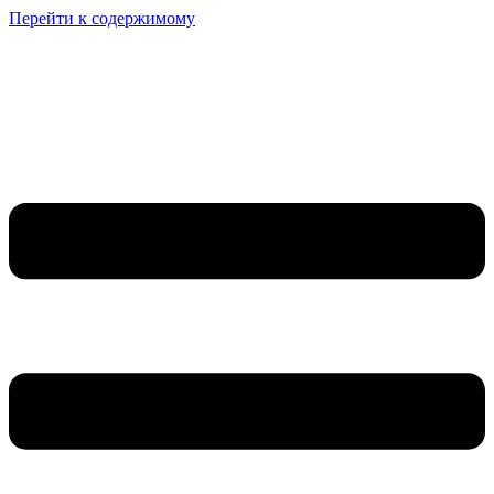
Перейти к содержимому