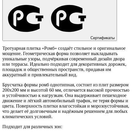
Сертификаты
Тротуарная плитка «Ромб» создаёт стильное и оригинальное
мощение. Геометрическая форма позволяет выкладывать
уникальные узоры, подчёркивая современный дизайн двора
или террасы. Идеально подходит для декоративных дорожек,
площадок и общественных пространств, придавая им
аккуратный и привлекательный вид.
Брусчатка формы ромб однотипная, состоит из плит размером
200х200 мм и высотой 60 мм, отличается высокой прочностью
и устойчивостью к нагрузкам. Она выдерживает пешеходное
движение и лёгкий автомобильный трафик, не теряя формы и
цвета. Поверхность плитки влагостойкая и морозоустойчивая,
что делает её долговечным и надёжным решением для любых
климатических условий.
Подходит для различных зон: