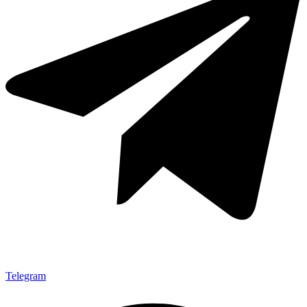
Telegram