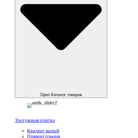
Open Каталог товаров
Тротуарная плитка
Квадрат малый
Прямоугольник