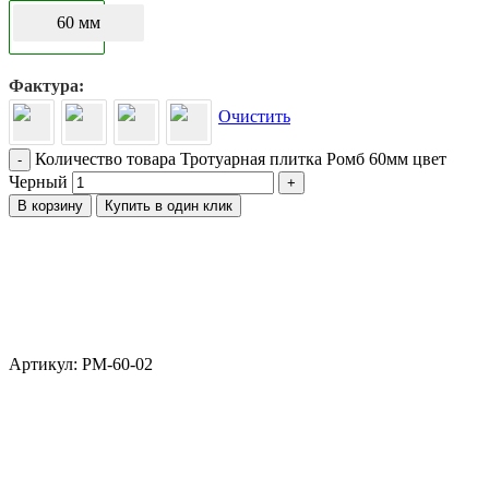
60 мм
Фактура
Очистить
Количество товара Тротуарная плитка Ромб 60мм цвет
-
Черный
+
В корзину
Купить в один клик
Артикул: РМ-60-02