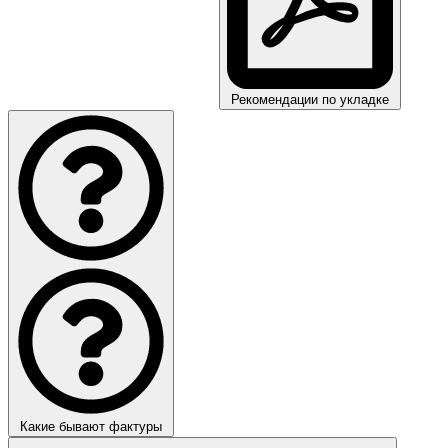
Рекомендации по укладке
Какие бывают фактуры