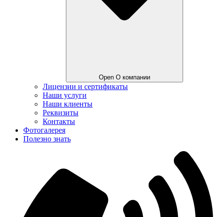
Open О компании
Лицензии и сертификаты
Наши услуги
Наши клиенты
Реквизиты
Контакты
Фотогалерея
Полезно знать