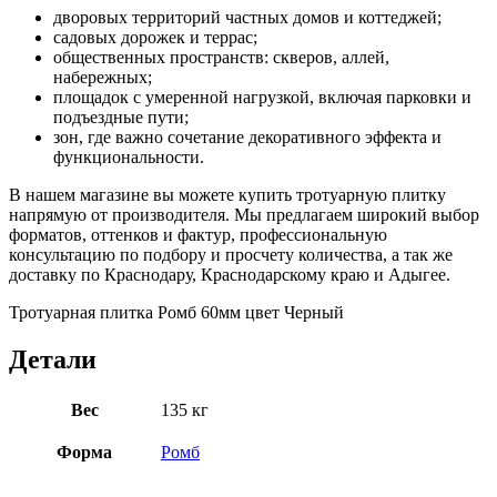
дворовых территорий частных домов и коттеджей;
садовых дорожек и террас;
общественных пространств: скверов, аллей,
набережных;
площадок с умеренной нагрузкой, включая парковки и
подъездные пути;
зон, где важно сочетание декоративного эффекта и
функциональности.
В нашем магазине вы можете купить тротуарную плитку
напрямую от производителя. Мы предлагаем широкий выбор
форматов, оттенков и фактур, профессиональную
консультацию по подбору и просчету количества, а так же
доставку по Краснодару, Краснодарскому краю и Адыгее.
Тротуарная плитка Ромб 60мм цвет Черный
Детали
Вес
135 кг
Форма
Ромб