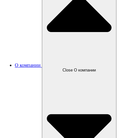
О компании
Close О компании