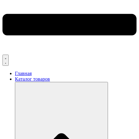
Главная
Каталог товаров