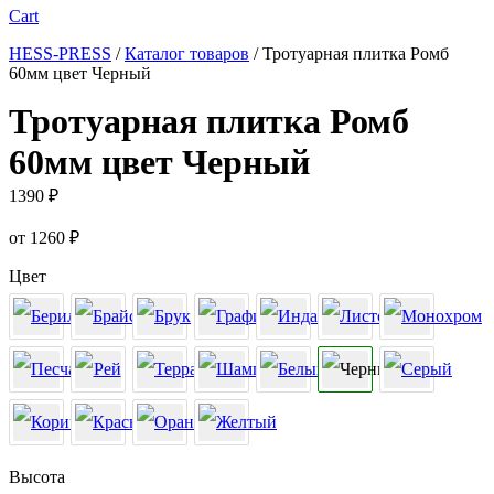
Cart
HESS-PRESS
/
Каталог товаров
/
Тротуарная плитка Ромб
60мм цвет Черный
Тротуарная плитка Ромб
60мм цвет Черный
1390
₽
от
1260
₽
Цвет
Высота