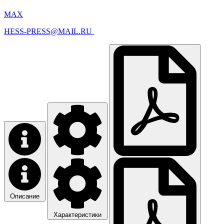
MAX
HESS-PRESS@MAIL.RU
Описание
Характеристики