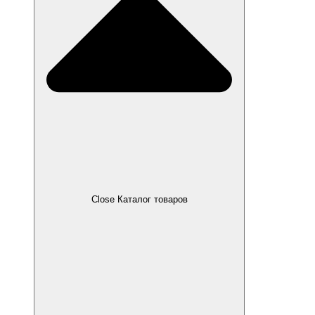
Close Каталог товаров