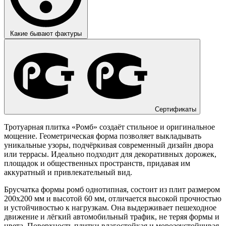
Какие бывают фактуры
Сертификаты
Тротуарная плитка «Ромб» создаёт стильное и оригинальное
мощение. Геометрическая форма позволяет выкладывать
уникальные узоры, подчёркивая современный дизайн двора
или террасы. Идеально подходит для декоративных дорожек,
площадок и общественных пространств, придавая им
аккуратный и привлекательный вид.
Брусчатка формы ромб однотипная, состоит из плит размером
200х200 мм и высотой 60 мм, отличается высокой прочностью
и устойчивостью к нагрузкам. Она выдерживает пешеходное
движение и лёгкий автомобильный трафик, не теряя формы и
цвета. Поверхность плитки влагостойкая и морозоустойчивая,