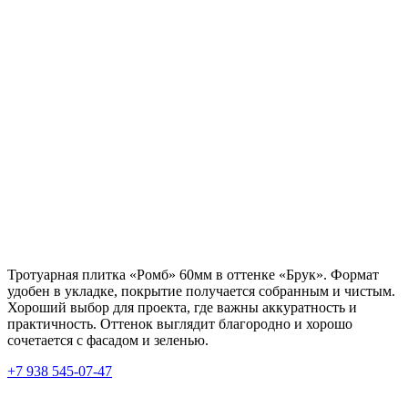
Тротуарная плитка «Ромб» 60мм в оттенке «Брук». Формат
удобен в укладке, покрытие получается собранным и чистым.
Хороший выбор для проекта, где важны аккуратность и
практичность. Оттенок выглядит благородно и хорошо
сочетается с фасадом и зеленью.
+7 938 545-07-47