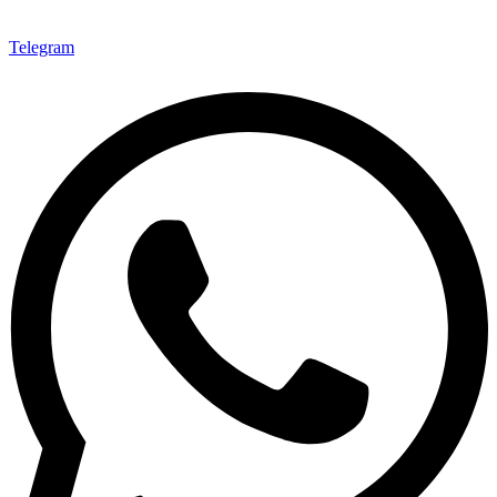
Telegram