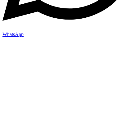
WhatsApp