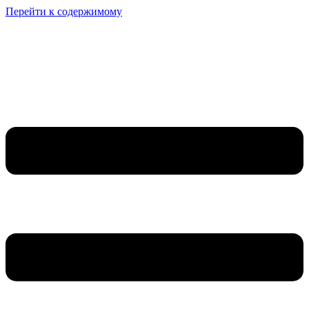
Перейти к содержимому