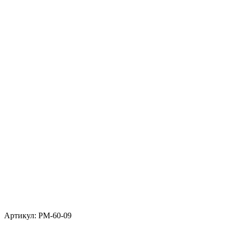
Артикул: РМ-60-09