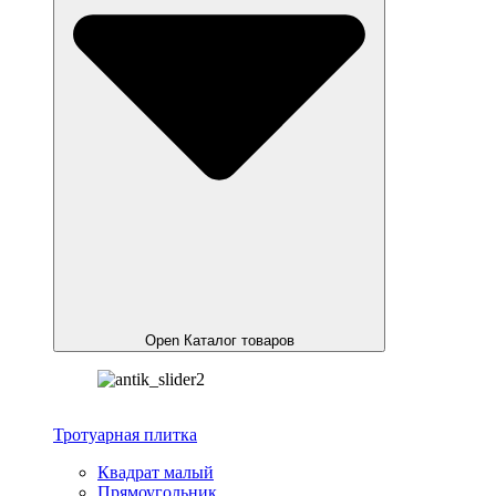
Open Каталог товаров
Тротуарная плитка
Квадрат малый
Прямоугольник