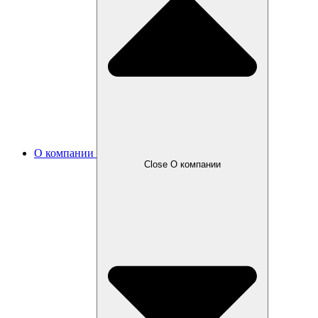
О компании
Close О компании