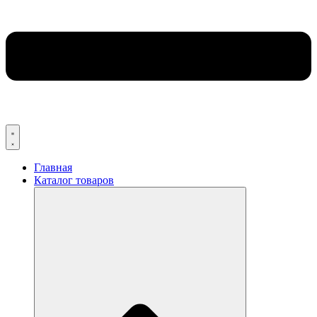
Главная
Каталог товаров