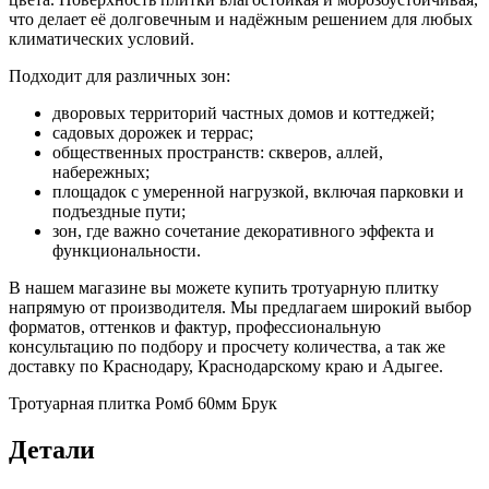
что делает её долговечным и надёжным решением для любых
климатических условий.
Подходит для различных зон:
дворовых территорий частных домов и коттеджей;
садовых дорожек и террас;
общественных пространств: скверов, аллей,
набережных;
площадок с умеренной нагрузкой, включая парковки и
подъездные пути;
зон, где важно сочетание декоративного эффекта и
функциональности.
В нашем магазине вы можете купить тротуарную плитку
напрямую от производителя. Мы предлагаем широкий выбор
форматов, оттенков и фактур, профессиональную
консультацию по подбору и просчету количества, а так же
доставку по Краснодару, Краснодарскому краю и Адыгее.
Тротуарная плитка Ромб 60мм Брук
Детали