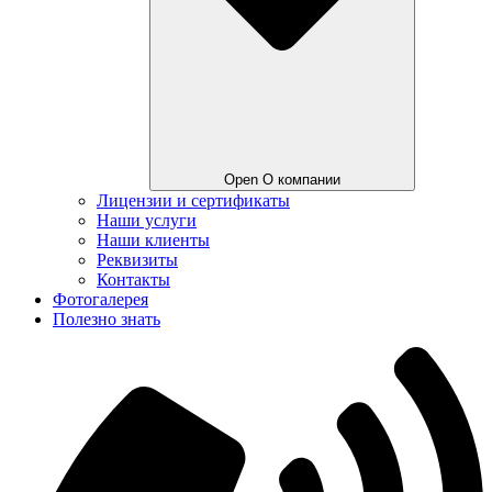
Open О компании
Лицензии и сертификаты
Наши услуги
Наши клиенты
Реквизиты
Контакты
Фотогалерея
Полезно знать