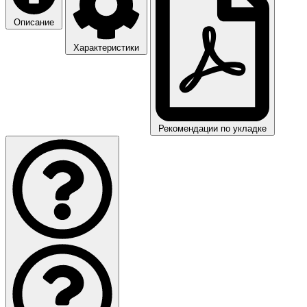
Описание
Характеристики
Рекомендации по укладке