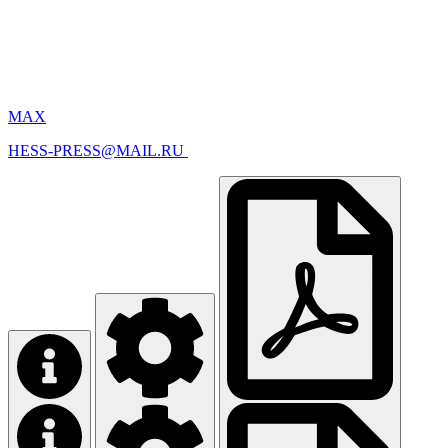
MAX
HESS-PRESS@MAIL.RU