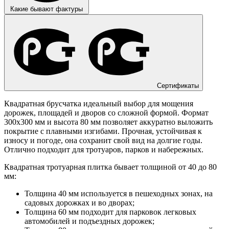
Какие бывают фактуры
Сертификаты
Квадратная брусчатка идеальный выбор для мощения
дорожек, площадей и дворов со сложной формой. Формат
300х300 мм и высота 80 мм позволяет аккуратно выложить
покрытие с плавными изгибами. Прочная, устойчивая к
износу и погоде, она сохранит свой вид на долгие годы.
Отлично подходит для тротуаров, парков и набережных.
Квадратная тротуарная плитка бывает толщиной от 40 до 80
мм:
Толщина 40 мм используется в пешеходных зонах, на
садовых дорожках и во дворах;
Толщина 60 мм подходит для парковок легковых
автомобилей и подъездных дорожек;