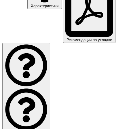
Характеристики
Рекомендации по укладке