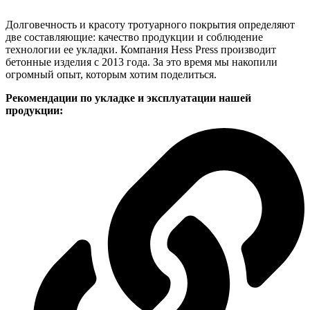
Долговечность и красоту тротуарного покрытия определяют
две составляющие: качество продукции и соблюдение
технологии ее укладки. Компания Hess Press производит
бетонные изделия с 2013 года. За это время мы накопили
огромный опыт, которым хотим поделиться.
Рекомендации по укладке и эксплуатации нашей
продукции: