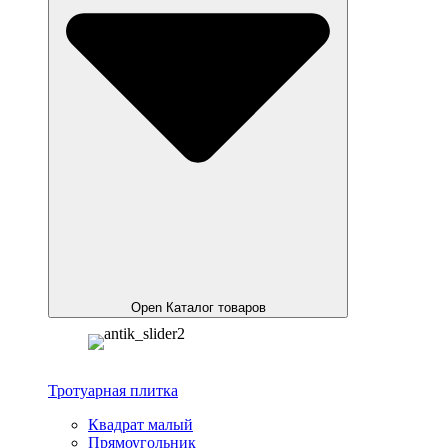
Open Каталог товаров
Тротуарная плитка
Квадрат малый
Прямоугольник