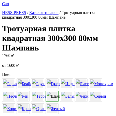
Cart
HESS-PRESS
/
Каталог товаров
/
Тротуарная плитка
квадратная 300х300 80мм Шампань
Тротуарная плитка
квадратная 300х300 80мм
Шампань
1760
₽
от
1600
₽
Цвет