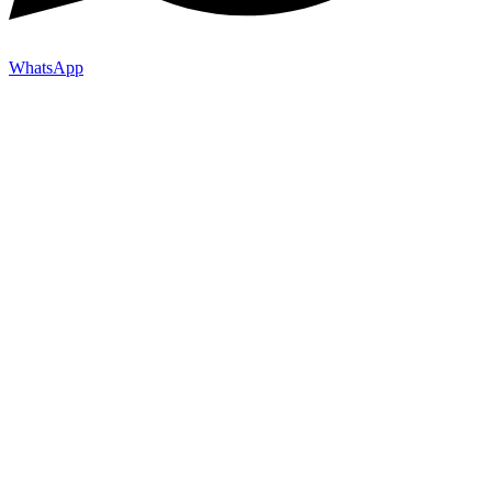
WhatsApp