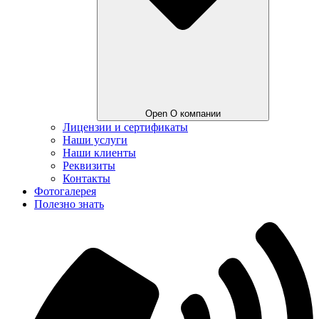
Open О компании
Лицензии и сертификаты
Наши услуги
Наши клиенты
Реквизиты
Контакты
Фотогалерея
Полезно знать