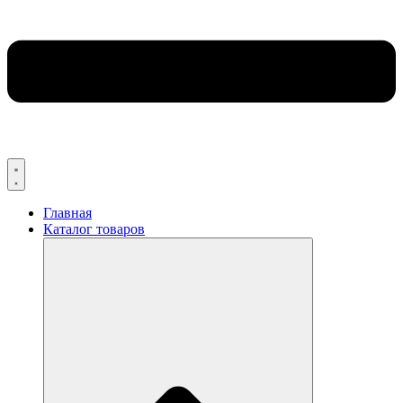
Главная
Каталог товаров