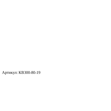
Артикул: КВ300-80-19