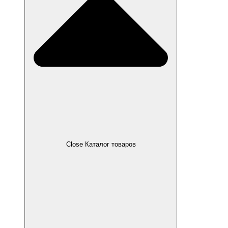
Close Каталог товаров