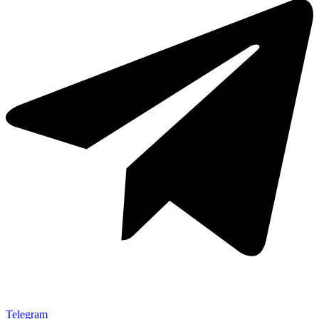
Telegram