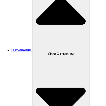
О компании
Close О компании