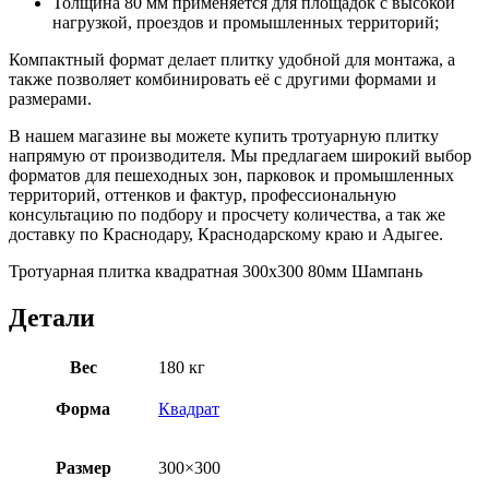
Толщина 80 мм применяется для площадок с высокой
нагрузкой, проездов и промышленных территорий;
Компактный формат делает плитку удобной для монтажа, а
также позволяет комбинировать её с другими формами и
размерами.
В нашем магазине вы можете купить тротуарную плитку
напрямую от производителя. Мы предлагаем широкий выбор
форматов для пешеходных зон, парковок и промышленных
территорий, оттенков и фактур, профессиональную
консультацию по подбору и просчету количества, а так же
доставку по Краснодару, Краснодарскому краю и Адыгее.
Тротуарная плитка квадратная 300х300 80мм Шампань
Детали
Вес
180 кг
Форма
Квадрат
Размер
300×300