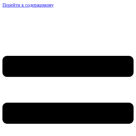
Перейти к содержимому