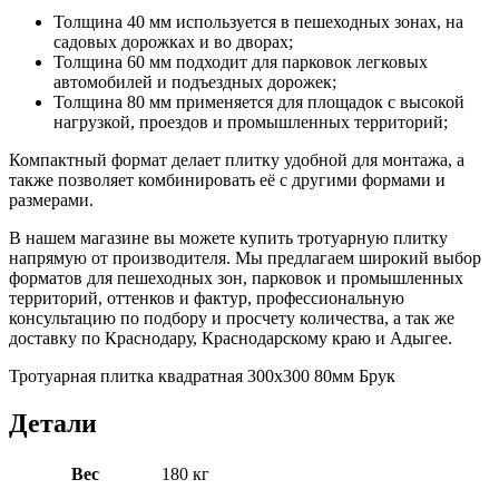
Толщина 40 мм используется в пешеходных зонах, на
садовых дорожках и во дворах;
Толщина 60 мм подходит для парковок легковых
автомобилей и подъездных дорожек;
Толщина 80 мм применяется для площадок с высокой
нагрузкой, проездов и промышленных территорий;
Компактный формат делает плитку удобной для монтажа, а
также позволяет комбинировать её с другими формами и
размерами.
В нашем магазине вы можете купить тротуарную плитку
напрямую от производителя. Мы предлагаем широкий выбор
форматов для пешеходных зон, парковок и промышленных
территорий, оттенков и фактур, профессиональную
консультацию по подбору и просчету количества, а так же
доставку по Краснодару, Краснодарскому краю и Адыгее.
Тротуарная плитка квадратная 300х300 80мм Брук
Детали
Вес
180 кг