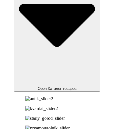
Open Каталог товаров