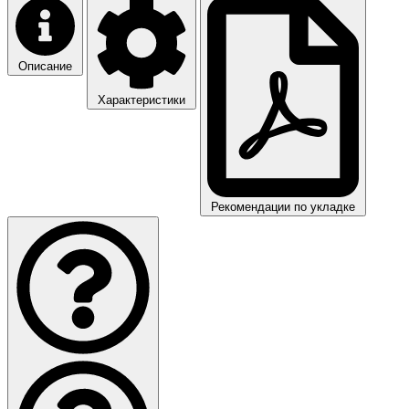
Описание
Характеристики
Рекомендации по укладке