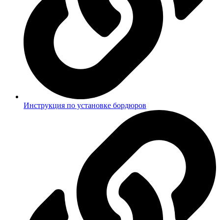
Инструкция по установке бордюров