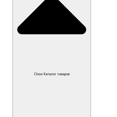
Close Каталог товаров