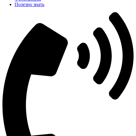
Полезно знать