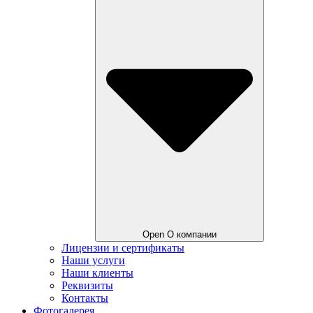
Open О компании
Лицензии и сертификаты
Наши услуги
Наши клиенты
Реквизиты
Контакты
Фотогалерея