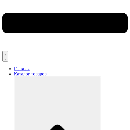
Главная
Каталог товаров