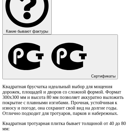
Какие бывают фактуры
Сертификаты
Квадратная брусчатка идеальный выбор для мощения
дорожек, площадей и дворов со сложной формой. Формат
300х300 мм и высота 80 мм позволяет аккуратно выложить
покрытие с плавными изгибами. Прочная, устойчивая к
износу и погоде, она сохранит свой вид на долгие годы.
Отлично подходит для тротуаров, парков и набережных.
Квадратная тротуарная плитка бывает толщиной от 40 до 80
мм: