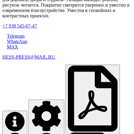
рисунок читается. Покрытие смотрится уверенно и уместно в
современном благоустройстве. Уместна в спокойных и
контрастных проектах.
+7 938 545-07-47
Telegram
WhatsApp
MAX
HESS-PRESS@MAIL.RU