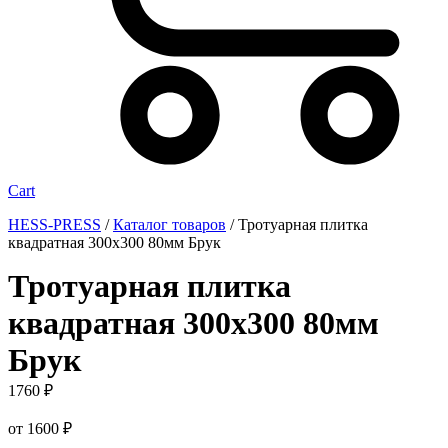
Cart
HESS-PRESS
/
Каталог товаров
/
Тротуарная плитка
квадратная 300х300 80мм Брук
Тротуарная плитка
квадратная 300х300 80мм
Брук
1760
₽
от
1600
₽