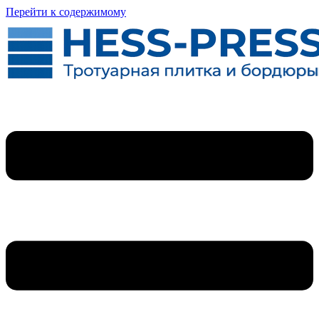
Перейти к содержимому