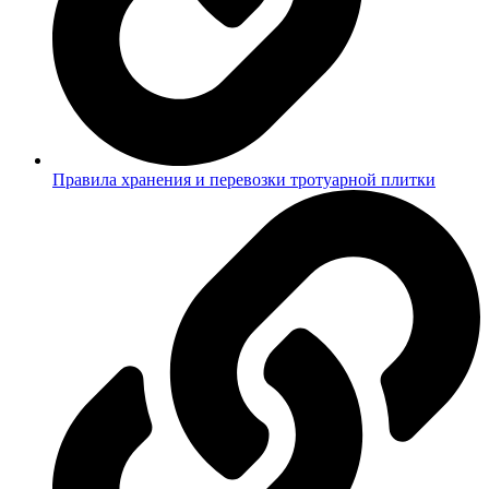
Правила хранения и перевозки тротуарной плитки