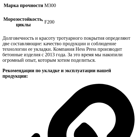
Марка прочности
М300
Морозостойкость,
F200
циклы
Долговечность и красоту тротуарного покрытия определяют
две составляющие: качество продукции и соблюдение
технологии ее укладки. Компания Hess Press производит
бетонные изделия с 2013 года. За это время мы накопили
огромный опыт, которым хотим поделиться.
Рекомендации по укладке и эксплуатации нашей
продукции: