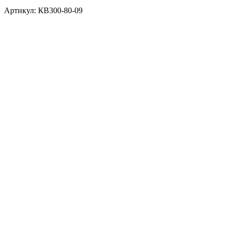
Артикул: КВ300-80-09