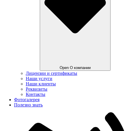
Open О компании
Лицензии и сертификаты
Наши услуги
Наши клиенты
Реквизиты
Контакты
Фотогалерея
Полезно знать