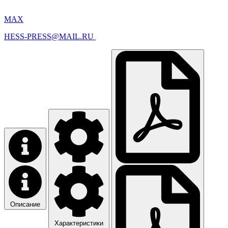
MAX
HESS-PRESS@MAIL.RU
Описание
Характеристики