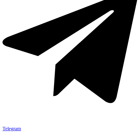
Telegram