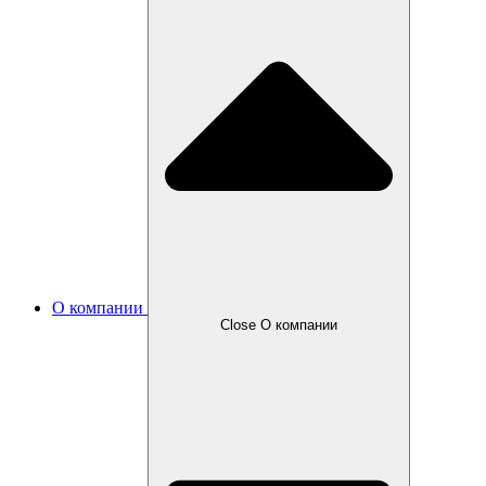
О компании
Close О компании