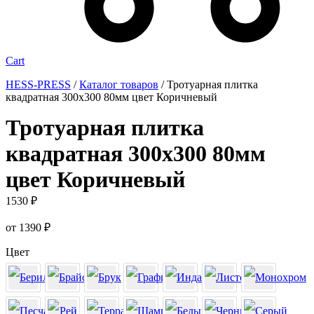
Cart
HESS-PRESS
/
Каталог товаров
/
Тротуарная плитка
квадратная 300х300 80мм цвет Коричневый
Тротуарная плитка
квадратная 300х300 80мм
цвет Коричневый
1530
₽
от
1390
₽
Цвет