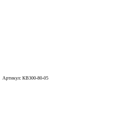
Артикул: КВ300-80-05