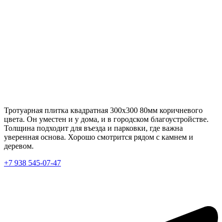
Тротуарная плитка квадратная 300х300 80мм коричневого
цвета. Он уместен и у дома, и в городском благоустройстве.
Толщина подходит для въезда и парковки, где важна
уверенная основа. Хорошо смотрится рядом с камнем и
деревом.
+7 938 545-07-47