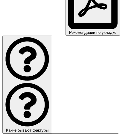
Рекомендации по укладке
Какие бывают фактуры