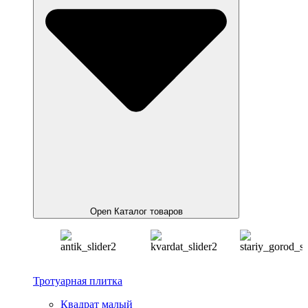
Open Каталог товаров
Тротуарная плитка
Квадрат малый