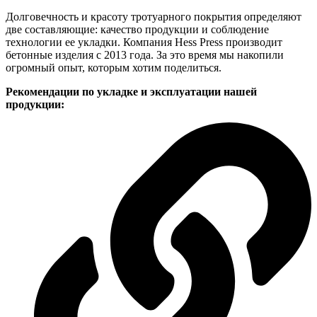
Долговечность и красоту тротуарного покрытия определяют
две составляющие: качество продукции и соблюдение
технологии ее укладки. Компания Hess Press производит
бетонные изделия с 2013 года. За это время мы накопили
огромный опыт, которым хотим поделиться.
Рекомендации по укладке и эксплуатации нашей
продукции: