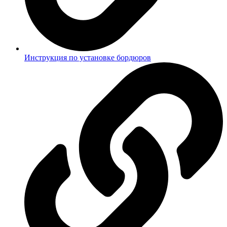
Инструкция по установке бордюров