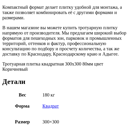
Компактный формат делает плитку удобной для монтажа, а
также позволяет комбинировать её с другими формами и
размерами.
В нашем магазине вы можете купить тротуарную плитку
напрямую от производителя. Мы предлагаем широкий выбор
форматов для пешеходных зон, парковок и промышленных
территорий, оттенков и фактур, профессиональную
консультацию по подбору и просчету количества, а так же
доставку по Краснодару, Краснодарскому краю и Адыгее.
Тротуарная плитка квадратная 300х300 80мм цвет
Коричневый
Детали
Вес
180 кг
Форма
Квадрат
Размер
300×300