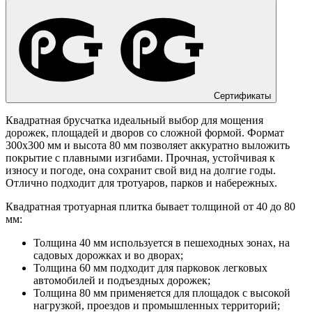
Сертификаты
Квадратная брусчатка идеальный выбор для мощения
дорожек, площадей и дворов со сложной формой. Формат
300х300 мм и высота 80 мм позволяет аккуратно выложить
покрытие с плавными изгибами. Прочная, устойчивая к
износу и погоде, она сохранит свой вид на долгие годы.
Отлично подходит для тротуаров, парков и набережных.
Квадратная тротуарная плитка бывает толщиной от 40 до 80
мм:
Толщина 40 мм используется в пешеходных зонах, на
садовых дорожках и во дворах;
Толщина 60 мм подходит для парковок легковых
автомобилей и подъездных дорожек;
Толщина 80 мм применяется для площадок с высокой
нагрузкой, проездов и промышленных территорий;