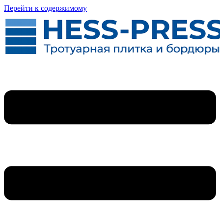
Перейти к содержимому