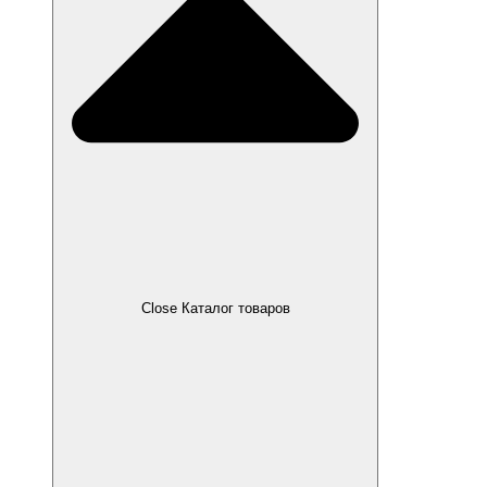
Close Каталог товаров