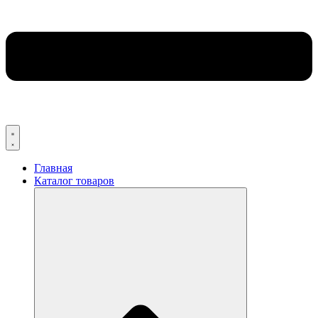
Главная
Каталог товаров