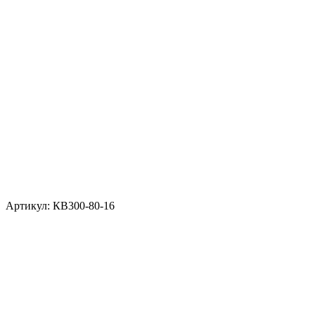
Артикул: КВ300-80-16