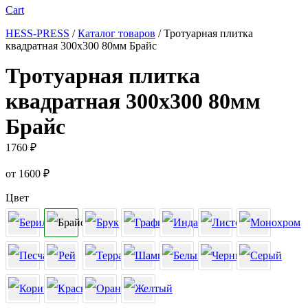
Cart
HESS-PRESS
/
Каталог товаров
/
Тротуарная плитка
квадратная 300х300 80мм Брайс
Тротуарная плитка
квадратная 300х300 80мм
Брайс
1760
₽
от
1600
₽
Цвет