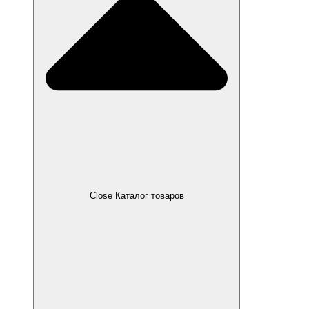
Close Каталог товаров