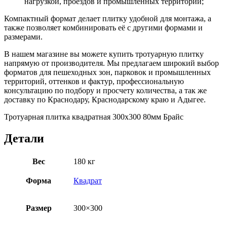
нагрузкой, проездов и промышленных территорий;
Компактный формат делает плитку удобной для монтажа, а
также позволяет комбинировать её с другими формами и
размерами.
В нашем магазине вы можете купить тротуарную плитку
напрямую от производителя. Мы предлагаем широкий выбор
форматов для пешеходных зон, парковок и промышленных
территорий, оттенков и фактур, профессиональную
консультацию по подбору и просчету количества, а так же
доставку по Краснодару, Краснодарскому краю и Адыгее.
Тротуарная плитка квадратная 300х300 80мм Брайс
Детали
Вес
180 кг
Форма
Квадрат
Размер
300×300