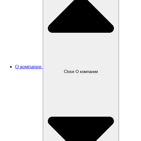
О компании
Close О компании