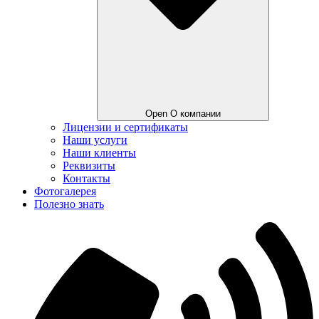
Open О компании
Лицензии и сертификаты
Наши услуги
Наши клиенты
Реквизиты
Контакты
Фотогалерея
Полезно знать