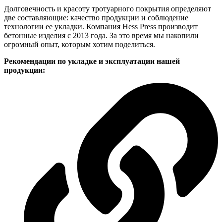
Долговечность и красоту тротуарного покрытия определяют
две составляющие: качество продукции и соблюдение
технологии ее укладки. Компания Hess Press производит
бетонные изделия с 2013 года. За это время мы накопили
огромный опыт, которым хотим поделиться.
Рекомендации по укладке и эксплуатации нашей
продукции: