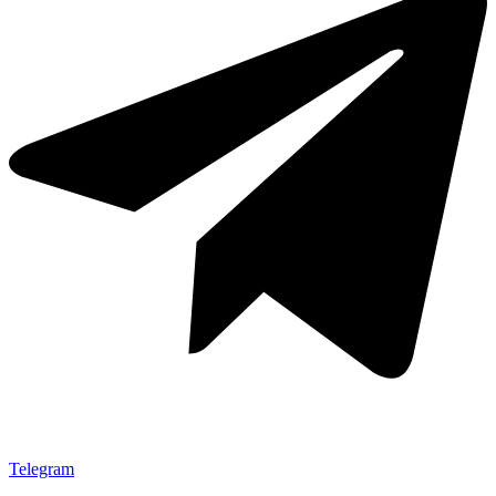
Telegram