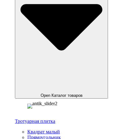
Open Каталог товаров
Тротуарная плитка
Квадрат малый
Прямоугольник