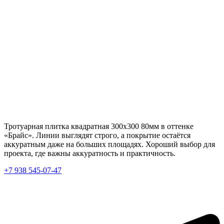
Тротуарная плитка квадратная 300х300 80мм в оттенке
«Брайс». Линии выглядят строго, а покрытие остаётся
аккуратным даже на больших площадях. Хороший выбор для
проекта, где важны аккуратность и практичность.
+7 938 545-07-47