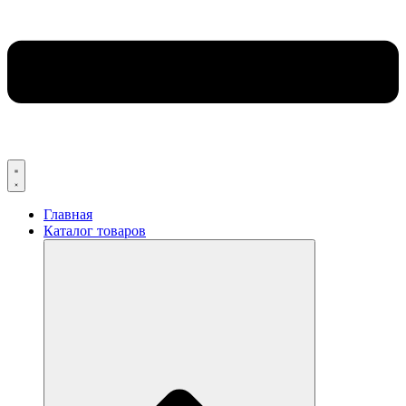
Главная
Каталог товаров