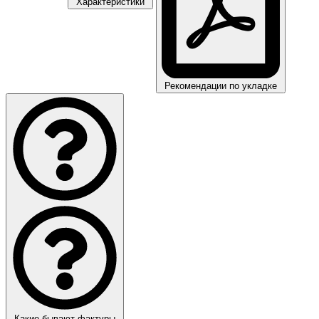
Характеристики
Рекомендации по укладке
Какие бывают фактуры