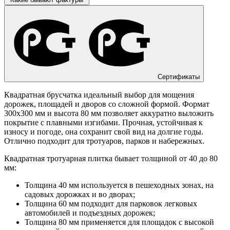
Сертификаты
Квадратная брусчатка идеальный выбор для мощения
дорожек, площадей и дворов со сложной формой. Формат
300х300 мм и высота 80 мм позволяет аккуратно выложить
покрытие с плавными изгибами. Прочная, устойчивая к
износу и погоде, она сохранит свой вид на долгие годы.
Отлично подходит для тротуаров, парков и набережных.
Квадратная тротуарная плитка бывает толщиной от 40 до 80
мм:
Толщина 40 мм используется в пешеходных зонах, на
садовых дорожках и во дворах;
Толщина 60 мм подходит для парковок легковых
автомобилей и подъездных дорожек;
Толщина 80 мм применяется для площадок с высокой