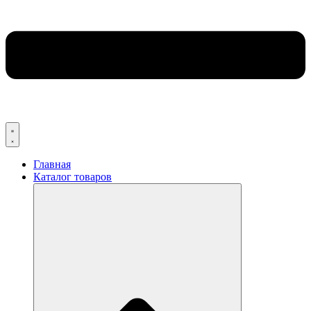
Главная
Каталог товаров