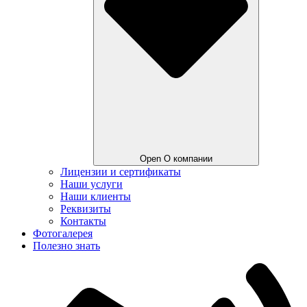
Open О компании
Лицензии и сертификаты
Наши услуги
Наши клиенты
Реквизиты
Контакты
Фотогалерея
Полезно знать