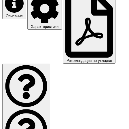
Описание
Характеристики
Рекомендации по укладке