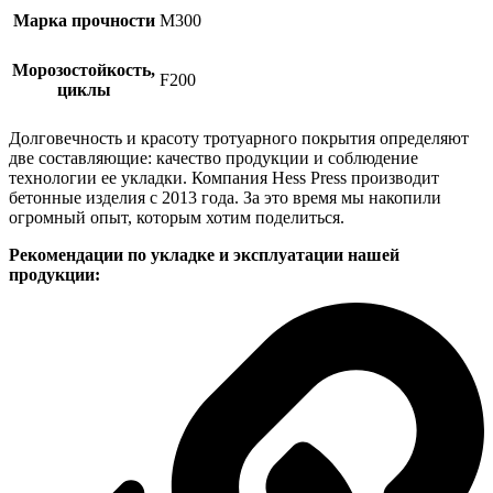
Марка прочности
М300
Морозостойкость,
F200
циклы
Долговечность и красоту тротуарного покрытия определяют
две составляющие: качество продукции и соблюдение
технологии ее укладки. Компания Hess Press производит
бетонные изделия с 2013 года. За это время мы накопили
огромный опыт, которым хотим поделиться.
Рекомендации по укладке и эксплуатации нашей
продукции: