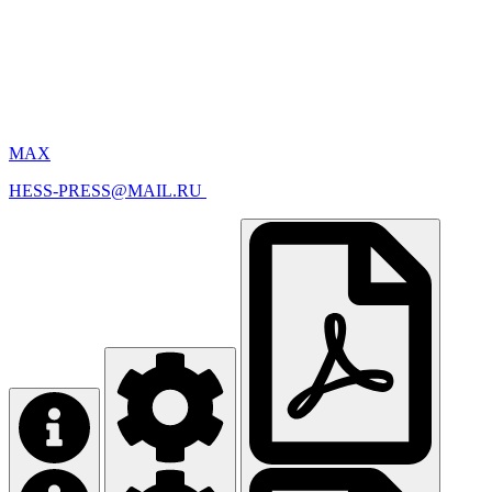
MAX
HESS-PRESS@MAIL.RU