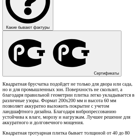
Какие бывают фактуры
Сертификаты
Квадратная брусчатка подойдет не только для двора или сада,
но и для промышленных зон. Поверхность не скользит, а
благодаря правильной геометрии плитка легко укладывается в
различные узоры. Формат 200х200 мм и высота 60 мм
позволяет аккуратно выложить покрытие с учетом
ландшафтного дизайна. Благодаря вибропрессованию
устойчива к влаге, морозу и нагрузкам. Лучшее решение для
аккуратного и долговечного мощения.
Квадратная тротуарная плитка бывает толщиной от 40 до 80