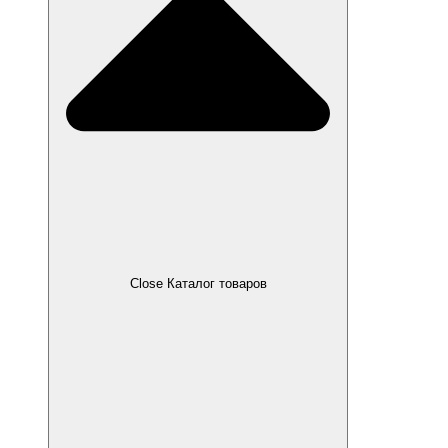
Close Каталог товаров