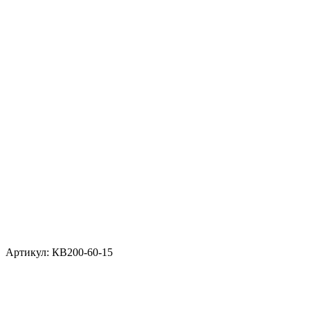
Артикул: КВ200-60-15