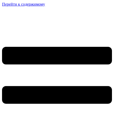
Перейти к содержимому