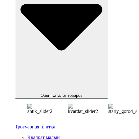
Open Каталог товаров
Тротуарная плитка
Квадрат малый