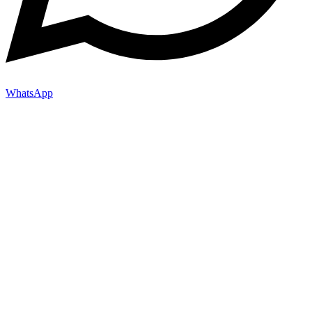
WhatsApp