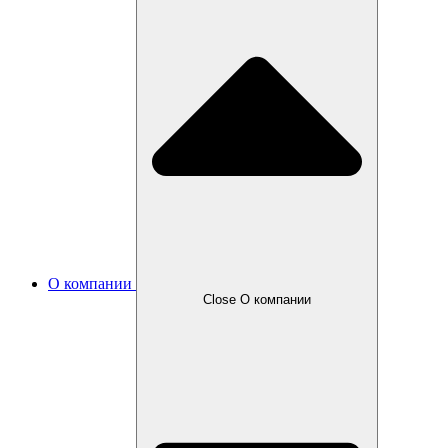
О компании
Close О компании