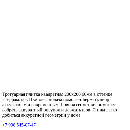
Тротуарная плитка квадратная 200х200 60мм в оттенке
«Терракота». Цветовая подача помогает держать двор
аккуратным и современным. Ровная геометрия помогает
собрать аккуратный рисунок и держать шов. С ним легко
добиться аккуратной геометрии у дома.
+7 938 545-07-47