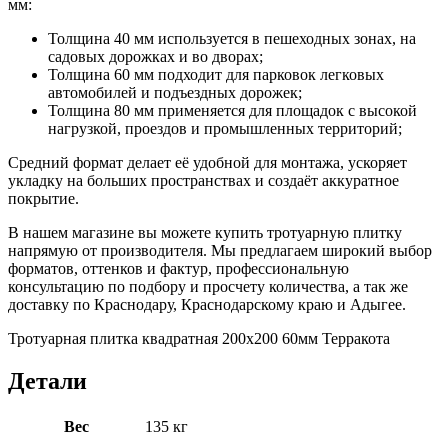
мм:
Толщина 40 мм используется в пешеходных зонах, на
садовых дорожках и во дворах;
Толщина 60 мм подходит для парковок легковых
автомобилей и подъездных дорожек;
Толщина 80 мм применяется для площадок с высокой
нагрузкой, проездов и промышленных территорий;
Средний формат делает её удобной для монтажа, ускоряет
укладку на больших пространствах и создаёт аккуратное
покрытие.
В нашем магазине вы можете купить тротуарную плитку
напрямую от производителя. Мы предлагаем широкий выбор
форматов, оттенков и фактур, профессиональную
консультацию по подбору и просчету количества, а так же
доставку по Краснодару, Краснодарскому краю и Адыгее.
Тротуарная плитка квадратная 200х200 60мм Терракота
Детали
Вес
135 кг