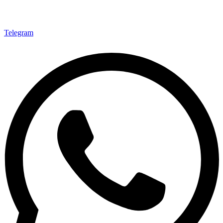
Telegram