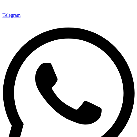
Telegram