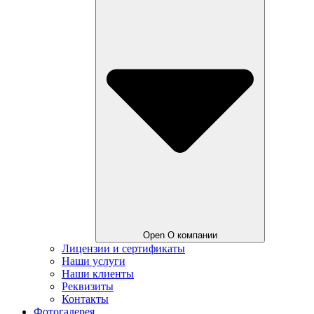
Open О компании
Лицензии и сертификаты
Наши услуги
Наши клиенты
Реквизиты
Контакты
Фотогалерея