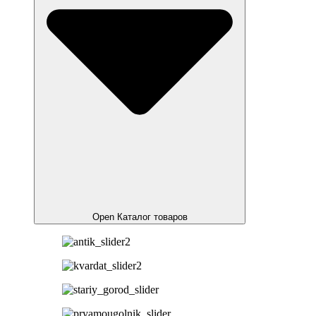
Open Каталог товаров