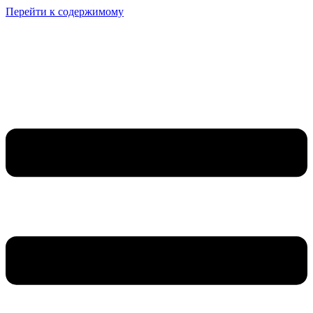
Перейти к содержимому