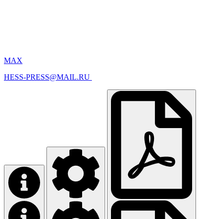
MAX
HESS-PRESS@MAIL.RU