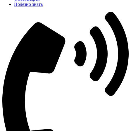
Полезно знать