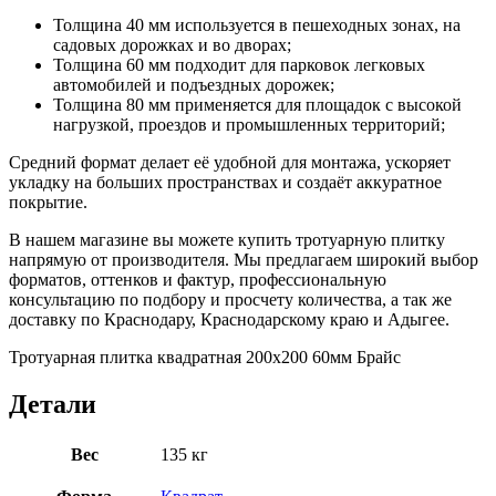
Толщина 40 мм используется в пешеходных зонах, на
садовых дорожках и во дворах;
Толщина 60 мм подходит для парковок легковых
автомобилей и подъездных дорожек;
Толщина 80 мм применяется для площадок с высокой
нагрузкой, проездов и промышленных территорий;
Средний формат делает её удобной для монтажа, ускоряет
укладку на больших пространствах и создаёт аккуратное
покрытие.
В нашем магазине вы можете купить тротуарную плитку
напрямую от производителя. Мы предлагаем широкий выбор
форматов, оттенков и фактур, профессиональную
консультацию по подбору и просчету количества, а так же
доставку по Краснодару, Краснодарскому краю и Адыгее.
Тротуарная плитка квадратная 200х200 60мм Брайс
Детали
Вес
135 кг