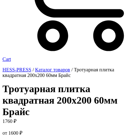
Cart
HESS-PRESS
/
Каталог товаров
/
Тротуарная плитка
квадратная 200х200 60мм Брайс
Тротуарная плитка
квадратная 200х200 60мм
Брайс
1760
₽
от
1600
₽