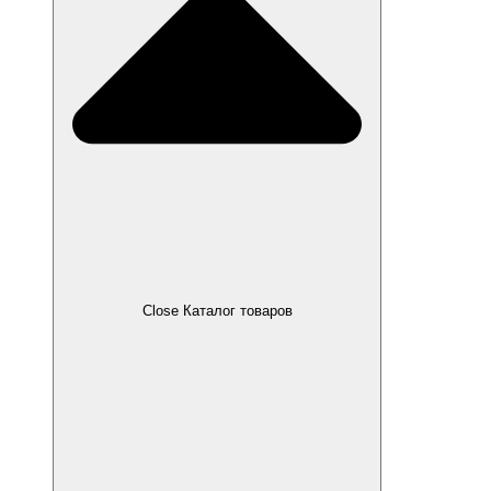
Close Каталог товаров