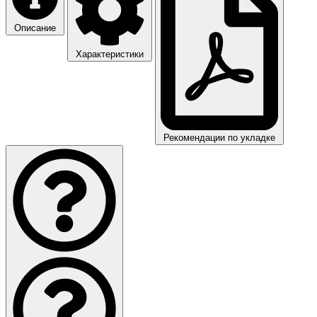
Описание
Характеристики
Рекомендации по укладке