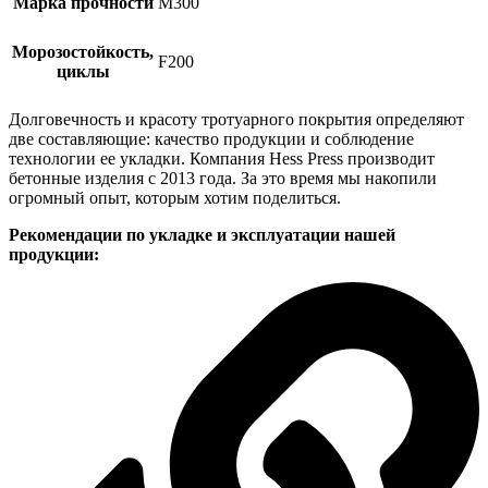
Марка прочности
М300
Морозостойкость,
F200
циклы
Долговечность и красоту тротуарного покрытия определяют
две составляющие: качество продукции и соблюдение
технологии ее укладки. Компания Hess Press производит
бетонные изделия с 2013 года. За это время мы накопили
огромный опыт, которым хотим поделиться.
Рекомендации по укладке и эксплуатации нашей
продукции: