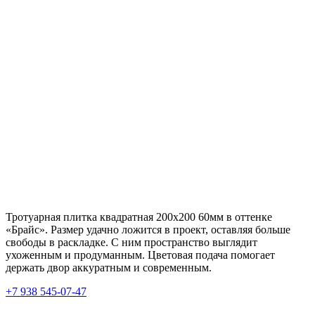
Тротуарная плитка квадратная 200х200 60мм в оттенке
«Брайс». Размер удачно ложится в проект, оставляя больше
свободы в раскладке. С ним пространство выглядит
ухоженным и продуманным. Цветовая подача помогает
держать двор аккуратным и современным.
+7 938 545-07-47