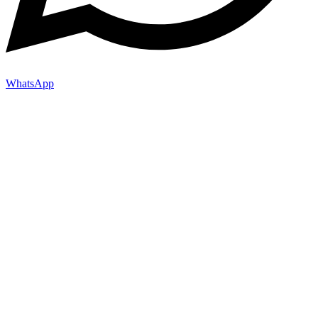
WhatsApp