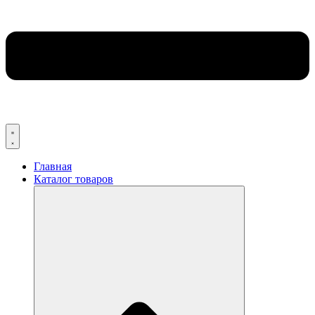
Главная
Каталог товаров