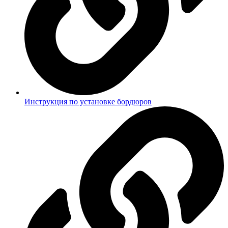
Инструкция по установке бордюров