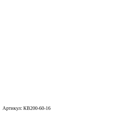
Артикул: КВ200-60-16