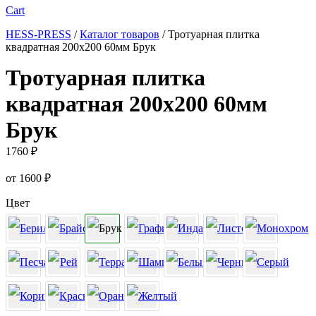
Cart
HESS-PRESS
/
Каталог товаров
/
Тротуарная плитка
квадратная 200х200 60мм Брук
Тротуарная плитка
квадратная 200х200 60мм
Брук
1760
₽
от
1600
₽
Цвет