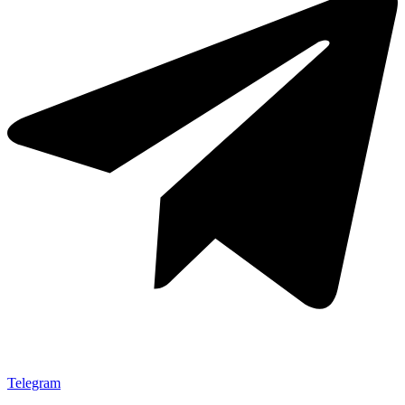
Telegram