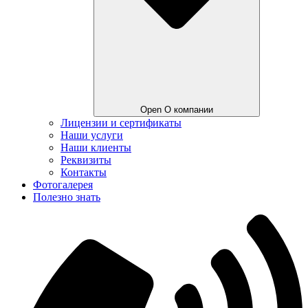
Open О компании
Лицензии и сертификаты
Наши услуги
Наши клиенты
Реквизиты
Контакты
Фотогалерея
Полезно знать