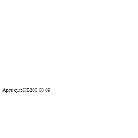
Артикул: КВ200-60-09