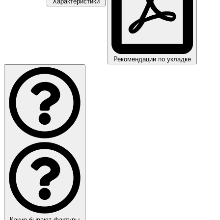
Характеристики
Рекомендации по укладке
Какие бывают фактуры