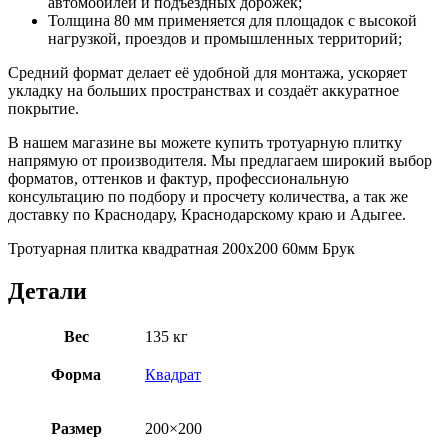
автомобилей и подъездных дорожек;
Толщина 80 мм применяется для площадок с высокой
нагрузкой, проездов и промышленных территорий;
Средний формат делает её удобной для монтажа, ускоряет
укладку на больших пространствах и создаёт аккуратное
покрытие.
В нашем магазине вы можете купить тротуарную плитку
напрямую от производителя. Мы предлагаем широкий выбор
форматов, оттенков и фактур, профессиональную
консультацию по подбору и просчету количества, а так же
доставку по Краснодару, Краснодарскому краю и Адыгее.
Тротуарная плитка квадратная 200х200 60мм Брук
Детали
Вес
135 кг
Форма
Квадрат
Размер
200×200