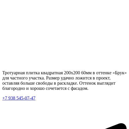
Тротуарная плитка квадратная 200х200 60мм в оттенке «Брук»
для частного участка. Размер удачно ложится в проект,
оставляя больше свободы в раскладке. Оттенок выглядит
благородно и хорошо сочетается с фасадом.
+7 938 545-07-47