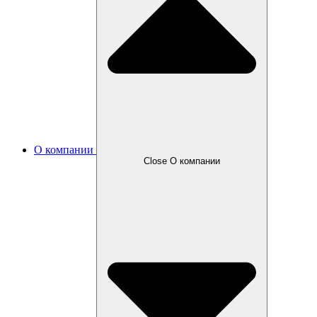
О компании
Close О компании