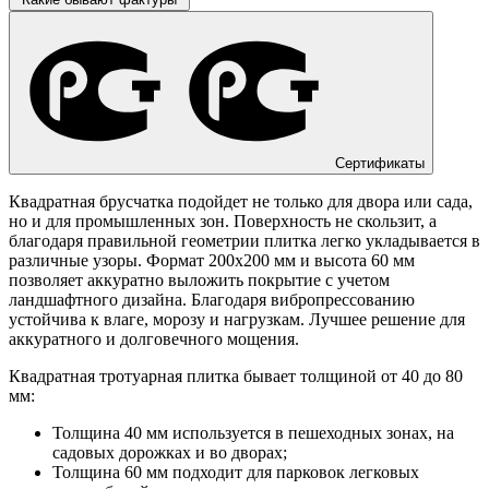
Сертификаты
Квадратная брусчатка подойдет не только для двора или сада,
но и для промышленных зон. Поверхность не скользит, а
благодаря правильной геометрии плитка легко укладывается в
различные узоры. Формат 200х200 мм и высота 60 мм
позволяет аккуратно выложить покрытие с учетом
ландшафтного дизайна. Благодаря вибропрессованию
устойчива к влаге, морозу и нагрузкам. Лучшее решение для
аккуратного и долговечного мощения.
Квадратная тротуарная плитка бывает толщиной от 40 до 80
мм:
Толщина 40 мм используется в пешеходных зонах, на
садовых дорожках и во дворах;
Толщина 60 мм подходит для парковок легковых