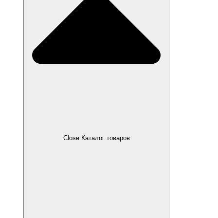
Close Каталог товаров