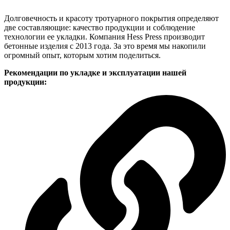
Долговечность и красоту тротуарного покрытия определяют
две составляющие: качество продукции и соблюдение
технологии ее укладки. Компания Hess Press производит
бетонные изделия с 2013 года. За это время мы накопили
огромный опыт, которым хотим поделиться.
Рекомендации по укладке и эксплуатации нашей
продукции: