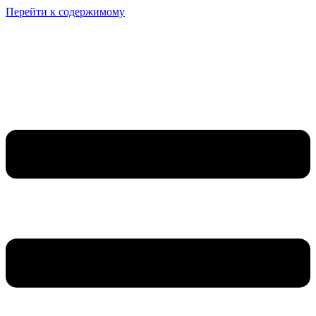
Перейти к содержимому