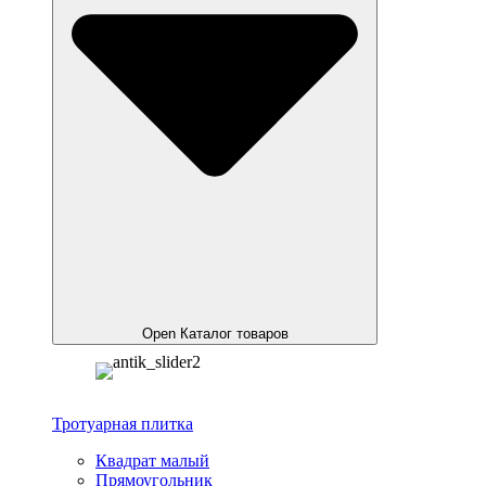
Open Каталог товаров
Тротуарная плитка
Квадрат малый
Прямоугольник