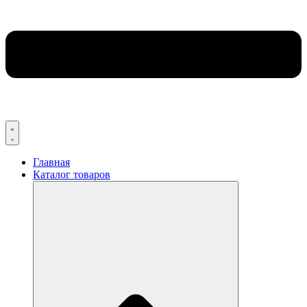
Главная
Каталог товаров