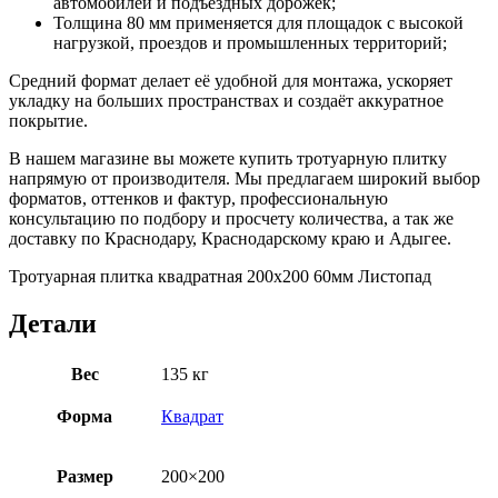
автомобилей и подъездных дорожек;
Толщина 80 мм применяется для площадок с высокой
нагрузкой, проездов и промышленных территорий;
Средний формат делает её удобной для монтажа, ускоряет
укладку на больших пространствах и создаёт аккуратное
покрытие.
В нашем магазине вы можете купить тротуарную плитку
напрямую от производителя. Мы предлагаем широкий выбор
форматов, оттенков и фактур, профессиональную
консультацию по подбору и просчету количества, а так же
доставку по Краснодару, Краснодарскому краю и Адыгее.
Тротуарная плитка квадратная 200х200 60мм Листопад
Детали
Вес
135 кг
Форма
Квадрат
Размер
200×200