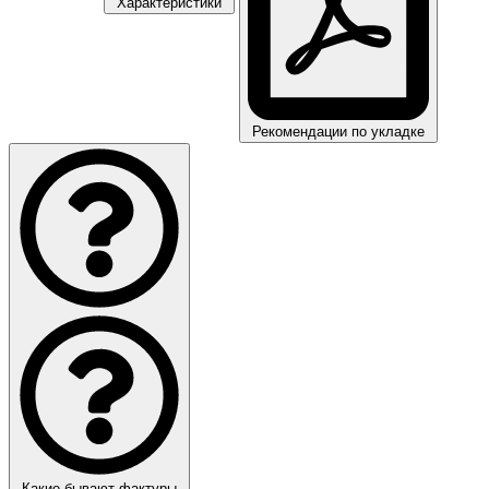
Характеристики
Рекомендации по укладке
Какие бывают фактуры