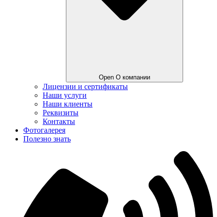
Open О компании
Лицензии и сертификаты
Наши услуги
Наши клиенты
Реквизиты
Контакты
Фотогалерея
Полезно знать