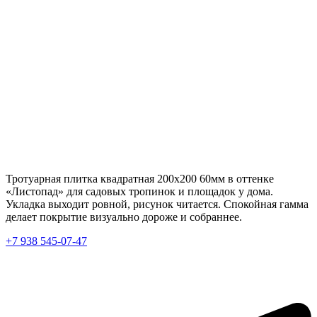
Тротуарная плитка квадратная 200х200 60мм в оттенке
«Листопад» для садовых тропинок и площадок у дома.
Укладка выходит ровной, рисунок читается. Спокойная гамма
делает покрытие визуально дороже и собраннее.
+7 938 545-07-47