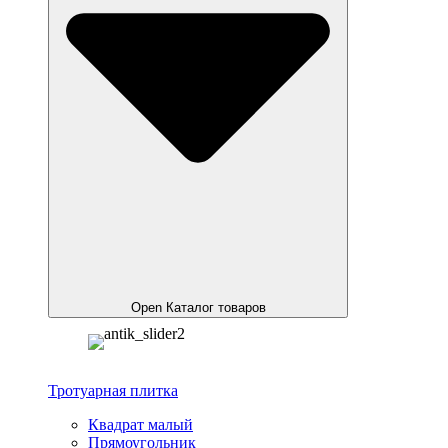
Open Каталог товаров
Тротуарная плитка
Квадрат малый
Прямоугольник