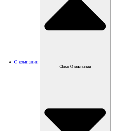
О компании
Close О компании