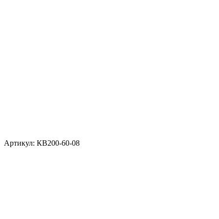
Артикул: КВ200-60-08