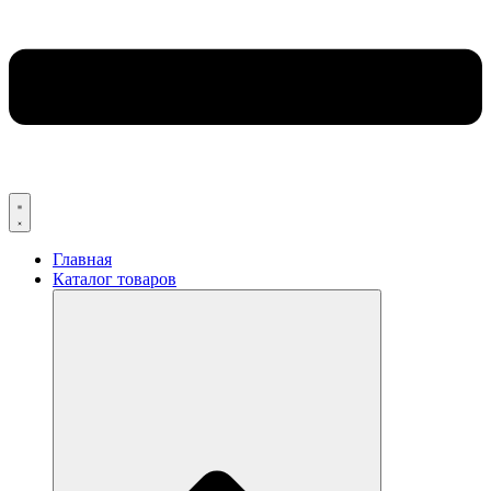
Главная
Каталог товаров