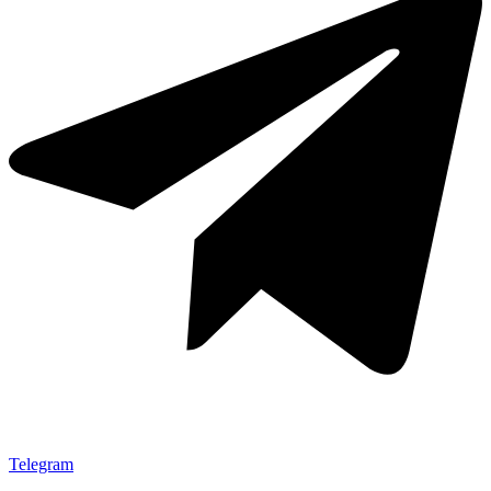
Telegram