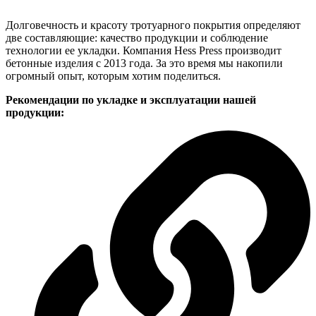
Долговечность и красоту тротуарного покрытия определяют
две составляющие: качество продукции и соблюдение
технологии ее укладки. Компания Hess Press производит
бетонные изделия с 2013 года. За это время мы накопили
огромный опыт, которым хотим поделиться.
Рекомендации по укладке и эксплуатации нашей
продукции: