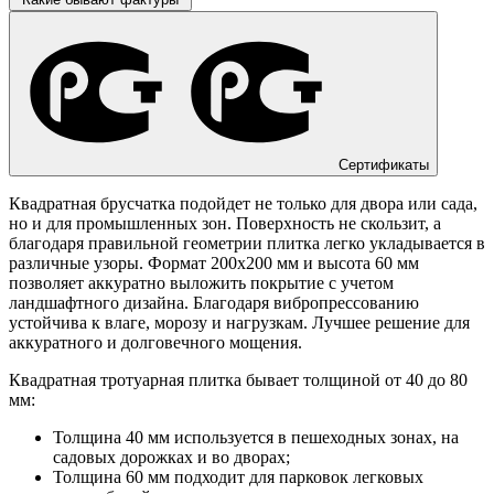
Сертификаты
Квадратная брусчатка подойдет не только для двора или сада,
но и для промышленных зон. Поверхность не скользит, а
благодаря правильной геометрии плитка легко укладывается в
различные узоры. Формат 200х200 мм и высота 60 мм
позволяет аккуратно выложить покрытие с учетом
ландшафтного дизайна. Благодаря вибропрессованию
устойчива к влаге, морозу и нагрузкам. Лучшее решение для
аккуратного и долговечного мощения.
Квадратная тротуарная плитка бывает толщиной от 40 до 80
мм:
Толщина 40 мм используется в пешеходных зонах, на
садовых дорожках и во дворах;
Толщина 60 мм подходит для парковок легковых