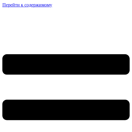
Перейти к содержимому