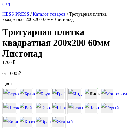
Cart
HESS-PRESS
/
Каталог товаров
/
Тротуарная плитка
квадратная 200х200 60мм Листопад
Тротуарная плитка
квадратная 200х200 60мм
Листопад
1760
₽
от
1600
₽
Цвет