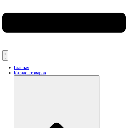
Главная
Каталог товаров