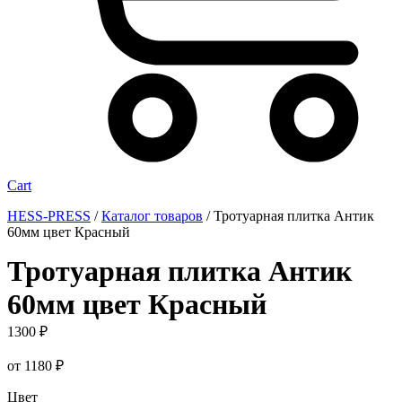
Cart
HESS-PRESS
/
Каталог товаров
/
Тротуарная плитка Антик
60мм цвет Красный
Тротуарная плитка Антик
60мм цвет Красный
1300
₽
от
1180
₽
Цвет