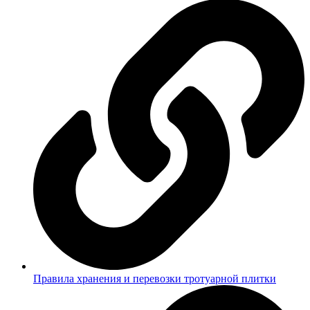
Правила хранения и перевозки тротуарной плитки