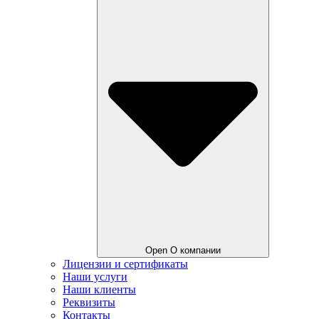
Open О компании
Лицензии и сертификаты
Наши услуги
Наши клиенты
Реквизиты
Контакты