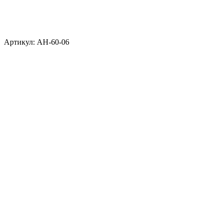
Артикул: АН-60-06