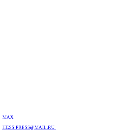
MAX
HESS-PRESS@MAIL.RU