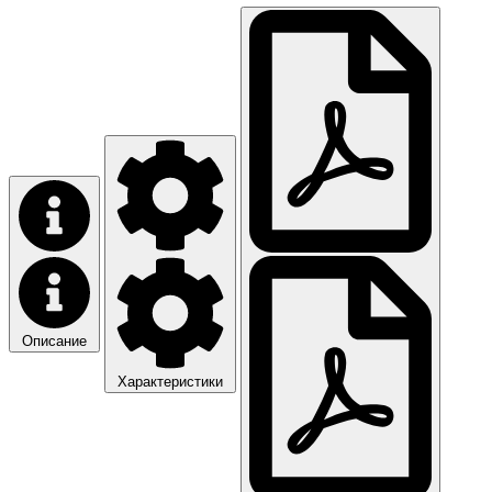
Описание
Характеристики