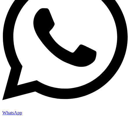
WhatsApp