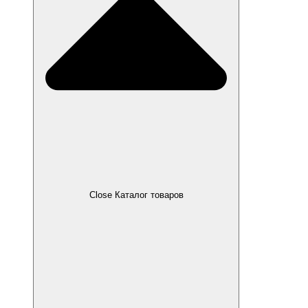
Close Каталог товаров