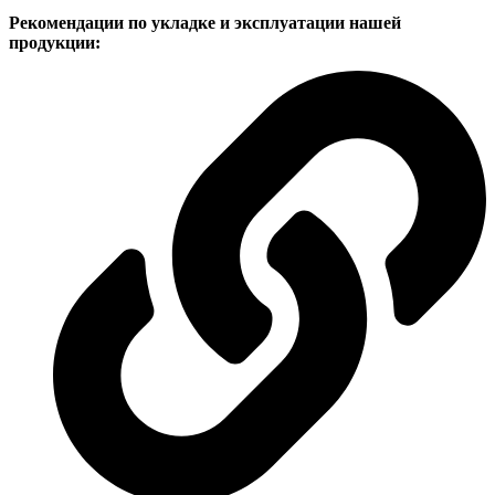
Рекомендации по укладке и эксплуатации нашей
продукции: