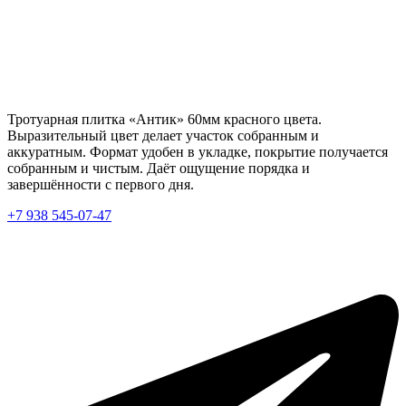
Тротуарная плитка «Антик» 60мм красного цвета.
Выразительный цвет делает участок собранным и
аккуратным. Формат удобен в укладке, покрытие получается
собранным и чистым. Даёт ощущение порядка и
завершённости с первого дня.
+7 938 545-07-47