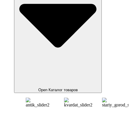
Open Каталог товаров