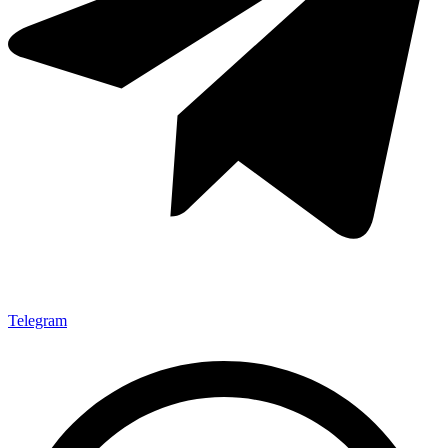
Telegram