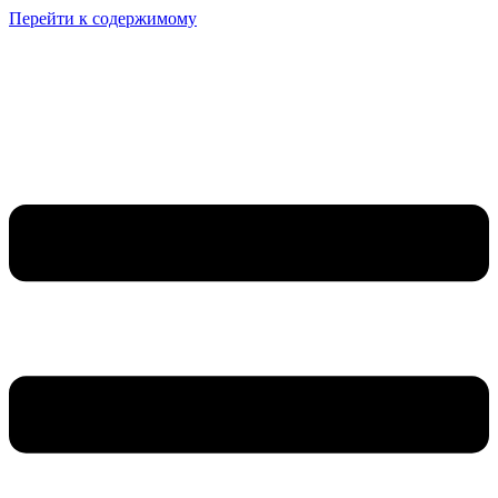
Перейти к содержимому