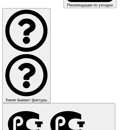
Рекомендации по укладке
Какие бывают фактуры