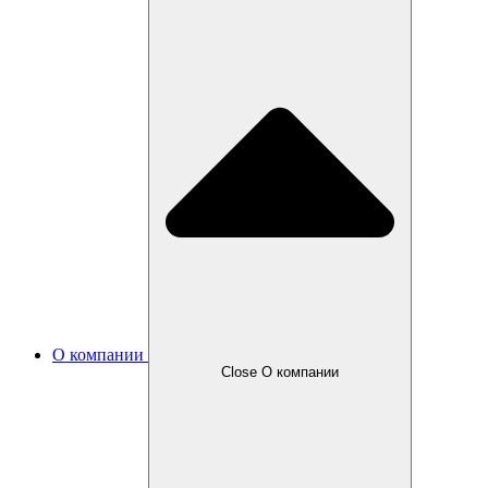
О компании
Close О компании