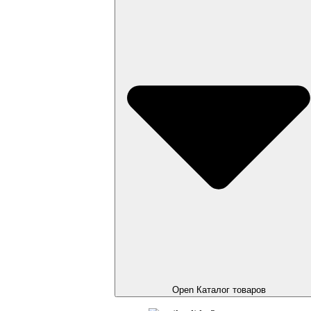
Open Каталог товаров