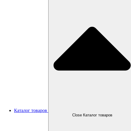
Каталог товаров
Close Каталог товаров