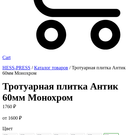
Cart
HESS-PRESS
/
Каталог товаров
/
Тротуарная плитка Антик
60мм Монохром
Тротуарная плитка Антик
60мм Монохром
1760
₽
от
1600
₽
Цвет