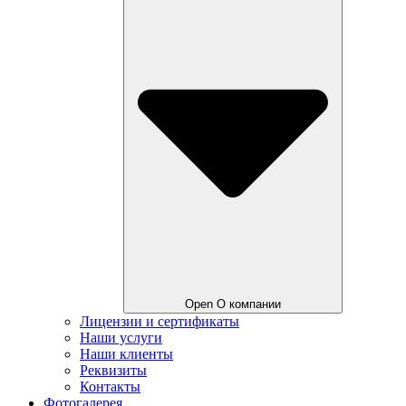
Open О компании
Лицензии и сертификаты
Наши услуги
Наши клиенты
Реквизиты
Контакты
Фотогалерея