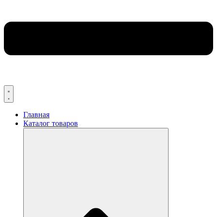
Главная
Каталог товаров