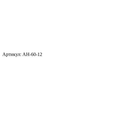
Артикул: АН-60-12