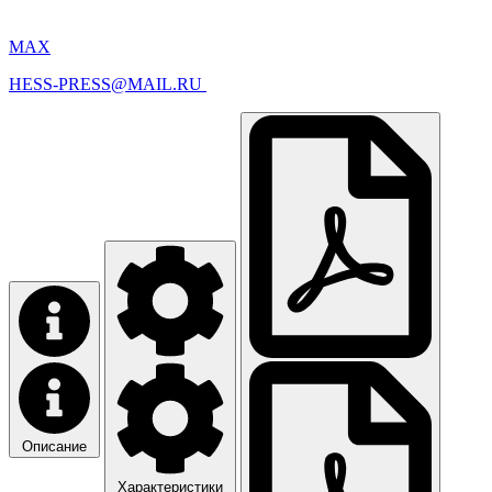
MAX
HESS-PRESS@MAIL.RU
Описание
Характеристики