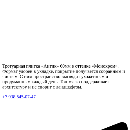
Тротуарная плитка «Антик» 60мм в оттенке «Монохром».
Формат удобен в укладке, покрытие получается собранным и
чистым. С ним пространство выглядит ухоженным и
продуманным каждый день. Тон мягко поддерживает
архитектуру и не спорит с ландшафтом.
+7 938 545-07-47