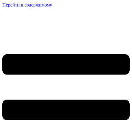
Перейти к содержимому