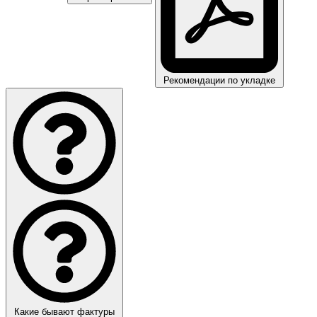
Рекомендации по укладке
Какие бывают фактуры