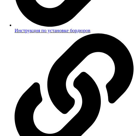
Инструкция по установке бордюров