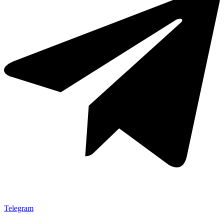
Telegram