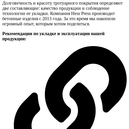
Долговечность и красоту тротуарного покрытия определяют
две составляющие: качество продукции и соблюдение
технологии ее укладки. Компания Hess Press производит
бетонные изделия с 2013 года. За это время мы накопили
огромный опыт, которым хотим поделиться.
Рекомендации по укладке и эксплуатации нашей
продукции: