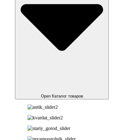
Open Каталог товаров