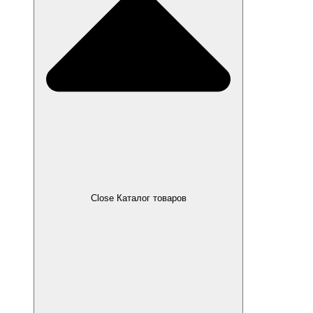
Close Каталог товаров