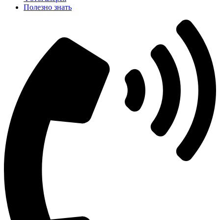
Полезно знать