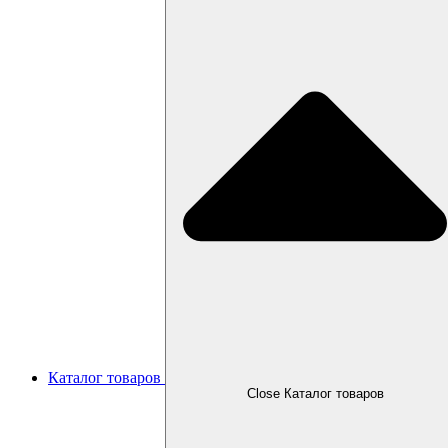
Каталог товаров
Close Каталог товаров