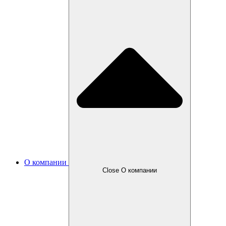
О компании
Close О компании