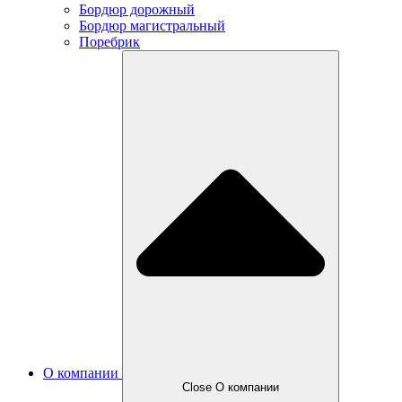
Бордюр дорожный
Бордюр магистральный
Поребрик
О компании
Close О компании