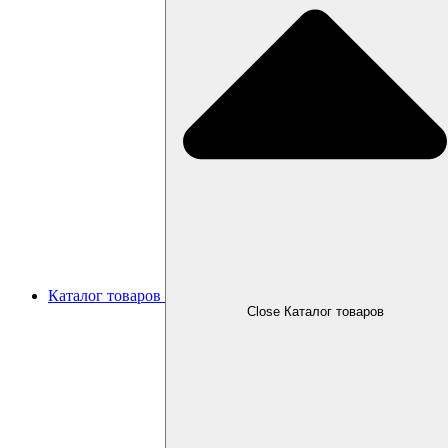
Каталог товаров
Close Каталог товаров