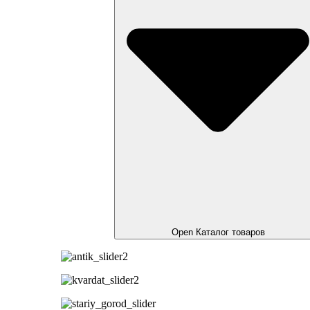
Open Каталог товаров