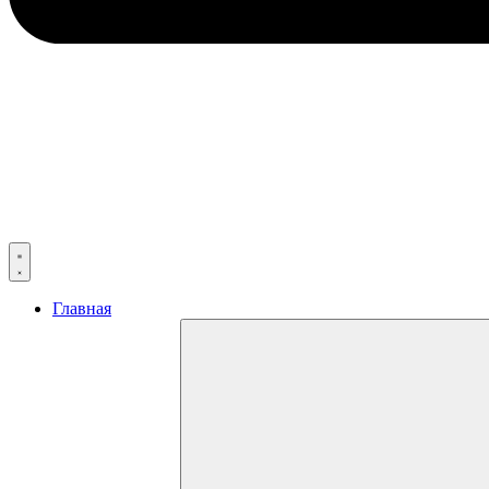
Главная