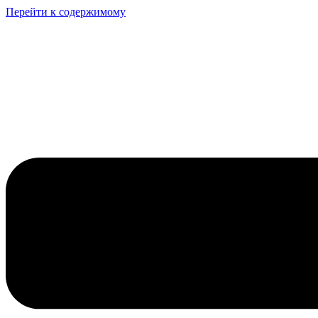
Перейти к содержимому