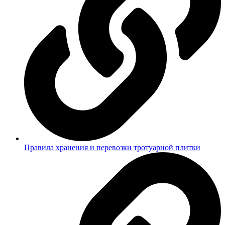
Правила хранения и перевозки тротуарной плитки