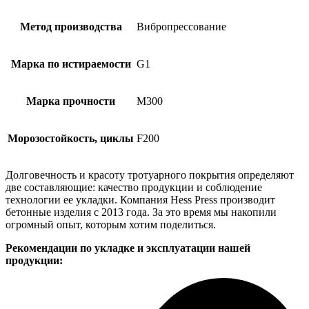
Метод производства
Вибропрессование
Марка по истираемости
G1
Марка прочности
М300
Морозостойкость, циклы
F200
Долговечность и красоту тротуарного покрытия определяют
две составляющие: качество продукции и соблюдение
технологии ее укладки. Компания Hess Press производит
бетонные изделия с 2013 года. За это время мы накопили
огромный опыт, которым хотим поделиться.
Рекомендации по укладке и эксплуатации нашей
продукции: