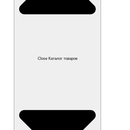
Close Каталог товаров