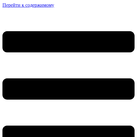
Перейти к содержимому