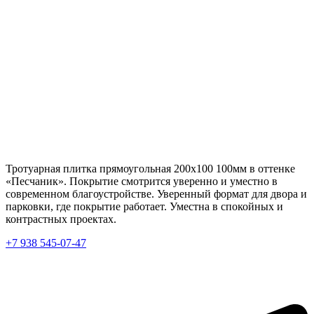
Тротуарная плитка прямоугольная 200х100 100мм в оттенке
«Песчаник». Покрытие смотрится уверенно и уместно в
современном благоустройстве. Уверенный формат для двора и
парковки, где покрытие работает. Уместна в спокойных и
контрастных проектах.
+7 938 545-07-47