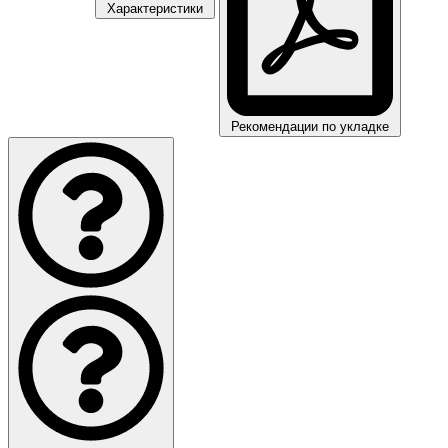
Характеристики
Рекомендации по укладке