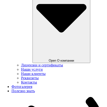
Open О компании
Лицензии и сертификаты
Наши услуги
Наши клиенты
Реквизиты
Контакты
Фотогалерея
Полезно знать