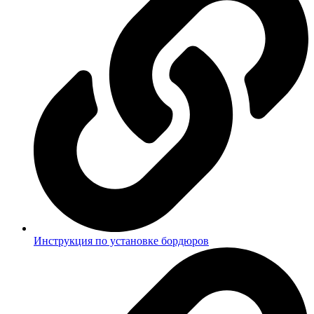
Инструкция по установке бордюров