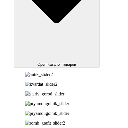
Open Каталог товаров