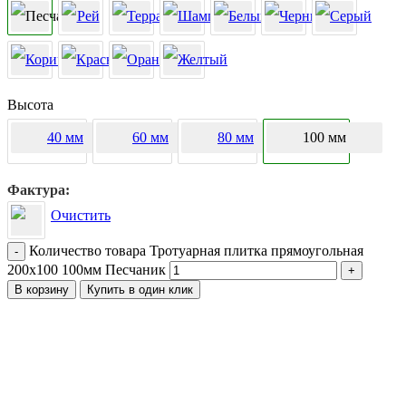
Высота
40 мм
60 мм
80 мм
100 мм
Фактура
Очистить
Количество товара Тротуарная плитка прямоугольная
-
200х100 100мм Песчаник
+
В корзину
Купить в один клик