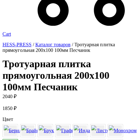
Cart
HESS-PRESS
/
Каталог товаров
/
Тротуарная плитка
прямоугольная 200х100 100мм Песчаник
Тротуарная плитка
прямоугольная 200х100
100мм Песчаник
2040
₽
1850
₽
Цвет