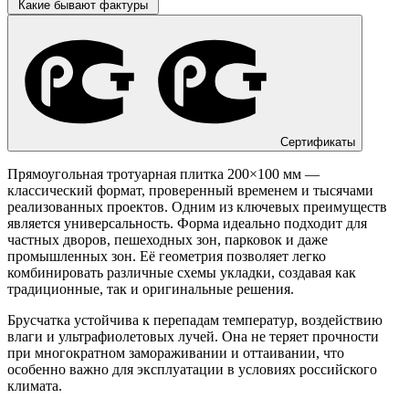
Какие бывают фактуры
Сертификаты
Прямоугольная тротуарная плитка 200×100 мм —
классический формат, проверенный временем и тысячами
реализованных проектов. Одним из ключевых преимуществ
является универсальность. Форма идеально подходит для
частных дворов, пешеходных зон, парковок и даже
промышленных зон. Её геометрия позволяет легко
комбинировать различные схемы укладки, создавая как
традиционные, так и оригинальные решения.
Брусчатка устойчива к перепадам температур, воздействию
влаги и ультрафиолетовых лучей. Она не теряет прочности
при многократном замораживании и оттаивании, что
особенно важно для эксплуатации в условиях российского
климата.