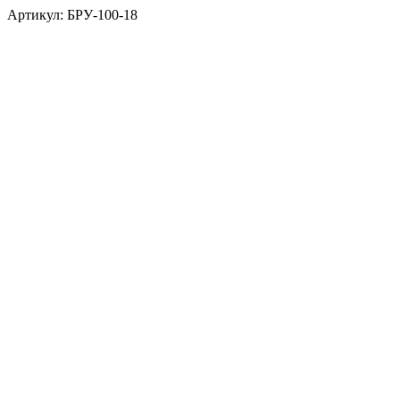
Артикул: БРУ-100-18