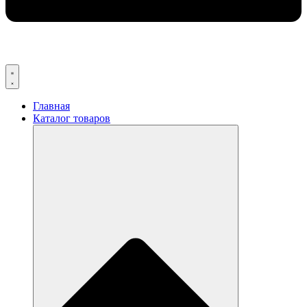
Главная
Каталог товаров