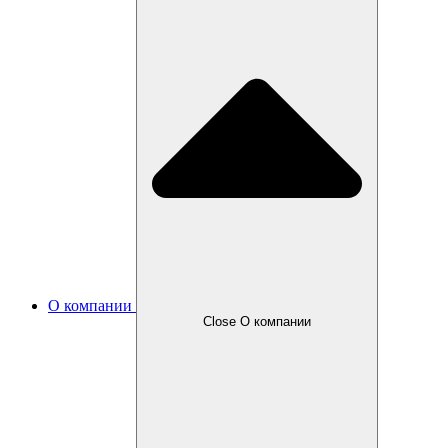
О компании
Close О компании