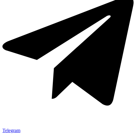
Telegram