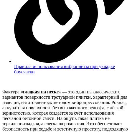
Правила использования виброплиты при укладке
брусчатки
Фактура «
гладкая на песке
» — это один из классических
вариантов поверхности тротуарной плитки, характерный для
изделий, изготовленных методом вибропрессования. Ровная,
аккуратная поверхность без выраженного рельефа, с лёгкой
зернистостью, которая создаётся за счёт использования
песчаной бетонной смеси. На ощупь такая плитка не
зеркально-гладкая, а слегка шероховатая. Это обеспечивает
безопасность при ходьбе и эстетичную простоту, подходящую