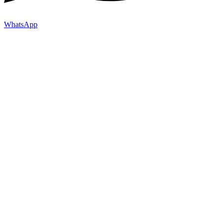
WhatsApp