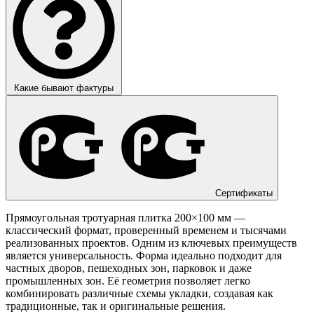
Какие бывают фактуры
Сертификаты
Прямоугольная тротуарная плитка 200×100 мм —
классический формат, проверенный временем и тысячами
реализованных проектов. Одним из ключевых преимуществ
является универсальность. Форма идеально подходит для
частных дворов, пешеходных зон, парковок и даже
промышленных зон. Её геометрия позволяет легко
комбинировать различные схемы укладки, создавая как
традиционные, так и оригинальные решения.