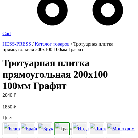
Cart
HESS-PRESS
/
Каталог товаров
/
Тротуарная плитка
прямоугольная 200х100 100мм Графит
Тротуарная плитка
прямоугольная 200х100
100мм Графит
2040
₽
1850
₽
Цвет