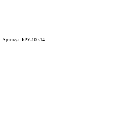
Артикул: БРУ-100-14