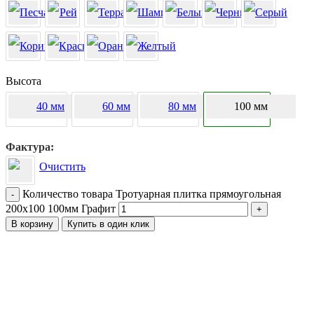
Высота
40 мм
60 мм
80 мм
100 мм
Фактура
Очистить
Количество товара Тротуарная плитка прямоугольная
-
200х100 100мм Графит
+
В корзину
Купить в один клик