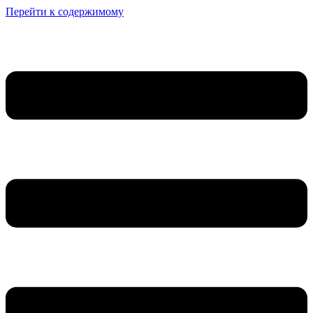
Перейти к содержимому