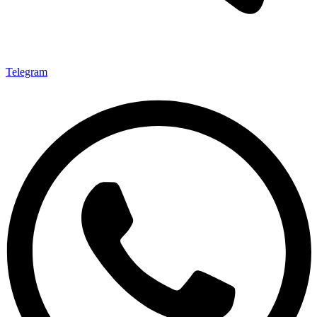
Telegram