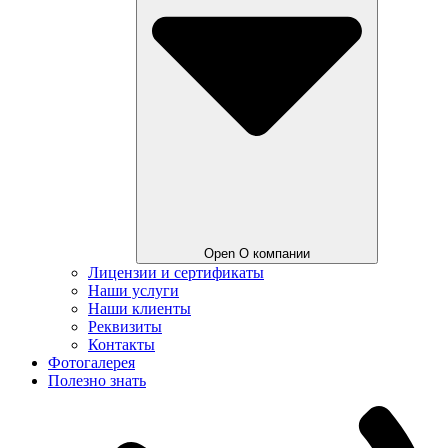
Open О компании
Лицензии и сертификаты
Наши услуги
Наши клиенты
Реквизиты
Контакты
Фотогалерея
Полезно знать