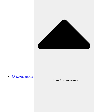
О компании
Close О компании