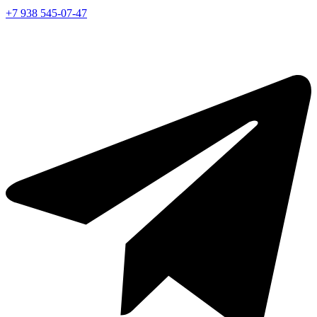
+7 938 545-07-47