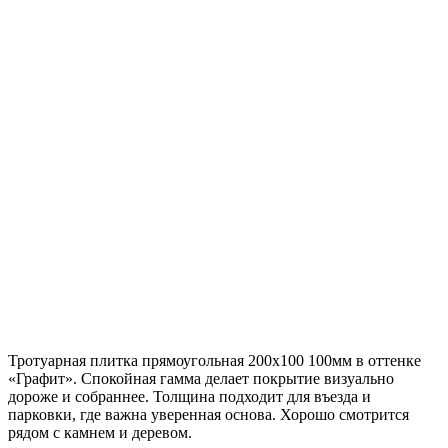
Тротуарная плитка прямоугольная 200х100 100мм в оттенке
«Графит». Спокойная гамма делает покрытие визуально
дороже и собраннее. Толщина подходит для въезда и
парковки, где важна уверенная основа. Хорошо смотрится
рядом с камнем и деревом.