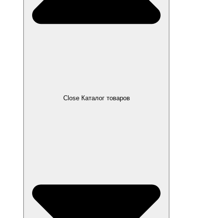
Close Каталог товаров