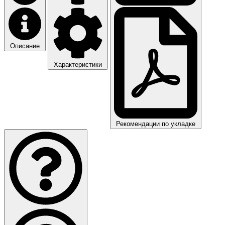
Описание
Характеристики
Рекомендации по укладке