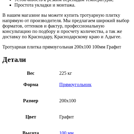
Простота укладки и монтажа.
В нашем магазине вы можете купить тротуарную плитку
напрямую от производителя. Мы предлагаем широкий выбор
форматов, оттенков и фактур, профессиональную
консультацию по подбору и просчету количества, а так же
доставку по Краснодару, Краснодарскому краю и Адыгее.
Тротуарная плитка прямоугольная 200х100 100мм Графит
Детали
Вес
225 кг
Форма
Прямоугольник
Размер
200х100
Цвет
Графит
Высота
100 мм