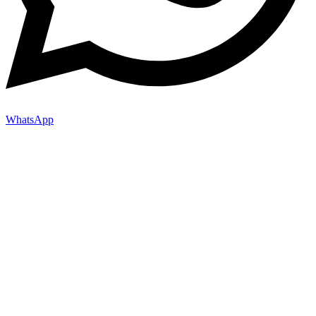
WhatsApp