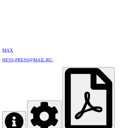
MAX
HESS-PRESS@MAIL.RU