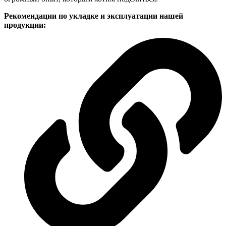
Рекомендации по укладке и эксплуатации нашей
продукции: