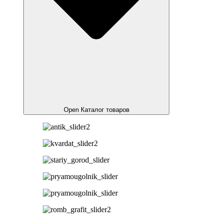
Open Каталог товаров