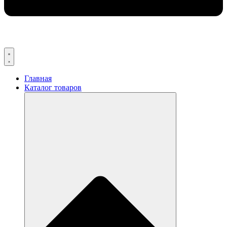
Главная
Каталог товаров