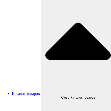
Каталог товаров
Close Каталог товаров