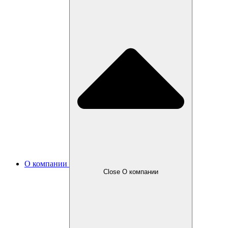
О компании
Close О компании