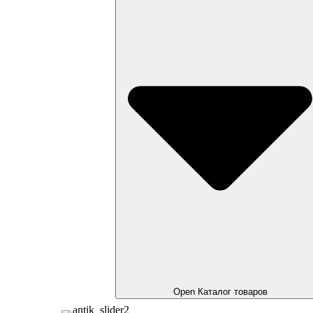
Open Каталог товаров