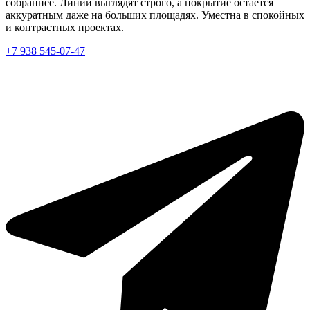
собраннее. Линии выглядят строго, а покрытие остаётся
аккуратным даже на больших площадях. Уместна в спокойных
и контрастных проектах.
+7 938 545-07-47