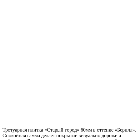
Тротуарная плитка «Старый город» 60мм в оттенке «Берилл».
Спокойная гамма делает покрытие визуально дороже и