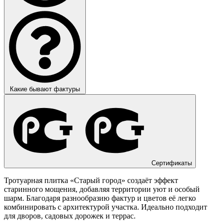
Какие бывают фактуры
Сертификаты
Тротуарная плитка «Старый город» создаёт эффект
старинного мощения, добавляя территории уют и особый
шарм. Благодаря разнообразию фактур и цветов её легко
комбинировать с архитектурой участка. Идеально подходит
для дворов, садовых дорожек и террас.