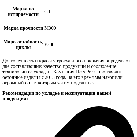
Марка по
G1
истираемости
Марка прочности
M300
Морозостойкость,
F200
циклы
Долговечность и красоту тротуарного покрытия определяют
две составляющие: качество продукции и соблюдение
технологии ее укладки. Компания Hess Press производит
бетонные изделия с 2013 года. За это время мы накопили
огромный опыт, которым хотим поделиться.
Рекомендации по укладке и эксплуатации нашей
продукции: