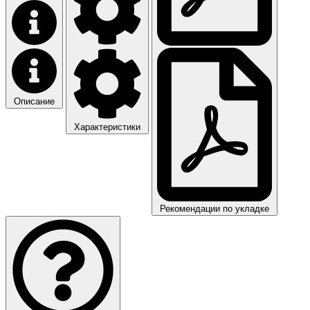
Описание
Характеристики
Рекомендации по укладке