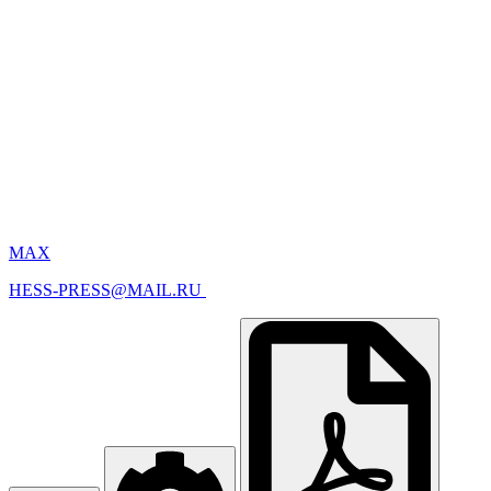
MAX
HESS-PRESS@MAIL.RU