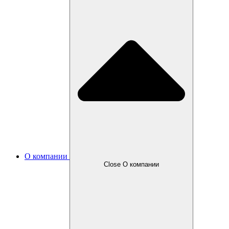
О компании
Close О компании