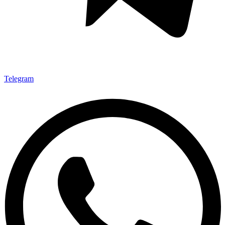
Telegram