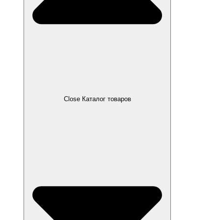
Close Каталог товаров