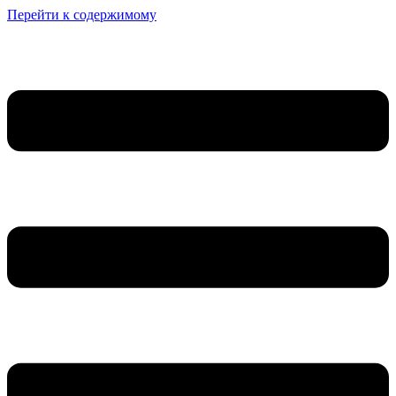
Перейти к содержимому