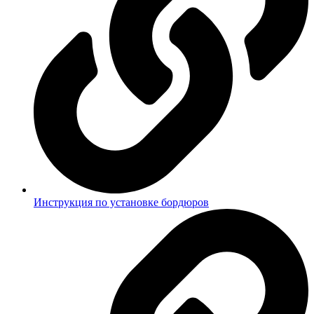
Инструкция по установке бордюров