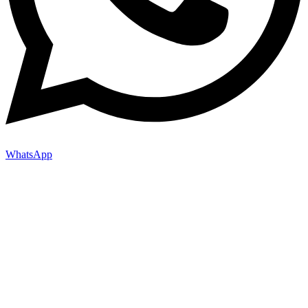
WhatsApp