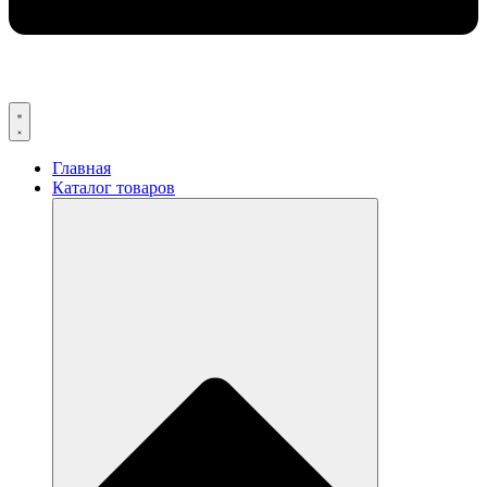
Главная
Каталог товаров