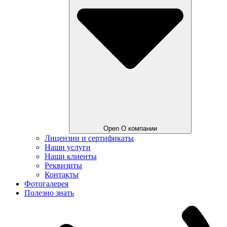
Open О компании
Лицензии и сертификаты
Наши услуги
Наши клиенты
Реквизиты
Контакты
Фотогалерея
Полезно знать