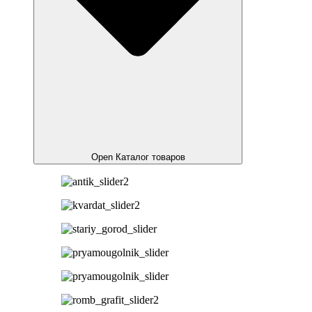
Open Каталог товаров