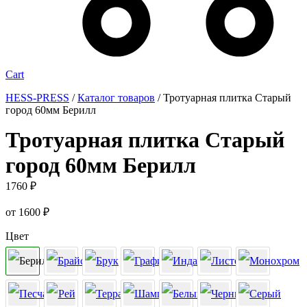
Cart
HESS-PRESS
/
Каталог товаров
/
Тротуарная плитка Старый
город 60мм Берилл
Тротуарная плитка Старый
город 60мм Берилл
1760
₽
от
1600
₽
Цвет