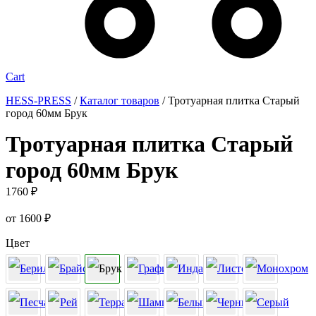
Cart
HESS-PRESS
/
Каталог товаров
/
Тротуарная плитка Старый
город 60мм Брук
Тротуарная плитка Старый
город 60мм Брук
1760
₽
от
1600
₽
Цвет