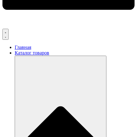
Главная
Каталог товаров