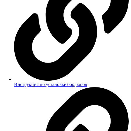
Инструкция по установке бордюров