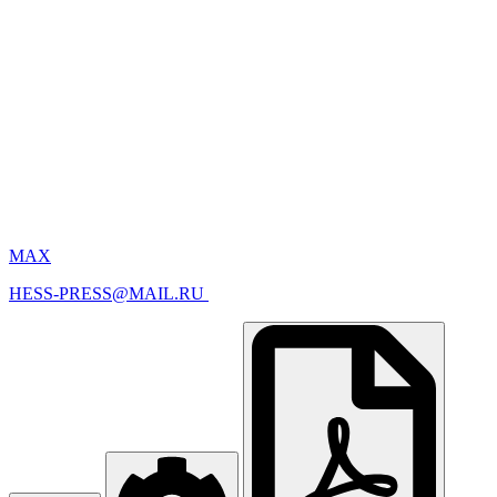
MAX
HESS-PRESS@MAIL.RU