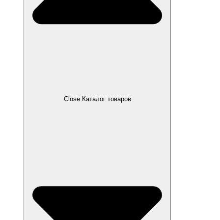
Close Каталог товаров