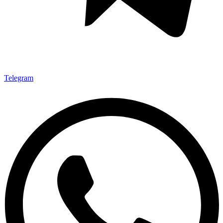
Telegram