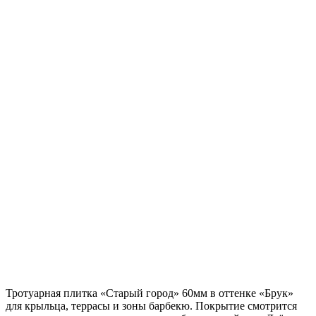
Тротуарная плитка «Старый город» 60мм в оттенке «Брук»
для крыльца, террасы и зоны барбекю. Покрытие смотрится