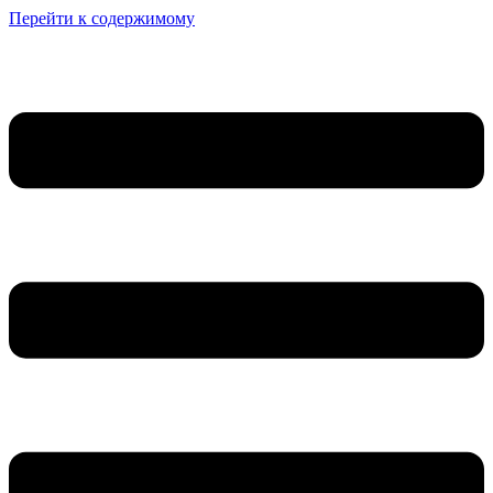
Перейти к содержимому