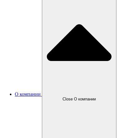
О компании
Close О компании