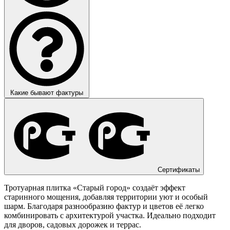
Какие бывают фактуры
Сертификаты
Тротуарная плитка «Старый город» создаёт эффект
старинного мощения, добавляя территории уют и особый
шарм. Благодаря разнообразию фактур и цветов её легко
комбинировать с архитектурой участка. Идеально подходит
для дворов, садовых дорожек и террас.