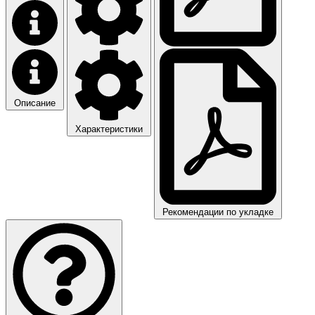
Описание
Характеристики
Рекомендации по укладке