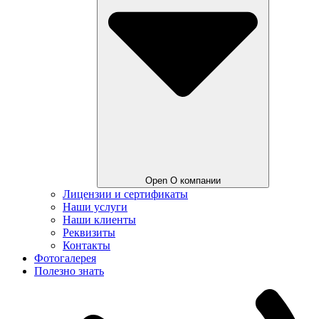
Open О компании
Лицензии и сертификаты
Наши услуги
Наши клиенты
Реквизиты
Контакты
Фотогалерея
Полезно знать