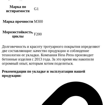
Марка по
G1
истираемости
Марка прочности
M300
Морозостойкость,
F200
циклы
Долговечность и красоту тротуарного покрытия определяют
две составляющие: качество продукции и соблюдение
технологии ее укладки. Компания Hess Press производит
бетонные изделия с 2013 года. За это время мы накопили
огромный опыт, которым хотим поделиться.
Рекомендации по укладке и эксплуатации нашей
продукции: