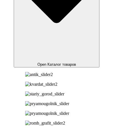
Open Каталог товаров