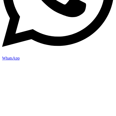
WhatsApp