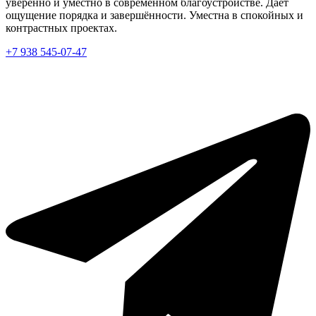
уверенно и уместно в современном благоустройстве. Даёт
ощущение порядка и завершённости. Уместна в спокойных и
контрастных проектах.
+7 938 545-07-47