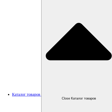
Каталог товаров
Close Каталог товаров