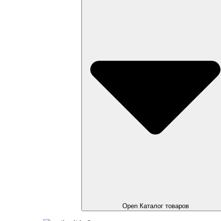
Open Каталог товаров