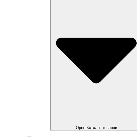
Open Каталог товаров