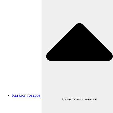
Каталог товаров
Close Каталог товаров