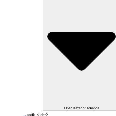
Open Каталог товаров