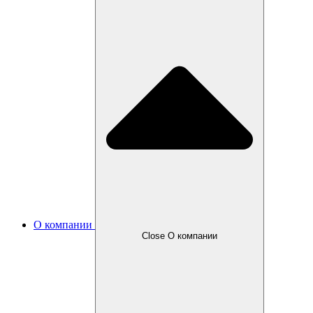
О компании
Close О компании