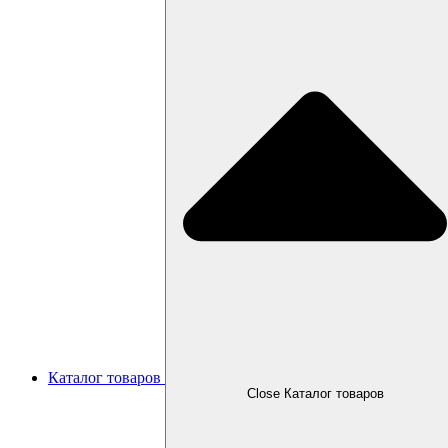
Каталог товаров
Close Каталог товаров