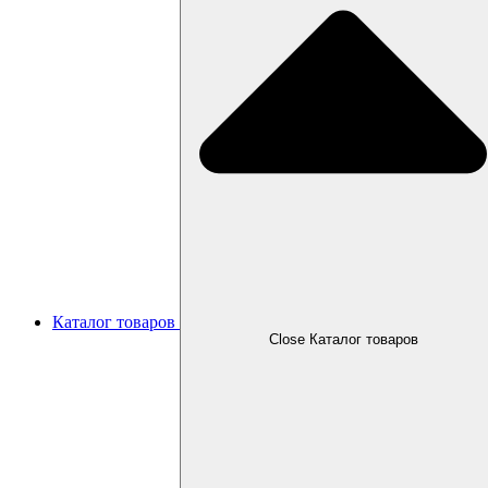
Каталог товаров
Close Каталог товаров