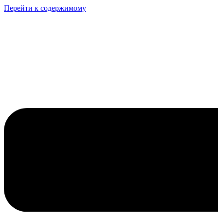
Перейти к содержимому