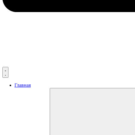
Главная