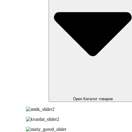
Open Каталог товаров