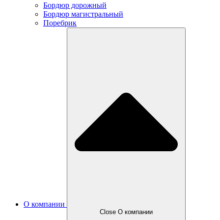
Бордюр дорожный
Бордюр магистральный
Поребрик
О компании
Close О компании