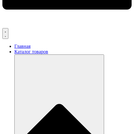
Главная
Каталог товаров