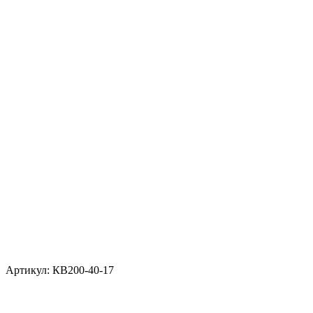
Артикул: КВ200-40-17