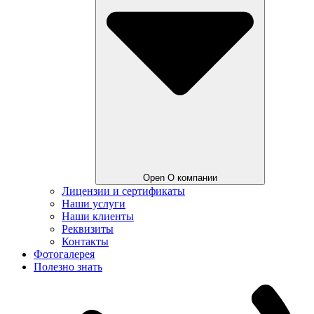
Open О компании
Лицензии и сертификаты
Наши услуги
Наши клиенты
Реквизиты
Контакты
Фотогалерея
Полезно знать