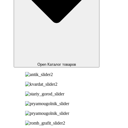
Open Каталог товаров