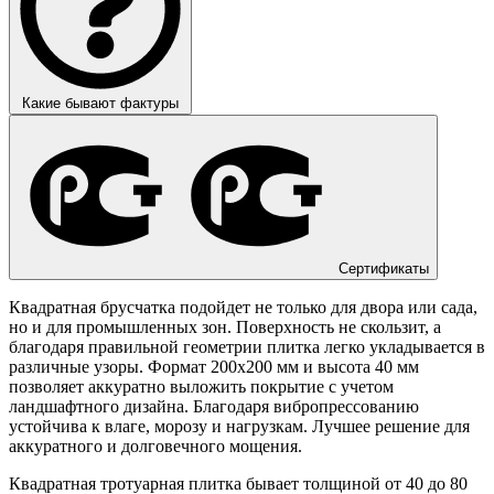
Какие бывают фактуры
Сертификаты
Квадратная брусчатка подойдет не только для двора или сада,
но и для промышленных зон. Поверхность не скользит, а
благодаря правильной геометрии плитка легко укладывается в
различные узоры. Формат 200х200 мм и высота 40 мм
позволяет аккуратно выложить покрытие с учетом
ландшафтного дизайна. Благодаря вибропрессованию
устойчива к влаге, морозу и нагрузкам. Лучшее решение для
аккуратного и долговечного мощения.
Квадратная тротуарная плитка бывает толщиной от 40 до 80