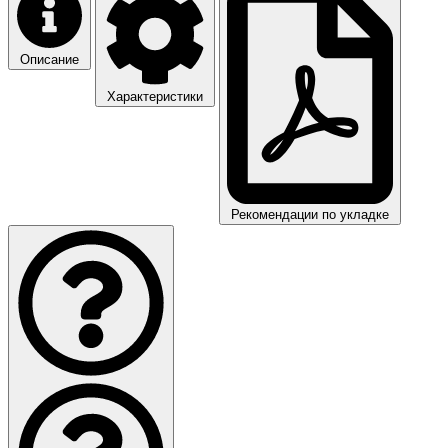
Описание
Характеристики
Рекомендации по укладке