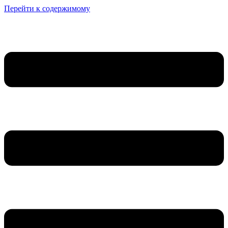
Перейти к содержимому