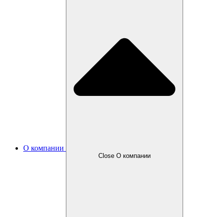
О компании
Close О компании