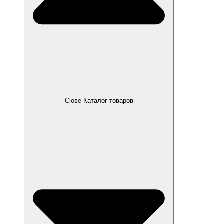
Close Каталог товаров