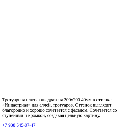
Тротуарная плитка квадратная 200х200 40мм в оттенке
«Индастриал» для аллей, тротуаров. Оттенок выглядит
благородно и хорошо сочетается с фасадом. Сочетается со
ступенями и кромкой, создавая цельную картину.
+7 938 545-07-47