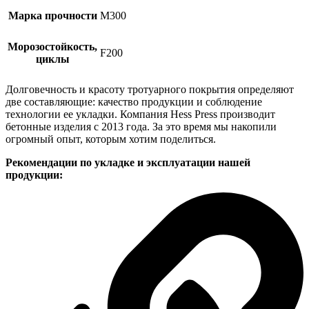
Марка прочности
М300
Морозостойкость,
F200
циклы
Долговечность и красоту тротуарного покрытия определяют
две составляющие: качество продукции и соблюдение
технологии ее укладки. Компания Hess Press производит
бетонные изделия с 2013 года. За это время мы накопили
огромный опыт, которым хотим поделиться.
Рекомендации по укладке и эксплуатации нашей
продукции: