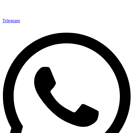
Telegram