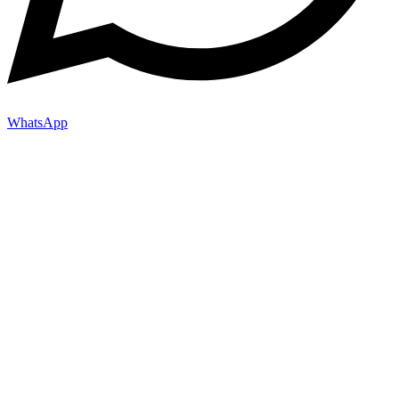
WhatsApp