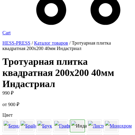
Cart
HESS-PRESS
/
Каталог товаров
/
Тротуарная плитка
квадратная 200х200 40мм Индастриал
Тротуарная плитка
квадратная 200х200 40мм
Индастриал
990
₽
от
900
₽
Цвет