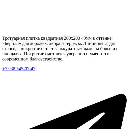
Тротуарная плитка квадратная 200х200 40мм в оттенке
«Берилл» для дорожек, двора и террасы. Линии выглядят
строго, а покрытие остаётся аккуратным даже на больших
площадях. Покрытие смотрится уверенно и уместно в
современном благоустройстве.
+7 938 545-07-47