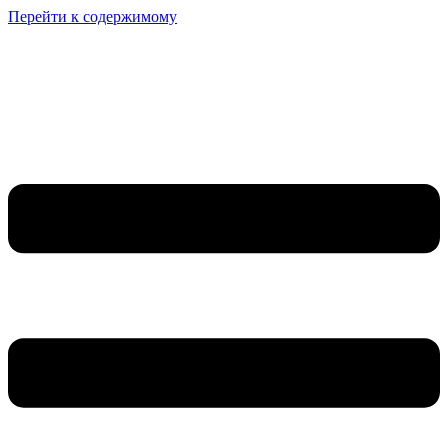
Перейти к содержимому