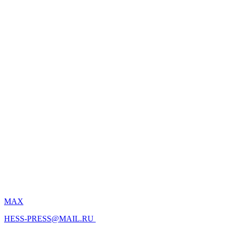
MAX
HESS-PRESS@MAIL.RU