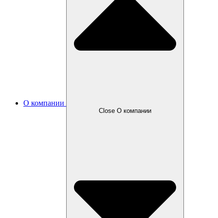
О компании
Close О компании