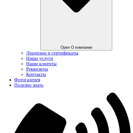
Open О компании
Лицензии и сертификаты
Наши услуги
Наши клиенты
Реквизиты
Контакты
Фотогалерея
Полезно знать