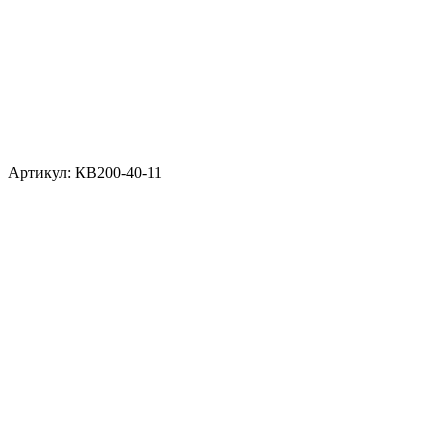
Артикул: КВ200-40-11