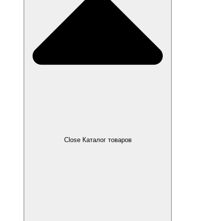
Close Каталог товаров