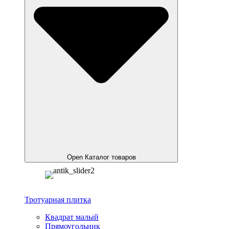
Open Каталог товаров
Тротуарная плитка
Квадрат малый
Прямоугольник