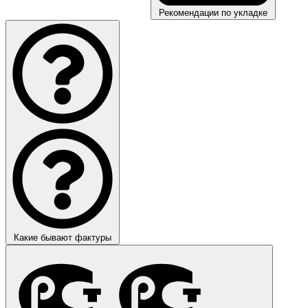
Рекомендации по укладке
Какие бывают фактуры