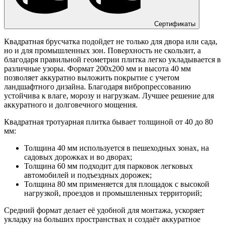
Сертификаты
Квадратная брусчатка подойдет не только для двора или сада,
но и для промышленных зон. Поверхность не скользит, а
благодаря правильной геометрии плитка легко укладывается в
различные узоры. Формат 200х200 мм и высота 40 мм
позволяет аккуратно выложить покрытие с учетом
ландшафтного дизайна. Благодаря вибропрессованию
устойчива к влаге, морозу и нагрузкам. Лучшее решение для
аккуратного и долговечного мощения.
Квадратная тротуарная плитка бывает толщиной от 40 до 80
мм:
Толщина 40 мм используется в пешеходных зонах, на
садовых дорожках и во дворах;
Толщина 60 мм подходит для парковок легковых
автомобилей и подъездных дорожек;
Толщина 80 мм применяется для площадок с высокой
нагрузкой, проездов и промышленных территорий;
Средний формат делает её удобной для монтажа, ускоряет
укладку на больших пространствах и создаёт аккуратное