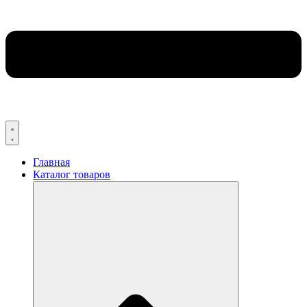
Главная
Каталог товаров