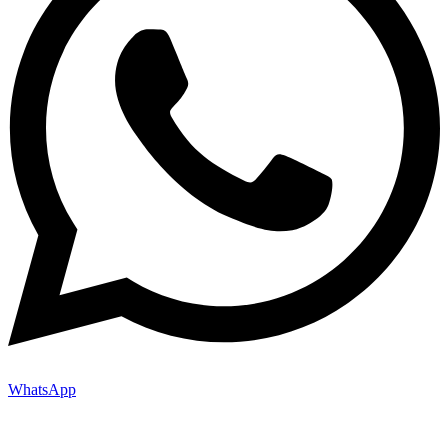
WhatsApp