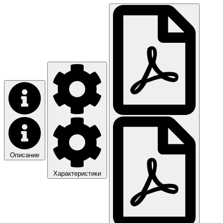
Описание
Характеристики