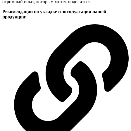
огромный опыт, которым хотим поделиться.
Рекомендации по укладке и эксплуатации нашей
продукции: