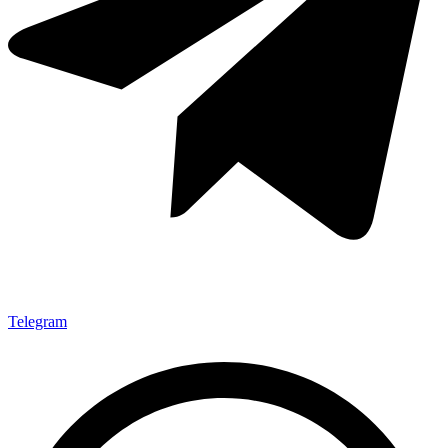
Telegram