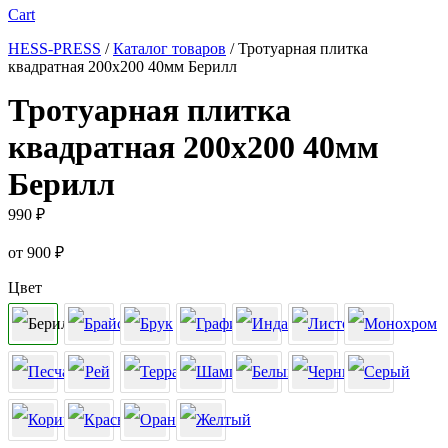
Cart
HESS-PRESS
/
Каталог товаров
/
Тротуарная плитка
квадратная 200х200 40мм Берилл
Тротуарная плитка
квадратная 200х200 40мм
Берилл
990
₽
от
900
₽
Цвет