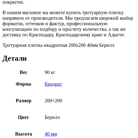
покрытие.
В нашем магазине вы можете купить тротуарную плитку
напрямую от производителя. Мы предлагаем широкий выбор
форматов, оттенков и фактур, профессиональную
консультацию по подбору и просчету количества, а так же
доставку по Краснодару, Краснодарскому краю и Адыгее.
Тротуарная плитка квадратная 200х200 40мм Берилл
Детали
Вес
90 кг
Форма
Квадрат
Размер
200×200
Цвет
Берилл
Высота
40 мм