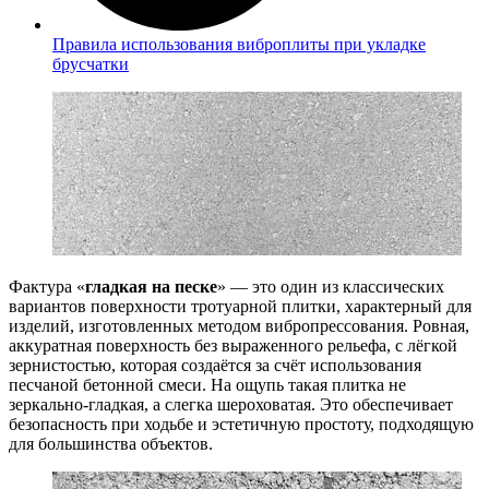
Правила использования виброплиты при укладке
брусчатки
Фактура «
гладкая на песке
» — это один из классических
вариантов поверхности тротуарной плитки, характерный для
изделий, изготовленных методом вибропрессования. Ровная,
аккуратная поверхность без выраженного рельефа, с лёгкой
зернистостью, которая создаётся за счёт использования
песчаной бетонной смеси. На ощупь такая плитка не
зеркально-гладкая, а слегка шероховатая. Это обеспечивает
безопасность при ходьбе и эстетичную простоту, подходящую
для большинства объектов.