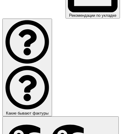
Рекомендации по укладке
Какие бывают фактуры