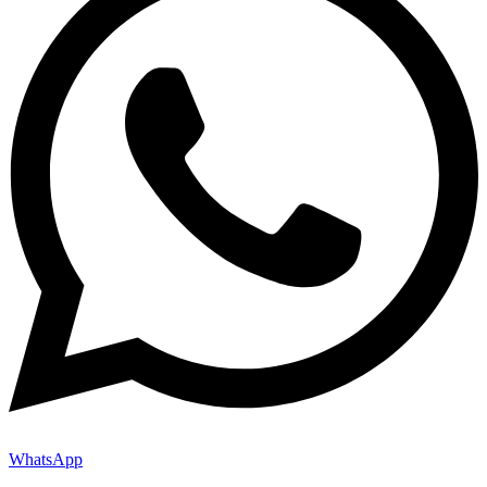
WhatsApp