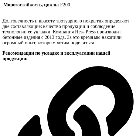
Морозостойкость, циклы
F200
Долговечность и красоту тротуарного покрытия определяют
две составляющие: качество продукции и соблюдение
технологии ее укладки. Компания Hess Press производит
бетонные изделия с 2013 года. За это время мы накопили
огромный опыт, которым хотим поделиться.
Рекомендации по укладке и эксплуатации нашей
продукции: