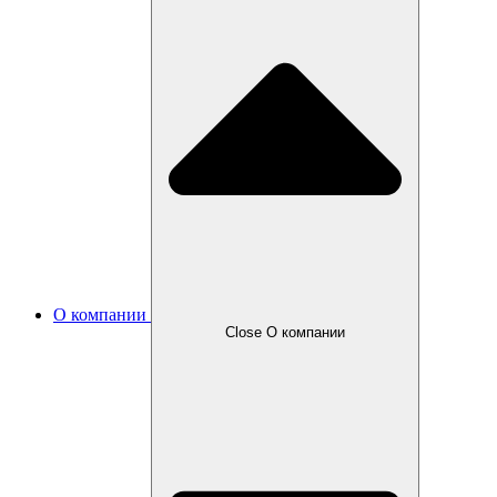
О компании
Close О компании