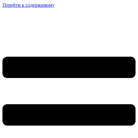
Перейти к содержимому