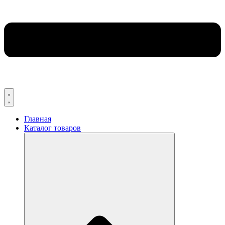
Главная
Каталог товаров