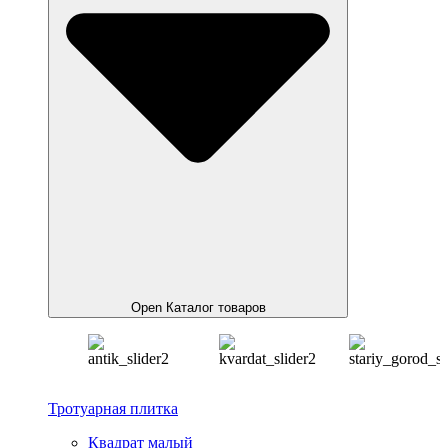
Open Каталог товаров
Тротуарная плитка
Квадрат малый