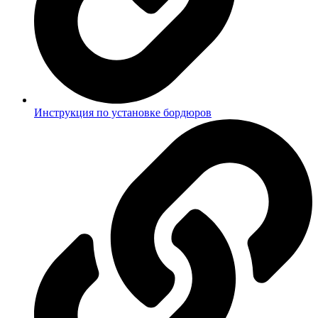
Инструкция по установке бордюров