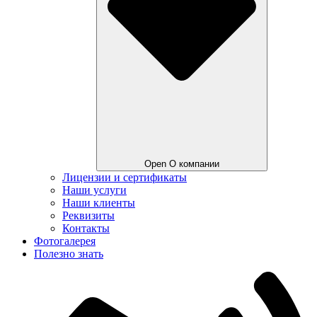
Open О компании
Лицензии и сертификаты
Наши услуги
Наши клиенты
Реквизиты
Контакты
Фотогалерея
Полезно знать