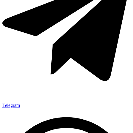
Telegram