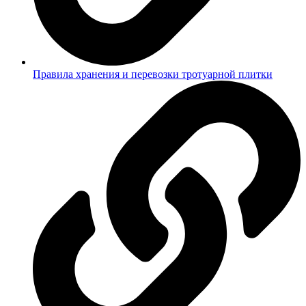
Правила хранения и перевозки тротуарной плитки