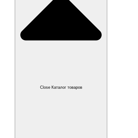
Close Каталог товаров